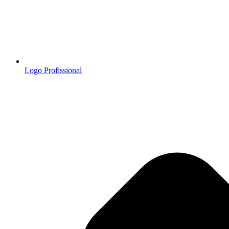
Logo Profissional