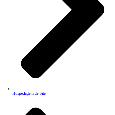
Hospedagem de Site