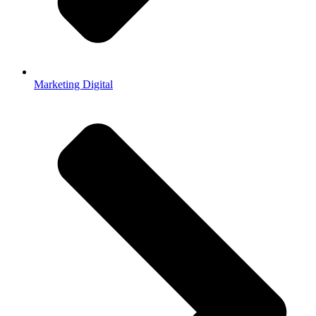
Marketing Digital