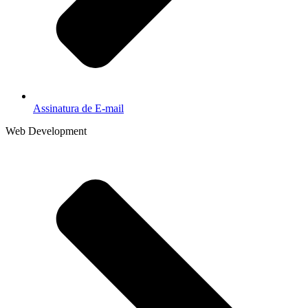
Assinatura de E-mail
Web Development