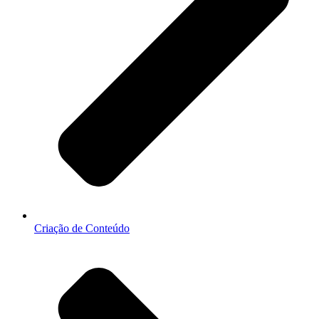
Criação de Conteúdo