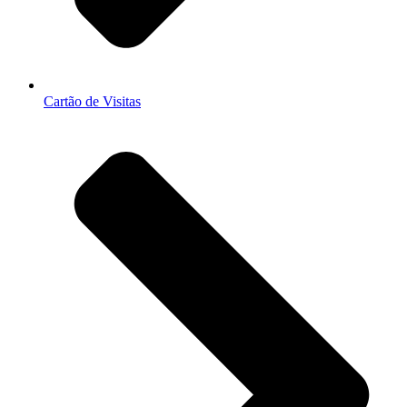
Cartão de Visitas