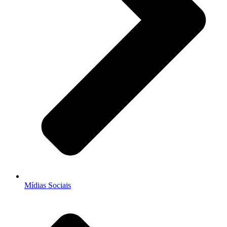
Mídias Sociais