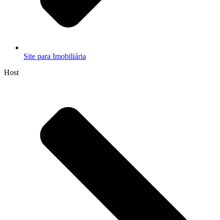
Site para Imobiliária
Host