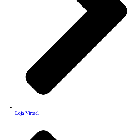
Loja Virtual