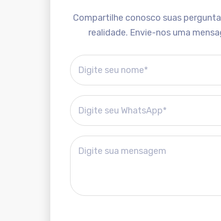
Compartilhe conosco suas perguntas 
realidade. Envie-nos uma mensa