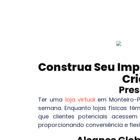
Construa Seu Imp
Cri
Pres
Ter uma
loja virtual
em
Monteiro-
semana. Enquanto lojas físicas têm
que clientes potenciais acesse
proporcionando conveniência e flexi