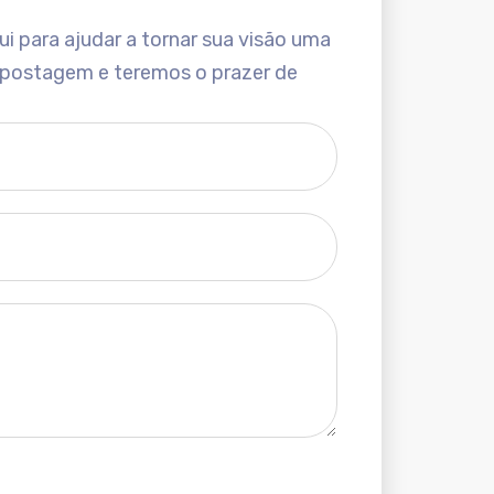
i para ajudar a tornar sua visão uma
 postagem e teremos o prazer de