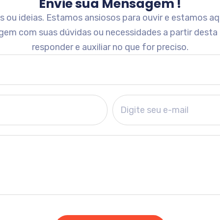
Envie sua Mensagem !
ou ideias. Estamos ansiosos para ouvir e estamos aqu
gem com suas dúvidas ou necessidades a partir desta
responder e auxiliar no que for preciso.