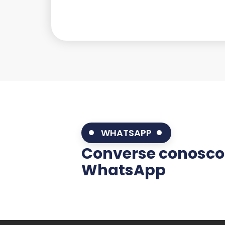
WHATSAPP
Converse conosco
WhatsApp