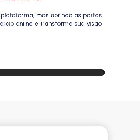
a plataforma, mas abrindo as portas
rcio online e transforme sua visão