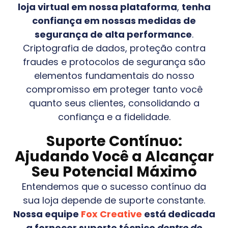
loja virtual em nossa plataforma
,
tenha
confiança em nossas medidas de
segurança de alta performance
.
Criptografia de dados, proteção contra
fraudes e protocolos de segurança são
elementos fundamentais do nosso
compromisso em proteger tanto você
quanto seus clientes, consolidando a
confiança e a fidelidade.
Suporte Contínuo:
Ajudando Você a Alcançar
Seu Potencial Máximo
Entendemos que o sucesso contínuo da
sua loja depende de suporte constante.
Nossa equipe
Fox Creative
está dedicada
a fornecer suporte técnico
dentro do