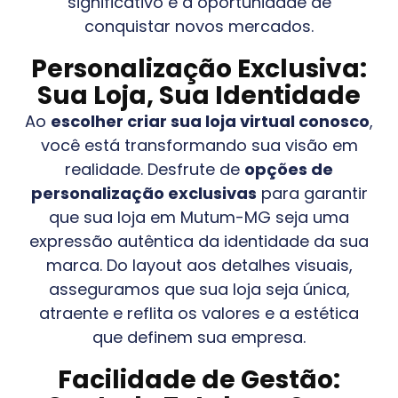
significativo e a oportunidade de
conquistar novos mercados.
Personalização Exclusiva:
Sua Loja, Sua Identidade
Ao
escolher criar sua loja virtual conosco
,
você está transformando sua visão em
realidade. Desfrute de
opções de
personalização exclusivas
para garantir
que sua loja em
Mutum-MG
seja uma
expressão autêntica da identidade da sua
marca. Do layout aos detalhes visuais,
asseguramos que sua loja seja única,
atraente e reflita os valores e a estética
que definem sua empresa.
Facilidade de Gestão: