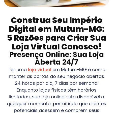
Construa Seu Império
Digital em
Mutum-MG
:
5 Razões para Criar Sua
Loja Virtual Conosco!
Presença Online: Sua Loja
Aberta 24/7
Ter uma
loja virtual
em
Mutum-MG
é como
manter as portas do seu negócio abertas
24 horas por dia, 7 dias por semana.
Enquanto lojas físicas têm horários
limitados, sua loja online está disponível a
qualquer momento, permitindo que clientes
potenciais acessem e comprem seus