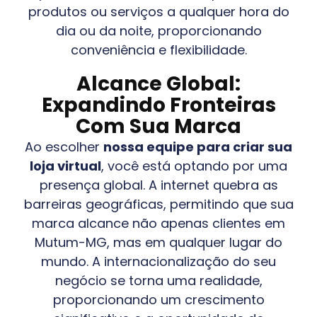
produtos ou serviços a qualquer hora do
dia ou da noite, proporcionando
conveniência e flexibilidade.
Alcance Global:
Expandindo Fronteiras
Com Sua Marca
Ao escolher
nossa equipe para criar sua
loja virtual
, você está optando por uma
presença global. A internet quebra as
barreiras geográficas, permitindo que sua
marca alcance não apenas clientes em
Mutum-MG
, mas em qualquer lugar do
mundo. A internacionalização do seu
negócio se torna uma realidade,
proporcionando um crescimento