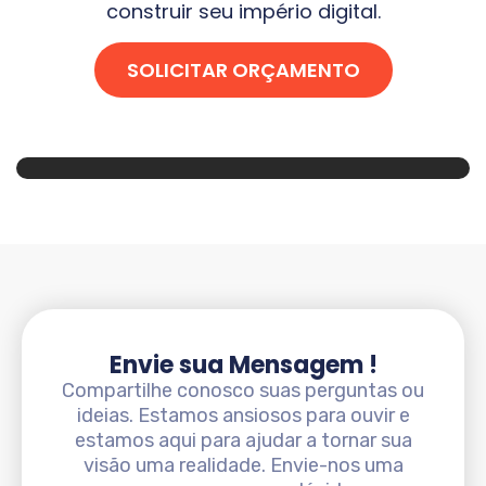
construir seu império digital.
SOLICITAR ORÇAMENTO
Envie sua Mensagem !
Compartilhe conosco suas perguntas ou
ideias. Estamos ansiosos para ouvir e
estamos aqui para ajudar a tornar sua
visão uma realidade. Envie-nos uma