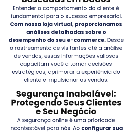
Entender o comportamento do cliente é
fundamental para o sucesso empresarial.
Com nossa loja virtual, proporcionamos
análises detalhadas sobre o
desempenho do seu e-commerce.
Desde
o rastreamento de visitantes até a análise
de vendas, essas informações valiosas
capacitam você a tomar decisões
estratégicas, aprimorar a experiência do
cliente e impulsionar as vendas.
Segurança Inabalável:
Protegendo Seus Clientes
e Seu Negócio
A segurança online é uma prioridade
incontestável para nós. Ao
configurar sua