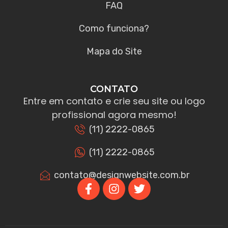
FAQ
Como funciona?
Mapa do Site
CONTATO
Entre em contato e crie seu site ou logo
profissional agora mesmo!
(11) 2222-0865
(11) 2222-0865
contato@designwebsite.com.br