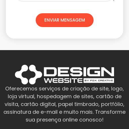
ENVIAR MENSAGEM
Oferecemos serviços de criação de site, logo,
loja virtual, hospedagem de sites, cartão de
visita, cartão digital, papel timbrado, portfólio,
assinatura de e-mail e muito mais. Transforme
sua presença online conosco!