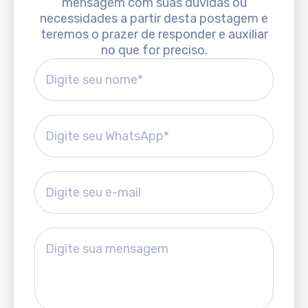
mensagem com suas dúvidas ou
necessidades a partir desta postagem e
teremos o prazer de responder e auxiliar
no que for preciso.