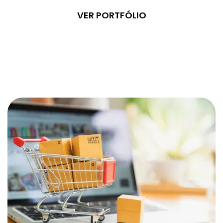
VER PORTFÓLIO