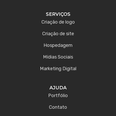
SERVIÇOS
Criação de logo
Criação de site
Hospedagem
Mídias Sociais
Marketing Digital
AJUDA
Portfólio
Contato