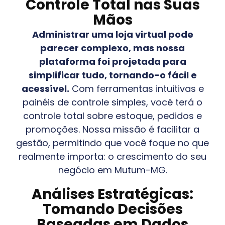
Controle Total nas Suas
Mãos
Administrar uma loja virtual pode
parecer complexo, mas nossa
plataforma foi projetada para
simplificar tudo, tornando-o fácil e
acessível.
Com ferramentas intuitivas e
painéis de controle simples, você terá o
controle total sobre estoque, pedidos e
promoções. Nossa missão é facilitar a
gestão, permitindo que você foque no que
realmente importa: o crescimento do seu
negócio em
Mutum-MG
.
Análises Estratégicas:
Tomando Decisões
Baseadas em Dados