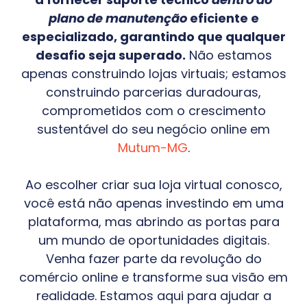
plano de manutenção
eficiente e
especializado, garantindo que qualquer
desafio seja superado.
Não estamos
apenas construindo lojas virtuais; estamos
construindo parcerias duradouras,
comprometidos com o crescimento
sustentável do seu negócio online em
Mutum-MG
.
Ao escolher criar sua loja virtual conosco,
você está não apenas investindo em uma
plataforma, mas abrindo as portas para
um mundo de oportunidades digitais.
Venha fazer parte da revolução do
comércio online e transforme sua visão em
realidade. Estamos aqui para ajudar a