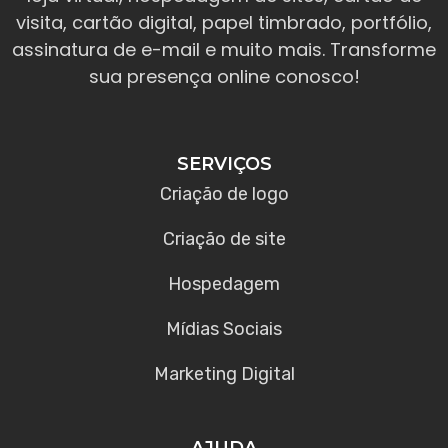
visita, cartão digital, papel timbrado, portfólio,
assinatura de e-mail e muito mais. Transforme
sua presença online conosco!
SERVIÇOS
Criação de logo
Criação de site
Hospedagem
Mídias Sociais
Marketing Digital
AJUDA