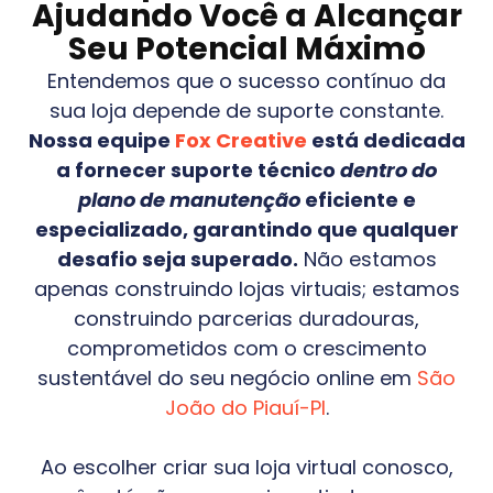
Ajudando Você a Alcançar
Seu Potencial Máximo
Entendemos que o sucesso contínuo da
sua loja depende de suporte constante.
Nossa equipe
Fox Creative
está dedicada
a fornecer suporte técnico
dentro do
plano de manutenção
eficiente e
especializado, garantindo que qualquer
desafio seja superado.
Não estamos
apenas construindo lojas virtuais; estamos
construindo parcerias duradouras,
comprometidos com o crescimento
sustentável do seu negócio online em
São
João do Piauí-PI
.
Ao escolher criar sua loja virtual conosco,