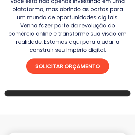
você está não apenas investindo em uma
plataforma, mas abrindo as portas para
um mundo de oportunidades digitais.
Venha fazer parte da revolução do
comércio online e transforme sua visão em
realidade. Estamos aqui para ajudar a
construir seu império digital.
SOLICITAR ORÇAMENTO