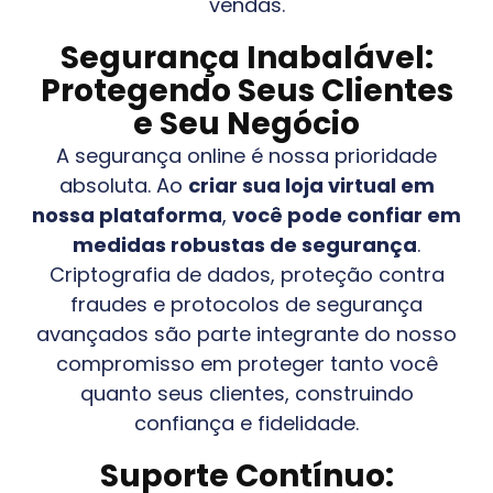
vendas.
Segurança Inabalável:
Protegendo Seus Clientes
e Seu Negócio
A segurança online é nossa prioridade
absoluta. Ao
criar sua loja virtual em
nossa plataforma
,
você pode confiar em
medidas robustas de segurança
.
Criptografia de dados, proteção contra
fraudes e protocolos de segurança
avançados são parte integrante do nosso
compromisso em proteger tanto você
quanto seus clientes, construindo
confiança e fidelidade.
Suporte Contínuo: