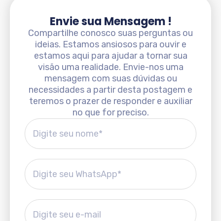
Envie sua Mensagem !
Compartilhe conosco suas perguntas ou
ideias. Estamos ansiosos para ouvir e
estamos aqui para ajudar a tornar sua
visão uma realidade. Envie-nos uma
mensagem com suas dúvidas ou
necessidades a partir desta postagem e
teremos o prazer de responder e auxiliar
no que for preciso.