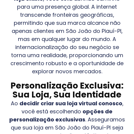
para uma presença global. A internet
transcende fronteiras geográficas,
permitindo que sua marca alcance não
apenas clientes em
São João do Piauí-PI
,
mas em qualquer lugar do mundo. A
internacionalização do seu negócio se
torna uma realidade, proporcionando um
crescimento robusto e a oportunidade de
explorar novos mercados.
Personalização Exclusiva:
Sua Loja, Sua Identidade
Ao
decidir criar sua loja virtual conosco
,
você está escolhendo
opções de
personalização exclusivas
. Asseguramos
que sua loja em
São João do Piauí-PI
seja