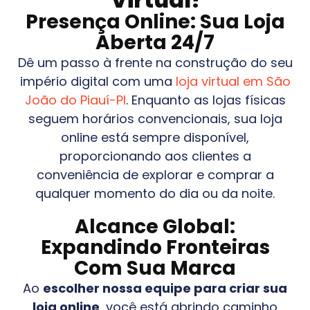
Presença Online: Sua Loja
Aberta 24/7
Dê um passo à frente na construção do seu
império digital com uma
loja virtual em
São
João do Piauí-PI
. Enquanto as lojas físicas
seguem horários convencionais, sua loja
online está sempre disponível,
proporcionando aos clientes a
conveniência de explorar e comprar a
qualquer momento do dia ou da noite.
Alcance Global:
Expandindo Fronteiras
Com Sua Marca
Ao
escolher nossa equipe para criar sua
loja online
, você está abrindo caminho