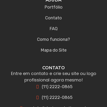
Portfólio
Contato
FAQ
Como funciona?
Mapa do Site
CONTATO
Entre em contato e crie seu site ou logo
profissional agora mesmo!
(11) 2222-0865
(11) 2222-0865