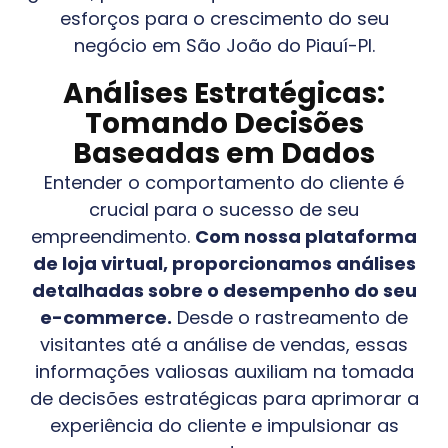
esforços para o crescimento do seu
negócio em
São João do Piauí-PI
.
Análises Estratégicas:
Tomando Decisões
Baseadas em Dados
Entender o comportamento do cliente é
crucial para o sucesso de seu
empreendimento.
Com nossa plataforma
de loja virtual, proporcionamos análises
detalhadas sobre o desempenho do seu
e-commerce.
Desde o rastreamento de
visitantes até a análise de vendas, essas
informações valiosas auxiliam na tomada
de decisões estratégicas para aprimorar a
experiência do cliente e impulsionar as