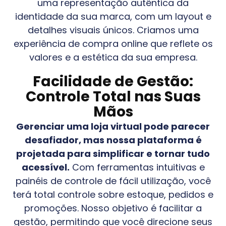
uma representação autêntica da
identidade da sua marca, com um layout e
detalhes visuais únicos. Criamos uma
experiência de compra online que reflete os
valores e a estética da sua empresa.
Facilidade de Gestão:
Controle Total nas Suas
Mãos
Gerenciar uma loja virtual pode parecer
desafiador, mas nossa plataforma é
projetada para simplificar e tornar tudo
acessível.
Com ferramentas intuitivas e
painéis de controle de fácil utilização, você
terá total controle sobre estoque, pedidos e
promoções. Nosso objetivo é facilitar a
gestão, permitindo que você direcione seus