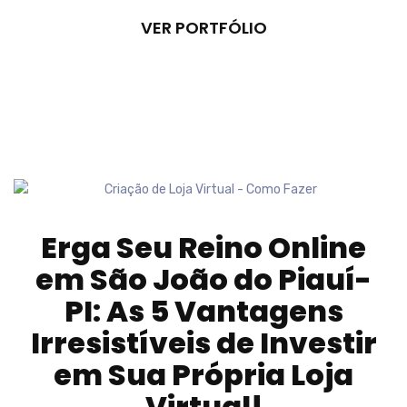
VER PORTFÓLIO
Erga Seu Reino Online
em
São João do Piauí-
PI
: As 5 Vantagens
Irresistíveis de Investir
em Sua Própria Loja
Virtual!