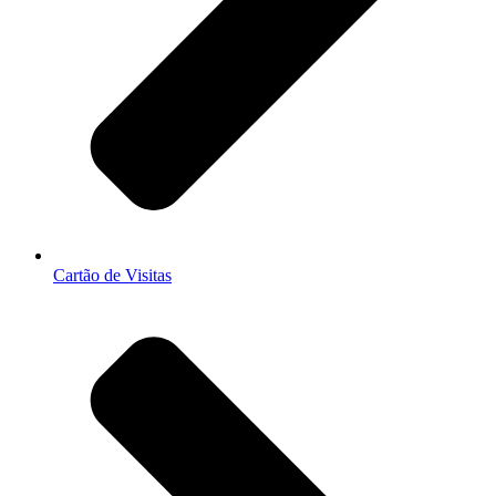
Cartão de Visitas