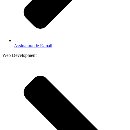
Assinatura de E-mail
Web Development