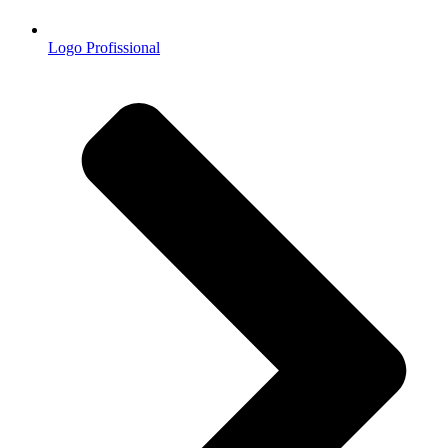
Logo Profissional