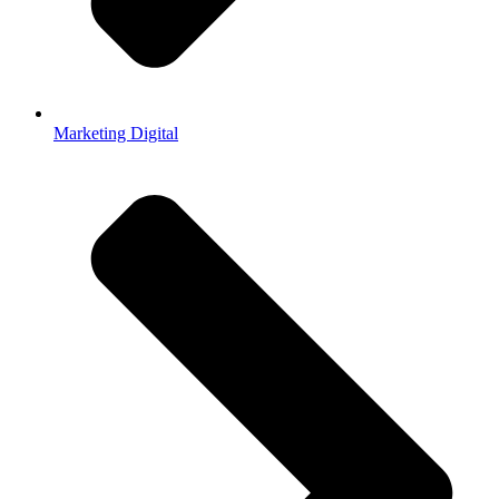
Marketing Digital