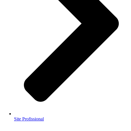
Site Profissional