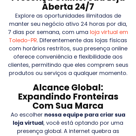
Aberta 24/7
Explore as oportunidades ilimitadas de
manter seu negócio ativo 24 horas por dia,
7 dias por semana, com uma
loja virtual em
Toledo-PR
. Diferentemente das lojas físicas
com horários restritos, sua presença online
oferece conveniência e flexibilidade aos
clientes, permitindo que eles comprem seus
produtos ou serviços a qualquer momento.
Alcance Global:
Expandindo Fronteiras
Com Sua Marca
Ao escolher
nossa equipe para criar sua
loja virtual
, você está optando por uma
presença global. A internet quebra as