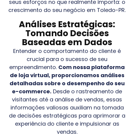
seus esforços no que realmente importa: o
crescimento do seu negócio em
Toledo-PR
.
Análises Estratégicas:
Tomando Decisões
Baseadas em Dados
Entender o comportamento do cliente é
crucial para o sucesso de seu
empreendimento.
Com nossa plataforma
de loja virtual, proporcionamos análises
detalhadas sobre o desempenho do seu
e-commerce.
Desde o rastreamento de
visitantes até a análise de vendas, essas
informações valiosas auxiliam na tomada
de decisões estratégicas para aprimorar a
experiência do cliente e impulsionar as
vendas.