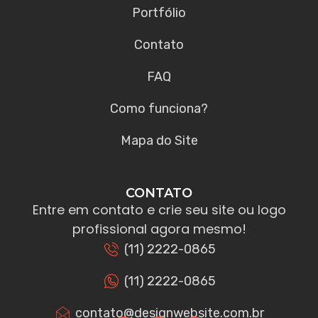
Portfólio
Contato
FAQ
Como funciona?
Mapa do Site
CONTATO
Entre em contato e crie seu site ou logo
profissional agora mesmo!
(11) 2222-0865
(11) 2222-0865
contato@designwebsite.com.br