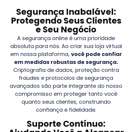
Segurança Inabalável:
Protegendo Seus Clientes
e Seu Negócio
A segurança online é uma prioridade
absoluta para nós. Ao criar sua loja virtual
em nossa plataforma,
você pode confiar
em medidas robustas de segurança.
Criptografia de dados, proteção contra
fraudes e protocolos de segurança
avançados são parte integrante do nosso
compromisso em proteger tanto você
quanto seus clientes, construindo
confiança e fidelidade.
Suporte Contínuo: