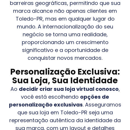
barreiras geográficas, permitindo que sua
marca alcance não apenas clientes em
Toledo-PR
, mas em qualquer lugar do
mundo. A internacionalização do seu
negócio se torna uma realidade,
proporcionando um crescimento
significativo e a oportunidade de
conquistar novos mercados.
Personalização Exclusiva:
Sua Loja, Sua Identidade
Ao
decidir criar sua loja virtual conosco
,
você está escolhendo
opções de
personalização exclusivas
. Asseguramos
que sua loja em
Toledo-PR
seja uma
representação autêntica da identidade da
sua marca, com um layout e detalhes