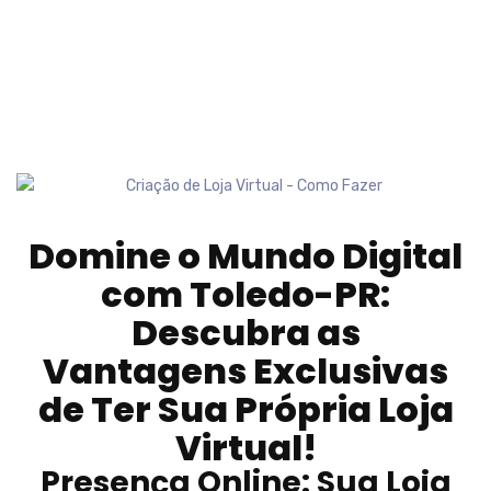
Domine o Mundo Digital
com
Toledo-PR
:
Descubra as
Vantagens Exclusivas
de Ter Sua Própria Loja
Virtual!
Presença Online: Sua Loja