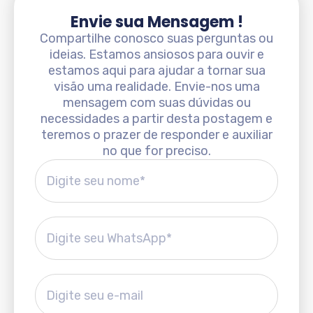
Envie sua Mensagem !
Compartilhe conosco suas perguntas ou
ideias. Estamos ansiosos para ouvir e
estamos aqui para ajudar a tornar sua
visão uma realidade. Envie-nos uma
mensagem com suas dúvidas ou
necessidades a partir desta postagem e
teremos o prazer de responder e auxiliar
no que for preciso.