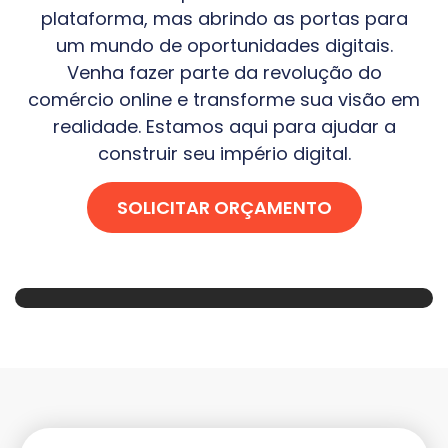
plataforma, mas abrindo as portas para
um mundo de oportunidades digitais.
Venha fazer parte da revolução do
comércio online e transforme sua visão em
realidade. Estamos aqui para ajudar a
construir seu império digital.
SOLICITAR ORÇAMENTO