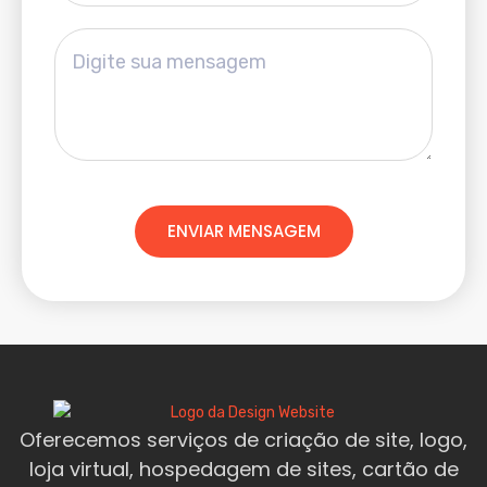
ENVIAR MENSAGEM
Oferecemos serviços de criação de site, logo,
loja virtual, hospedagem de sites, cartão de