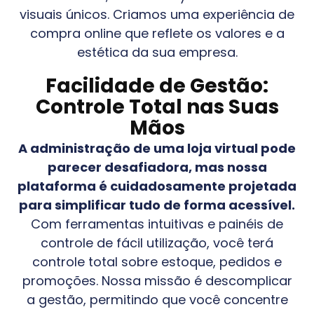
visuais únicos. Criamos uma experiência de
compra online que reflete os valores e a
estética da sua empresa.
Facilidade de Gestão:
Controle Total nas Suas
Mãos
A administração de uma loja virtual pode
parecer desafiadora, mas nossa
plataforma é cuidadosamente projetada
para simplificar tudo de forma acessível.
Com ferramentas intuitivas e painéis de
controle de fácil utilização, você terá
controle total sobre estoque, pedidos e
promoções. Nossa missão é descomplicar
a gestão, permitindo que você concentre