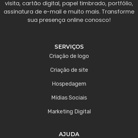
visita, cartão digital, papel timbrado, portfólio,
assinatura de e-mail e muito mais. Transforme
sua presença online conosco!
SERVIÇOS
Criação de logo
Criação de site
Hospedagem
Mídias Sociais
Marketing Digital
AJUDA