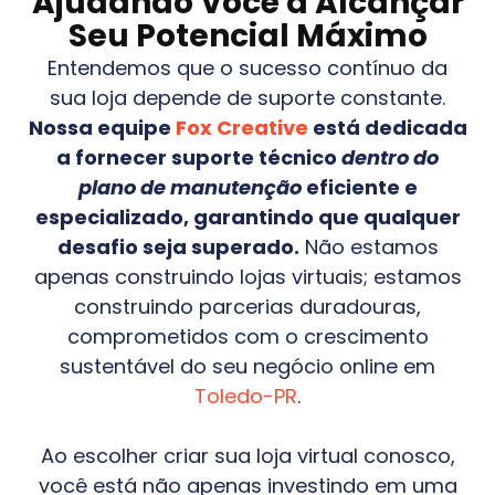
Ajudando Você a Alcançar
Seu Potencial Máximo
Entendemos que o sucesso contínuo da
sua loja depende de suporte constante.
Nossa equipe
Fox Creative
está dedicada
a fornecer suporte técnico
dentro do
plano de manutenção
eficiente e
especializado, garantindo que qualquer
desafio seja superado.
Não estamos
apenas construindo lojas virtuais; estamos
construindo parcerias duradouras,
comprometidos com o crescimento
sustentável do seu negócio online em
Toledo-PR
.
Ao escolher criar sua loja virtual conosco,
você está não apenas investindo em uma