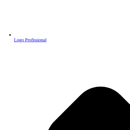
Logo Profissional