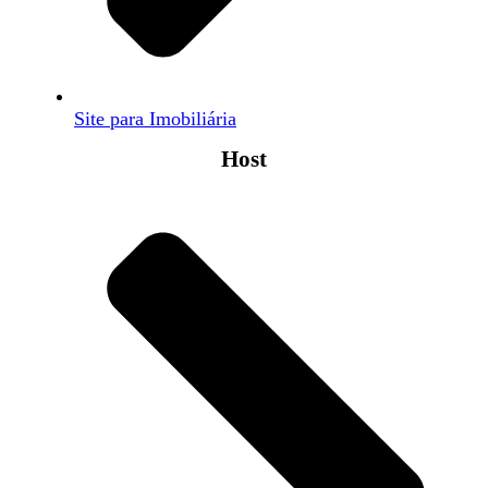
Site para Imobiliária
Host