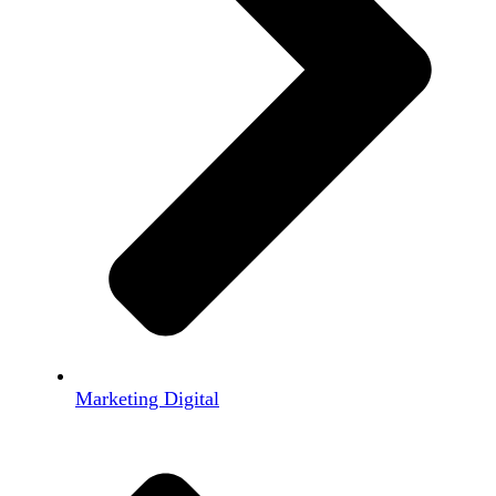
Marketing Digital