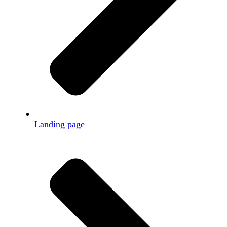
Landing page