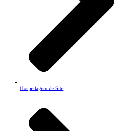
Hospedagem de Site