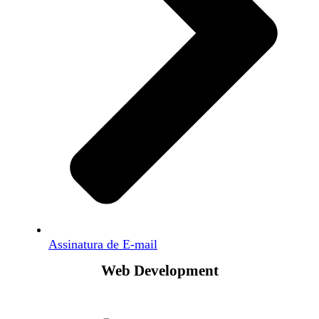
Assinatura de E-mail
Web Development