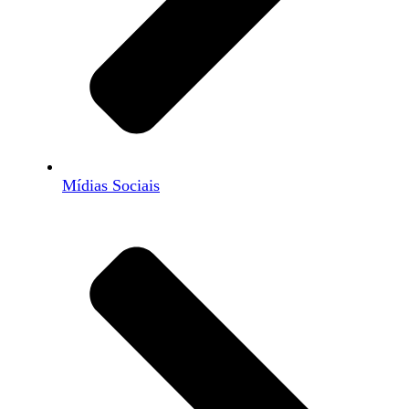
Mídias Sociais