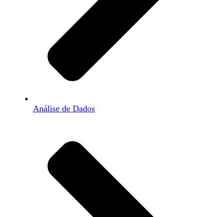
Análise de Dados