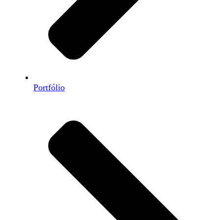
Portfólio