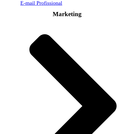
E-mail Profissional
Marketing