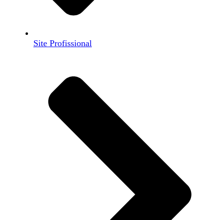
Site Profissional