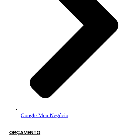
Google Meu Negócio
ORÇAMENTO