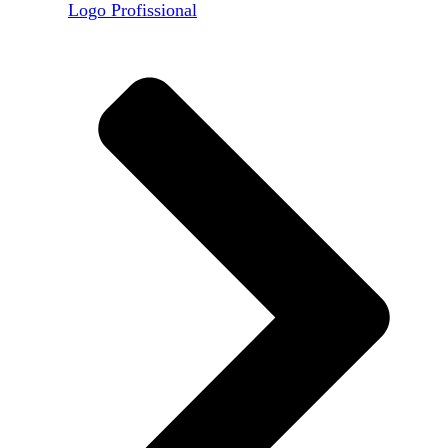
Logo Profissional