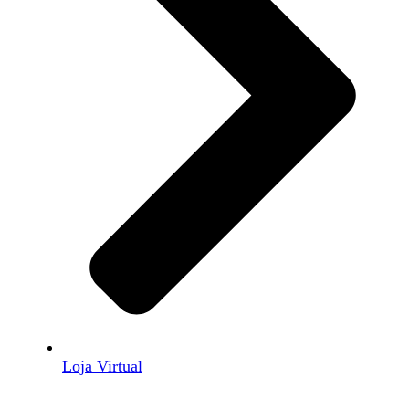
Loja Virtual