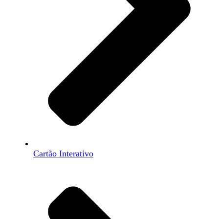
Cartão Interativo