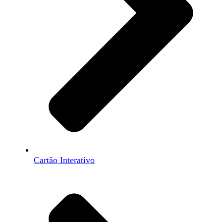
Cartão Interativo