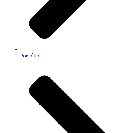
Portfólio