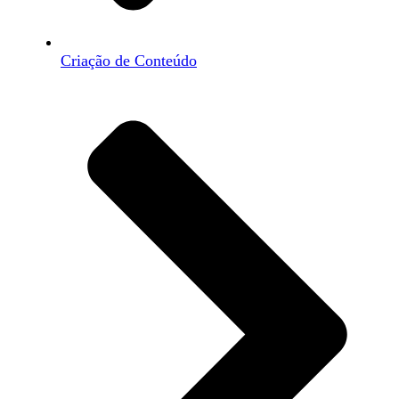
Criação de Conteúdo