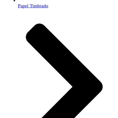
Papel Timbrado