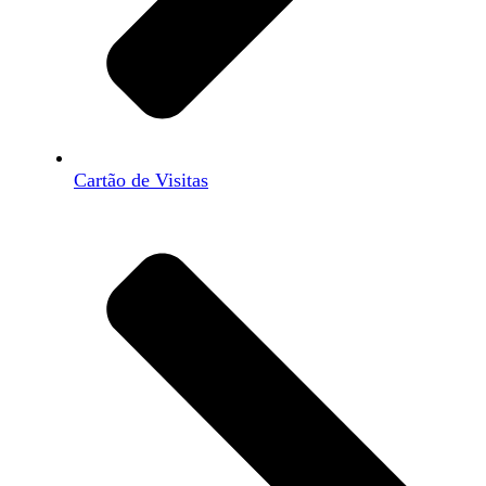
Cartão de Visitas