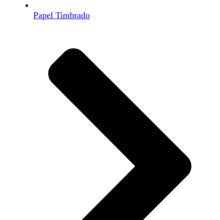
Papel Timbrado