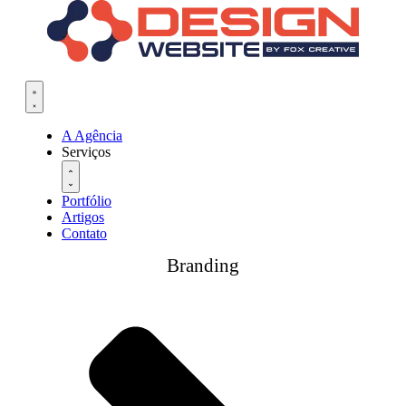
A Agência
Serviços
Portfólio
Artigos
Contato
Branding