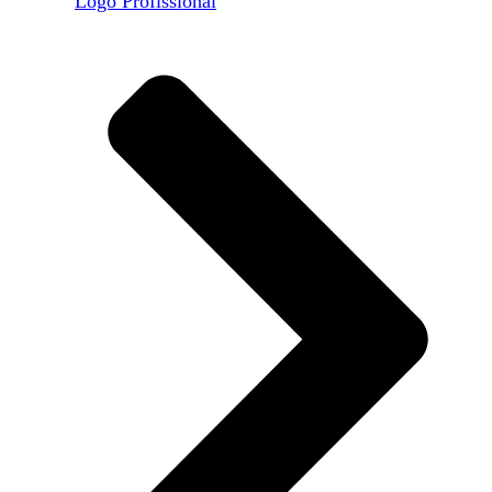
Logo Profissional