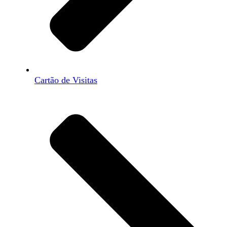
Cartão de Visitas