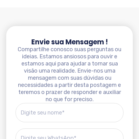
Envie sua Mensagem !
Compartilhe conosco suas perguntas ou
ideias. Estamos ansiosos para ouvir e
estamos aqui para ajudar a tornar sua
visão uma realidade. Envie-nos uma
mensagem com suas dúvidas ou
necessidades a partir desta postagem e
teremos o prazer de responder e auxiliar
no que for preciso.