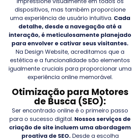
impressione visualmente em todos os
dispositivos, mas também proporcione
uma experiência de usuário intuitiva.
Cada
detalhe, desde a navegação até a
interação, é meticulosamente planejado
para envolver e cativar seus visitantes.
Na Design Website, acreditamos que a
estética e a funcionalidade são elementos
igualmente cruciais para proporcionar uma
experiência online memorável.
Otimização para Motores
de Busca (SEO):
Ser encontrado online é o primeiro passo
para o sucesso digital.
Nossos serviços de
criação de site incluem uma abordagem
proativa de SEO.
Desde a escolha