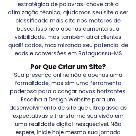
estratégica de palavras-chave até a
otimização técnica, ajudamos seu site a ser
classificado mais alto nos motores de
busca. Isso não apenas aumenta sua
visibilidade, mas também atrai clientes
qualificados, maximizando seu potencial de
leads e conversões em
Bataguassu-MS
.
Por Que Criar um Site?
Sua presença online não é apenas uma
formalidade, mas sim uma ferramenta
poderosa para alcançar novos horizontes.
Escolha a Design Website para um
desenvolvimento de site que ultrapassa as
expectativas e transforma sua visão em
uma realidade digital inesquecível. Não
espere, inicie hoje mesmo sua jornada