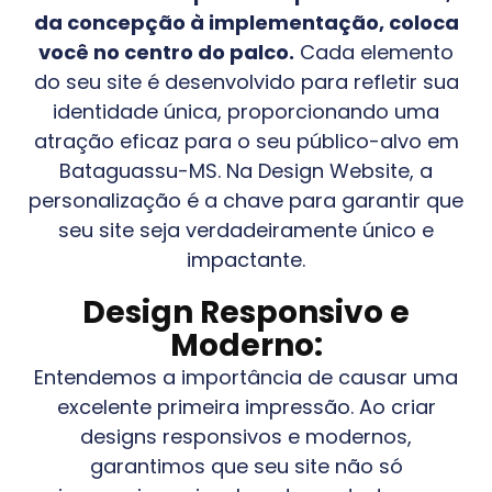
da concepção à implementação, coloca
você no centro do palco.
Cada elemento
do seu site é desenvolvido para refletir sua
identidade única, proporcionando uma
atração eficaz para o seu público-alvo em
Bataguassu-MS
. Na Design Website, a
personalização é a chave para garantir que
seu site seja verdadeiramente único e
impactante.
Design Responsivo e
Moderno:
Entendemos a importância de causar uma
excelente primeira impressão. Ao criar
designs responsivos e modernos,
garantimos que seu site não só