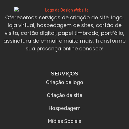
Oferecemos serviços de criação de site, logo,
loja virtual, hospedagem de sites, cartão de
visita, cartão digital, papel timbrado, portfólio,
assinatura de e-mail e muito mais. Transforme
sua presença online conosco!
SERVIÇOS
Criação de logo
Criação de site
Hospedagem
Mídias Sociais