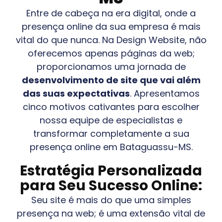
Entre de cabeça na era digital, onde a
presença online da sua empresa é mais
vital do que nunca. Na Design Website, não
oferecemos apenas páginas da web;
proporcionamos uma jornada de
desenvolvimento de site que vai além
das suas expectativas
. Apresentamos
cinco motivos cativantes para escolher
nossa equipe de especialistas e
transformar completamente a sua
presença online em
Bataguassu-MS
.
Estratégia Personalizada
para Seu Sucesso Online:
Seu site é mais do que uma simples
presença na web; é uma extensão vital de