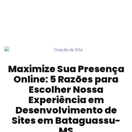
Maximize Sua Presença
Online: 5 Razões para
Escolher Nossa
Experiência em
Desenvolvimento de
Sites em
Bataguassu-
MS