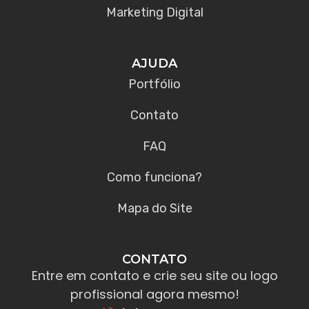
Marketing Digital
AJUDA
Portfólio
Contato
FAQ
Como funciona?
Mapa do Site
CONTATO
Entre em contato e crie seu site ou logo
profissional agora mesmo!