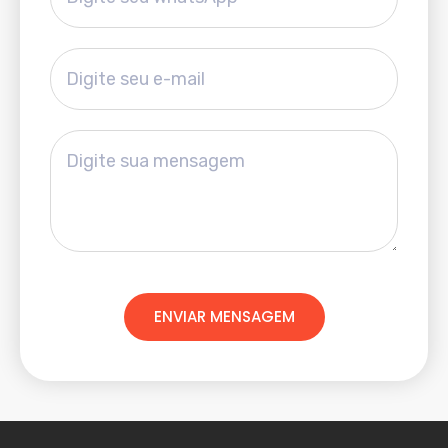
ENVIAR MENSAGEM