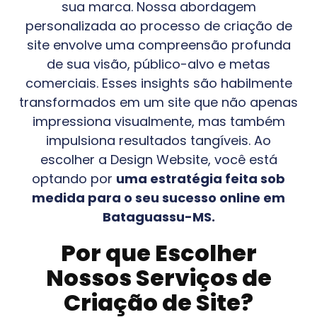
sua marca. Nossa abordagem
personalizada ao processo de criação de
site envolve uma compreensão profunda
de sua visão, público-alvo e metas
comerciais. Esses insights são habilmente
transformados em um site que não apenas
impressiona visualmente, mas também
impulsiona resultados tangíveis. Ao
escolher a Design Website, você está
optando por
uma estratégia feita sob
medida para o seu sucesso online em
Bataguassu-MS
.
Por que Escolher
Nossos Serviços de
Criação de Site?