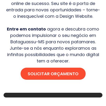
online de sucesso. Seu site é a porta de
entrada para novas oportunidades – torne-
o inesquecível com a Design Website.
Entre em contato
agora e descubra como
podemos impulsionar o seu negócio em
Bataguassu-MS
para novos patamares.
Junte-se a nós enquanto exploramos as
infinitas possibilidades que o mundo digital
tem a oferecer.
SOLICITAR ORÇAMENTO