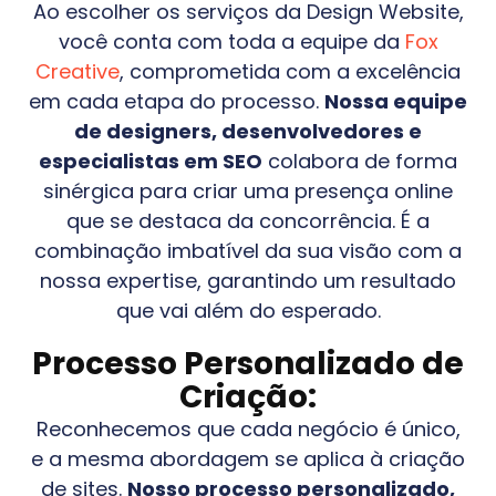
Ao escolher os serviços da Design Website,
você conta com toda a equipe da
Fox
Creative
, comprometida com a excelência
em cada etapa do processo.
Nossa equipe
de designers, desenvolvedores e
especialistas em SEO
colabora de forma
sinérgica para criar uma presença online
que se destaca da concorrência. É a
combinação imbatível da sua visão com a
nossa expertise, garantindo um resultado
que vai além do esperado.
Processo Personalizado de
Criação:
Reconhecemos que cada negócio é único,
e a mesma abordagem se aplica à criação
de sites.
Nosso processo personalizado,