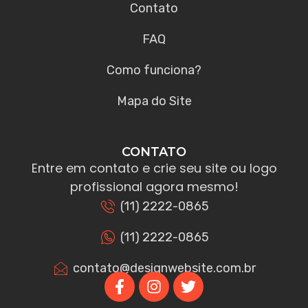
Contato
FAQ
Como funciona?
Mapa do Site
CONTATO
Entre em contato e crie seu site ou logo
profissional agora mesmo!
(11) 2222-0865
(11) 2222-0865
contato@designwebsite.com.br