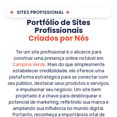
SITES PROFISSIONAL
Portfólio de Sites
Profissionais
Criados por Nós
Ter um site profissional é o alicerce para
construir uma presença online notável em
Campina Verde
. Mais do que simplesmente
estabelecer credibilidade, ele oferece uma
plataforma estratégica para se conectar com
seu público, destacar seus produtos e serviços,
e impulsionar seu negócio. Um site bem
projetado é a chave para desbloquear o
potencial de marketing, refletindo sua marca e
ampliando sua influência no mundo digital.
Portanto, reconheça a importância vital de