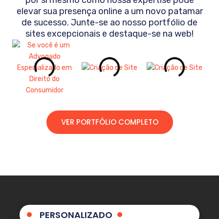
elevar sua presença online a um novo patamar
de sucesso. Junte-se ao nosso portfólio de
sites excepcionais e destaque-se na web!
VER PORTFÓLIO COMPLETO
PERSONALIZADO