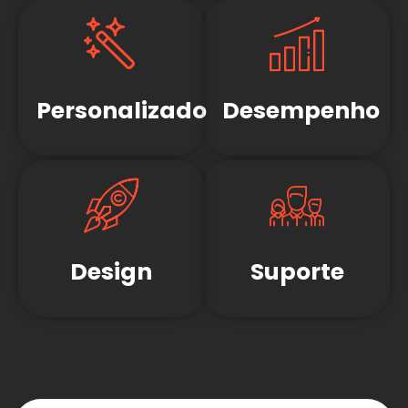
Personalizado
Desempenho
Design
Suporte