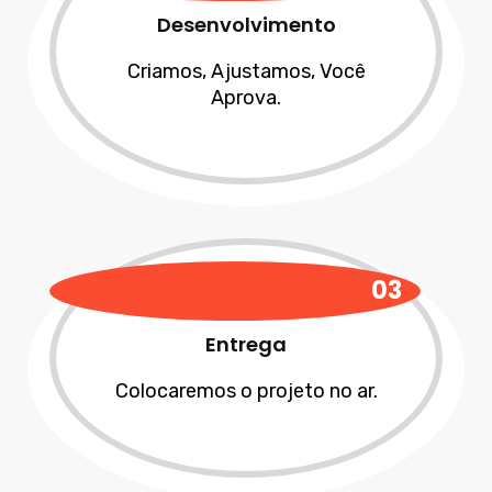
Desenvolvimento
Criamos, Ajustamos, Você
Aprova.
03
Entrega
Colocaremos o projeto no ar.