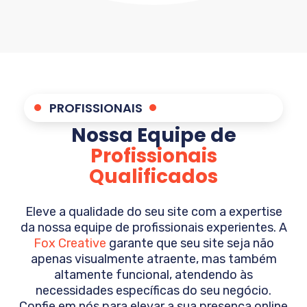
PROFISSIONAIS
Nossa Equipe de
Profissionais
Qualificados
Eleve a qualidade do seu site com a expertise
da nossa equipe de profissionais experientes. A
Fox Creative
garante que seu site seja não
apenas visualmente atraente, mas também
altamente funcional, atendendo às
necessidades específicas do seu negócio.
Confie em nós para elevar a sua presença online