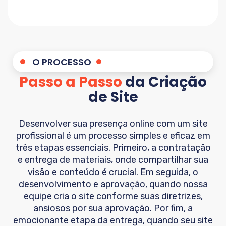
O PROCESSO
Passo a Passo
da Criação
de Site
Desenvolver sua presença online com um site
profissional é um processo simples e eficaz em
três etapas essenciais. Primeiro, a contratação
e entrega de materiais, onde compartilhar sua
visão e conteúdo é crucial. Em seguida, o
desenvolvimento e aprovação, quando nossa
equipe cria o site conforme suas diretrizes,
ansiosos por sua aprovação. Por fim, a
emocionante etapa da entrega, quando seu site