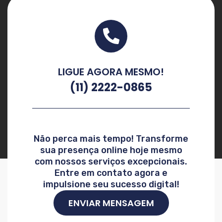
LIGUE AGORA MESMO!
(11) 2222-0865
Não perca mais tempo! Transforme
sua presença online hoje mesmo
com nossos serviços excepcionais.
Entre em contato agora e
impulsione seu sucesso digital!
ENVIAR MENSAGEM