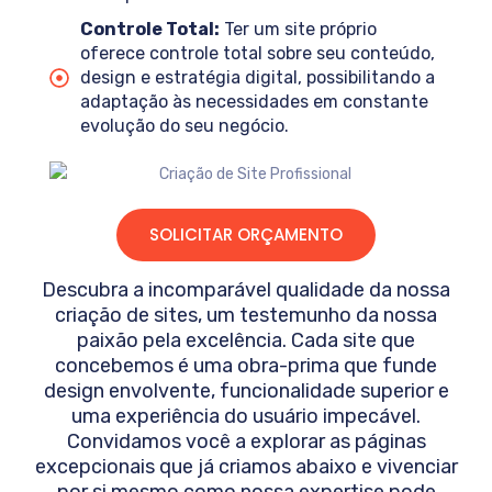
Controle Total:
Ter um site próprio
oferece controle total sobre seu conteúdo,
design e estratégia digital, possibilitando a
adaptação às necessidades em constante
evolução do seu negócio.
SOLICITAR ORÇAMENTO
Descubra a incomparável qualidade da nossa
criação de sites, um testemunho da nossa
paixão pela excelência. Cada site que
concebemos é uma obra-prima que funde
design envolvente, funcionalidade superior e
uma experiência do usuário impecável.
Convidamos você a explorar as páginas
excepcionais que já criamos abaixo e vivenciar
por si mesmo como nossa expertise pode