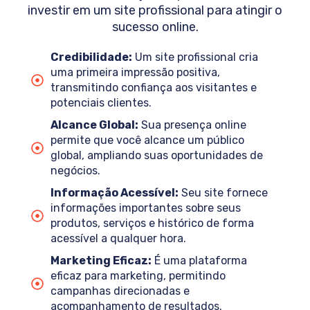
investir em um site profissional para atingir o
sucesso online.
Credibilidade:
Um site profissional cria
uma primeira impressão positiva,
transmitindo confiança aos visitantes e
potenciais clientes.
Alcance Global:
Sua presença online
permite que você alcance um público
global, ampliando suas oportunidades de
negócios.
Informação Acessível:
Seu site fornece
informações importantes sobre seus
produtos, serviços e histórico de forma
acessível a qualquer hora.
Marketing Eficaz:
É uma plataforma
eficaz para marketing, permitindo
campanhas direcionadas e
acompanhamento de resultados.