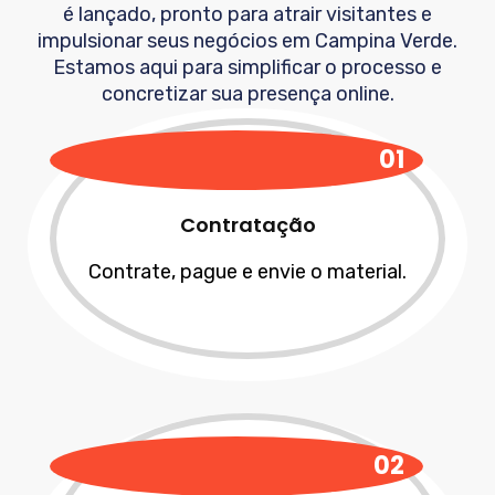
é lançado, pronto para atrair visitantes e
impulsionar seus negócios em
Campina Verde
.
Estamos aqui para simplificar o processo e
concretizar sua presença online.
01
Contratação
Contrate, pague e envie o material.
02