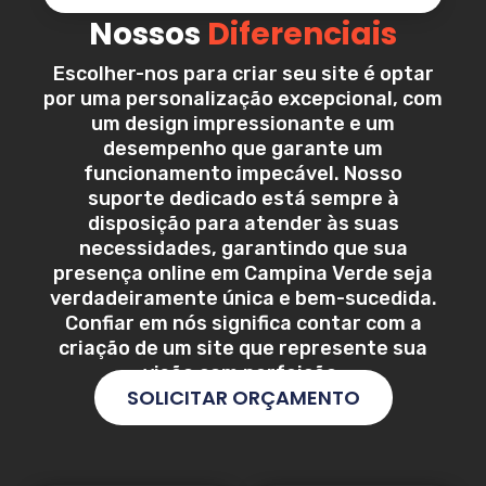
Nossos
Diferenciais
Escolher-nos para criar seu site é optar
por uma personalização excepcional, com
um design impressionante e um
desempenho que garante um
funcionamento impecável. Nosso
suporte dedicado está sempre à
disposição para atender às suas
necessidades, garantindo que sua
presença online em
Campina Verde
seja
verdadeiramente única e bem-sucedida.
Confiar em nós significa contar com a
criação de um site que represente sua
visão com perfeição.
SOLICITAR ORÇAMENTO