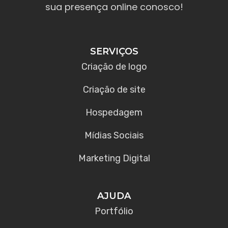
sua presença online conosco!
SERVIÇOS
Criação de logo
Criação de site
Hospedagem
Mídias Sociais
Marketing Digital
AJUDA
Portfólio