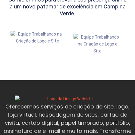
a um novo patamar de excelência em
Campina
Verde
.
Oferecemos serviços de criação de site, logo,
loja virtual, hospedagem de sites, cartão de
visita, cartão digital, papel timbrado, portfólio,
assinatura de e-mail e muito mais. Transforme