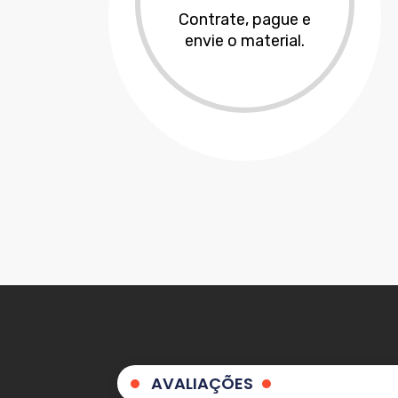
Contrate, pague e
envie o material.
AVALIAÇÕES