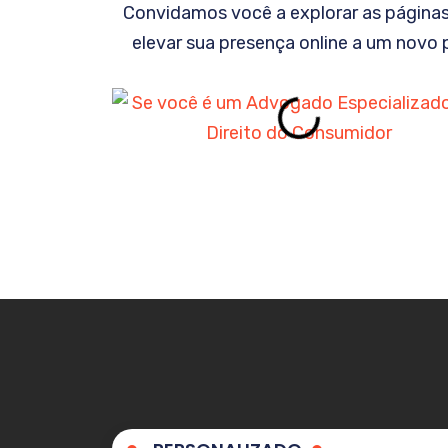
Convidamos você a explorar as página
elevar sua presença online a um novo 