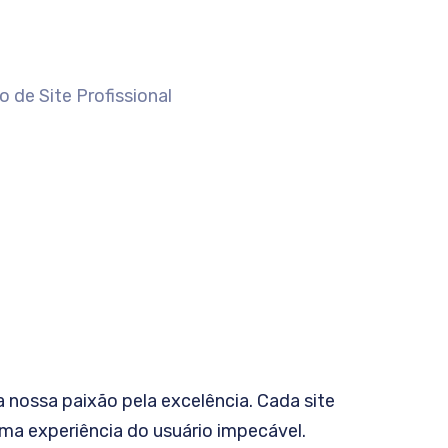
nossa paixão pela excelência. Cada site
ma experiência do usuário impecável.