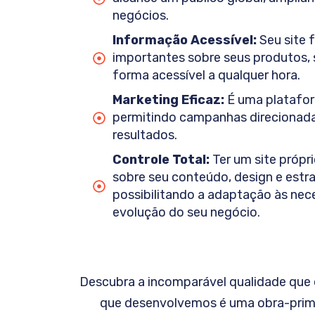
negócios.
Informação Acessível:
Seu site 
importantes sobre seus produtos, s
forma acessível a qualquer hora.
Marketing Eficaz:
É uma platafor
permitindo campanhas direciona
resultados.
Controle Total:
Ter um site própri
sobre seu conteúdo, design e estrat
possibilitando a adaptação às ne
evolução do seu negócio.
Descubra a incomparável qualidade que 
que desenvolvemos é uma obra-prima 