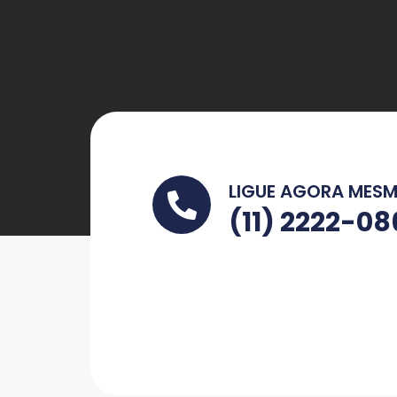
LIGUE AGORA MES
(11) 2222-0