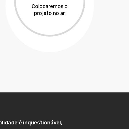
Colocaremos o
projeto no ar.
lidade é inquestionável,