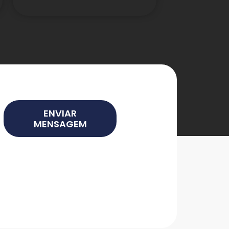
ENVIAR
MENSAGEM