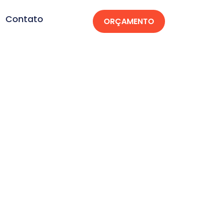
Contato
ORÇAMENTO
atatuba