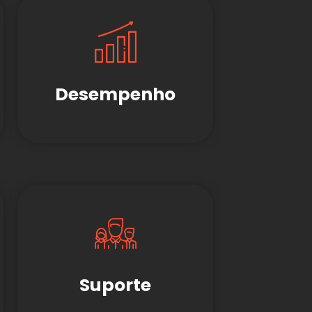
Desempenho
Suporte