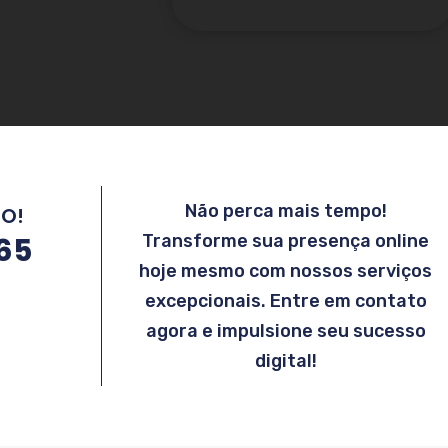
Não perca mais tempo!
MO!
865
Transforme sua presença online
hoje mesmo com nossos serviços
excepcionais. Entre em contato
agora e impulsione seu sucesso
digital!