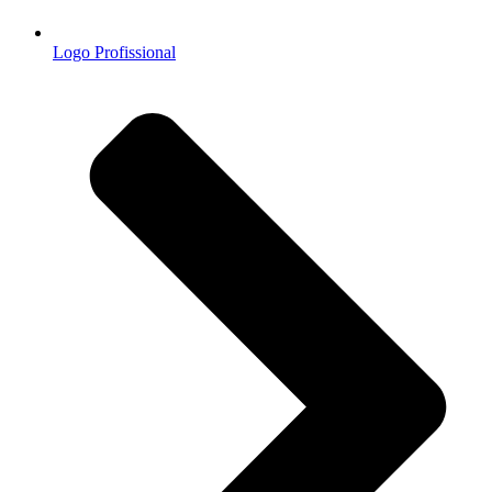
Logo Profissional