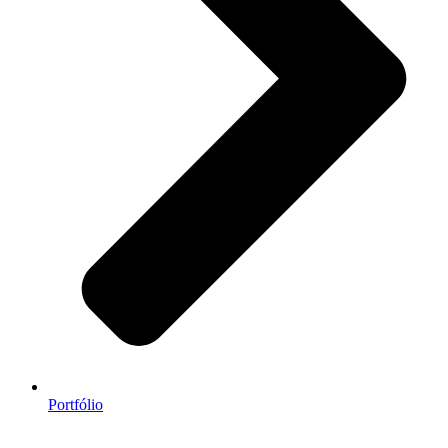
Portfólio