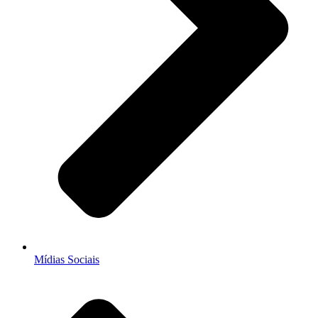
Mídias Sociais