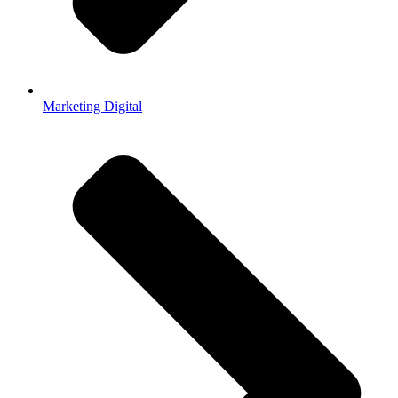
Marketing Digital