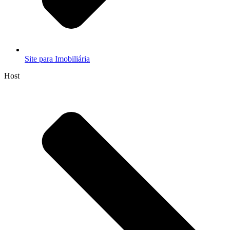
Site para Imobiliária
Host