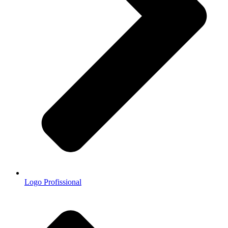
Logo Profissional