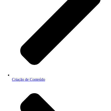
Criação de Conteúdo