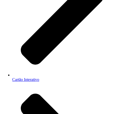
Cartão Interativo