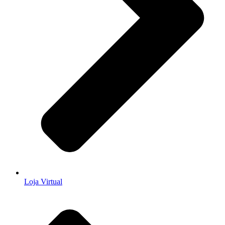
Loja Virtual