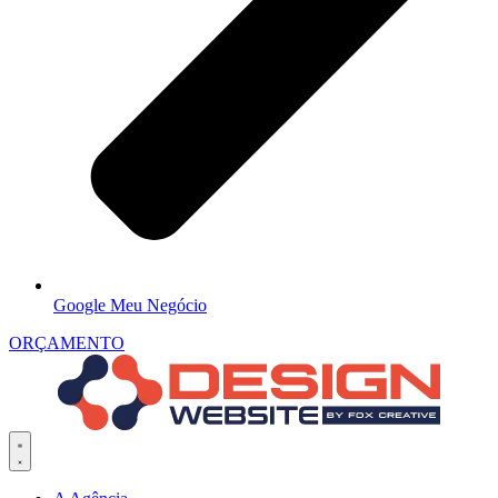
Google Meu Negócio
ORÇAMENTO