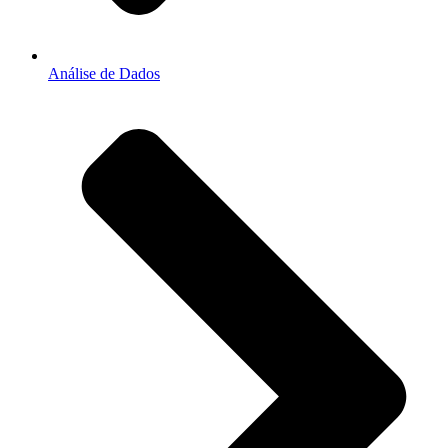
Análise de Dados