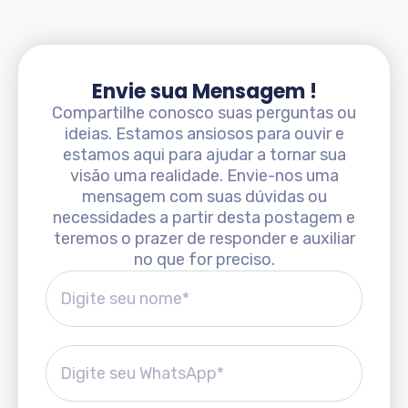
Envie sua Mensagem !
Compartilhe conosco suas perguntas ou
ideias. Estamos ansiosos para ouvir e
estamos aqui para ajudar a tornar sua
visão uma realidade. Envie-nos uma
mensagem com suas dúvidas ou
necessidades a partir desta postagem e
teremos o prazer de responder e auxiliar
no que for preciso.