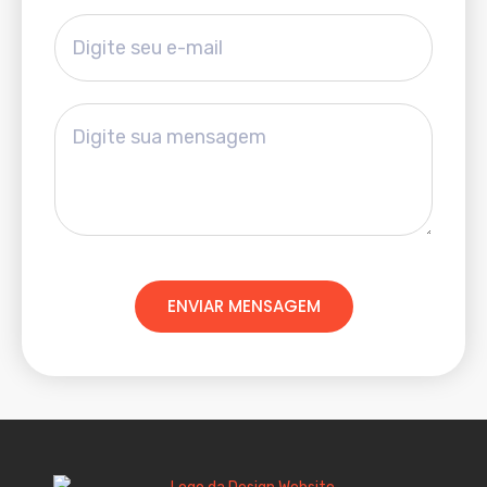
ENVIAR MENSAGEM