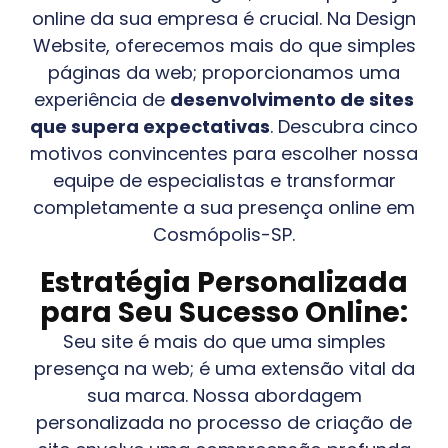
online da sua empresa é crucial. Na Design
Website, oferecemos mais do que simples
páginas da web; proporcionamos uma
experiência de
desenvolvimento de sites
que supera expectativas
. Descubra cinco
motivos convincentes para escolher nossa
equipe de especialistas e transformar
completamente a sua presença online em
Cosmópolis-SP
.
Estratégia Personalizada
para Seu Sucesso Online:
Seu site é mais do que uma simples
presença na web; é uma extensão vital da
sua marca. Nossa abordagem
personalizada no processo de criação de