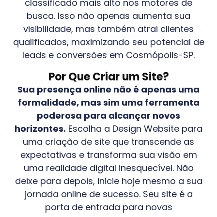
classificado mais alto nos motores de
busca. Isso não apenas aumenta sua
visibilidade, mas também atrai clientes
qualificados, maximizando seu potencial de
leads e conversões em
Cosmópolis-SP
.
Por Que Criar um Site?
Sua presença online não é apenas uma
formalidade, mas sim uma ferramenta
poderosa para alcançar novos
horizontes.
Escolha a Design Website para
uma criação de site que transcende as
expectativas e transforma sua visão em
uma realidade digital inesquecível. Não
deixe para depois, inicie hoje mesmo a sua
jornada online de sucesso. Seu site é a
porta de entrada para novas