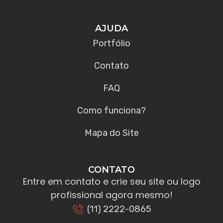
AJUDA
Portfólio
Contato
FAQ
Como funciona?
Mapa do Site
CONTATO
Entre em contato e crie seu site ou logo
profissional agora mesmo!
(11) 2222-0865