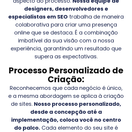
aspecto do processo.
Nossa equipe de
designers, desenvolvedores e
especialistas em SEO
trabalha de maneira
colaborativa para criar uma presença
online que se destaca. É a combinação
imbatível da sua visão com a nossa
experiência, garantindo um resultado que
supera as expectativas.
Processo Personalizado de
Criação:
Reconhecemos que cada negócio é único,
e a mesma abordagem se aplica à criação
de sites.
Nosso processo personalizado,
desde a concepção até a
implementação, coloca você no centro
do palco.
Cada elemento do seu site é