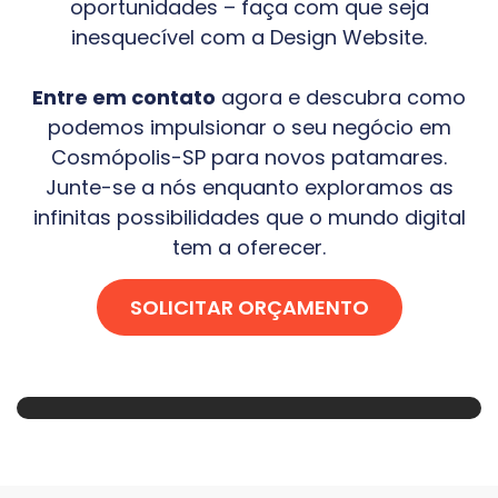
oportunidades – faça com que seja
inesquecível com a Design Website.
Entre em contato
agora e descubra como
podemos impulsionar o seu negócio em
Cosmópolis-SP
para novos patamares.
Junte-se a nós enquanto exploramos as
infinitas possibilidades que o mundo digital
tem a oferecer.
SOLICITAR ORÇAMENTO