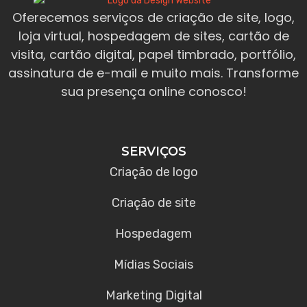
Oferecemos serviços de criação de site, logo,
loja virtual, hospedagem de sites, cartão de
visita, cartão digital, papel timbrado, portfólio,
assinatura de e-mail e muito mais. Transforme
sua presença online conosco!
SERVIÇOS
Criação de logo
Criação de site
Hospedagem
Mídias Sociais
Marketing Digital