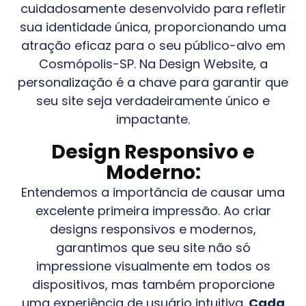
cuidadosamente desenvolvido para refletir
sua identidade única, proporcionando uma
atração eficaz para o seu público-alvo em
Cosmópolis-SP
. Na Design Website, a
personalização é a chave para garantir que
seu site seja verdadeiramente único e
impactante.
Design Responsivo e
Moderno:
Entendemos a importância de causar uma
excelente primeira impressão. Ao criar
designs responsivos e modernos,
garantimos que seu site não só
impressione visualmente em todos os
dispositivos, mas também proporcione
uma experiência de usuário intuitiva.
Cada