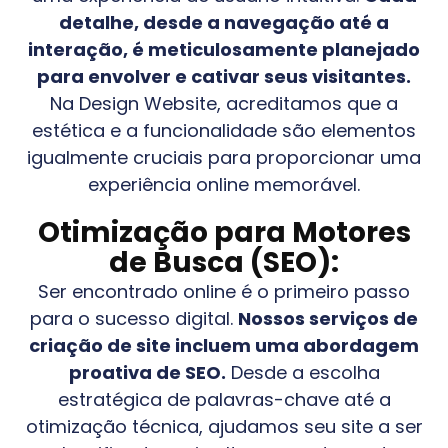
detalhe, desde a navegação até a
interação, é meticulosamente planejado
para envolver e cativar seus visitantes.
Na Design Website, acreditamos que a
estética e a funcionalidade são elementos
igualmente cruciais para proporcionar uma
experiência online memorável.
Otimização para Motores
de Busca (SEO):
Ser encontrado online é o primeiro passo
para o sucesso digital.
Nossos serviços de
criação de site incluem uma abordagem
proativa de SEO.
Desde a escolha
estratégica de palavras-chave até a
otimização técnica, ajudamos seu site a ser