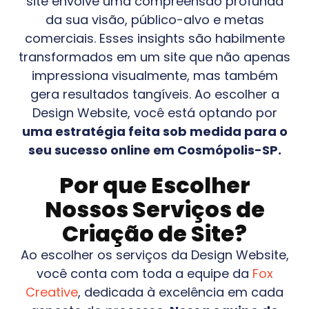
site envolve uma compreensão profunda
da sua visão, público-alvo e metas
comerciais. Esses insights são habilmente
transformados em um site que não apenas
impressiona visualmente, mas também
gera resultados tangíveis. Ao escolher a
Design Website, você está optando por
uma estratégia feita sob medida para o
seu sucesso online em
Cosmópolis-SP
.
Por que Escolher
Nossos Serviços de
Criação de Site?
Ao escolher os serviços da Design Website,
você conta com toda a equipe da
Fox
Creative
, dedicada à excelência em cada