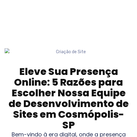
Eleve Sua Presença
Online: 5 Razões para
Escolher Nossa Equipe
de Desenvolvimento de
Sites em
Cosmópolis-
SP
Bem-vindo à era digital, onde a presença