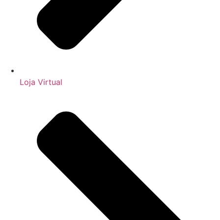
Loja Virtual