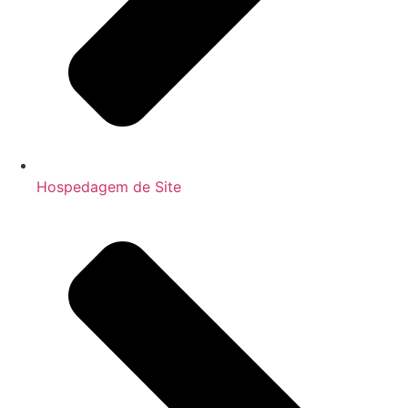
Hospedagem de Site