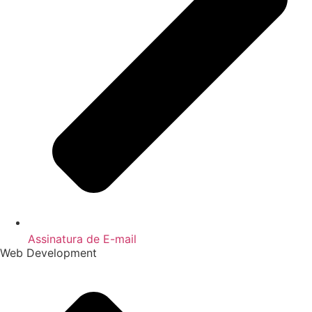
Assinatura de E-mail
Web Development