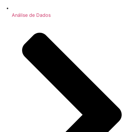
Análise de Dados