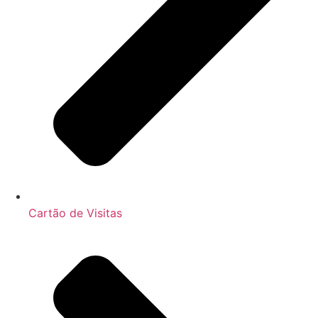
Cartão de Visitas