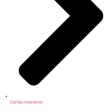
Cartão Interativo