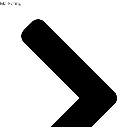
Marketing