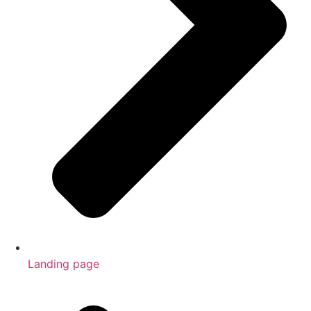
Landing page