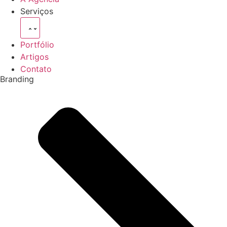
Serviços
Portfólio
Artigos
Contato
Branding