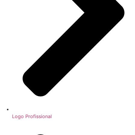
Logo Profissional