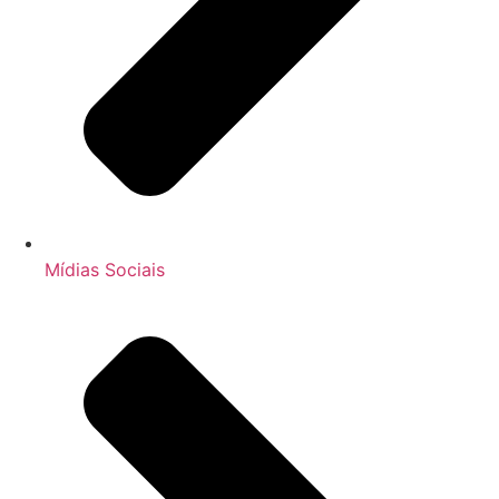
Mídias Sociais