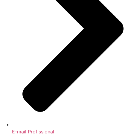
E-mail Profissional