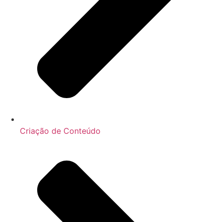
Criação de Conteúdo