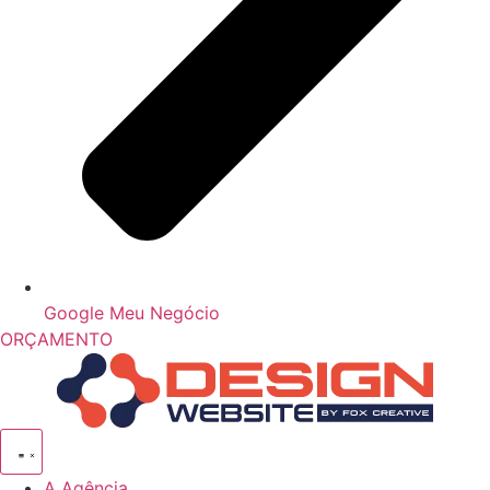
Google Meu Negócio
ORÇAMENTO
A Agência