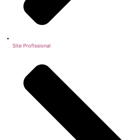
Site Profissional