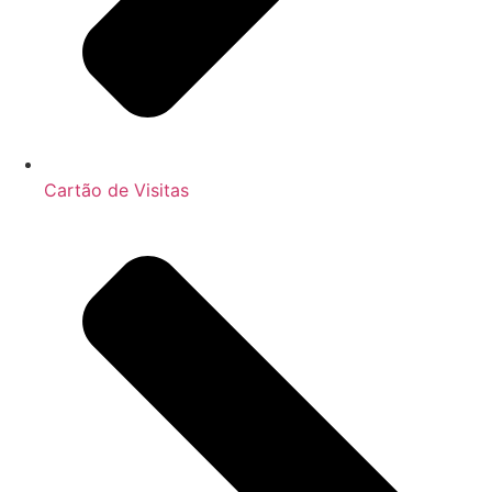
Cartão de Visitas