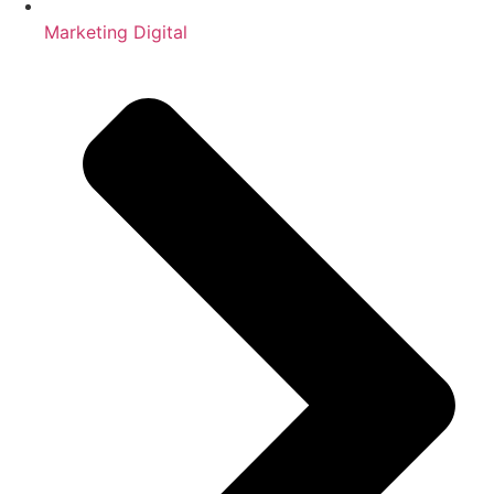
Marketing Digital