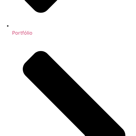
Portfólio