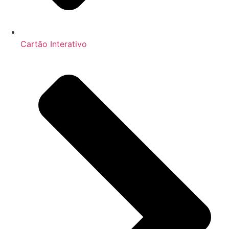
Cartão Interativo