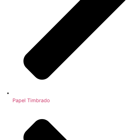
Papel Timbrado