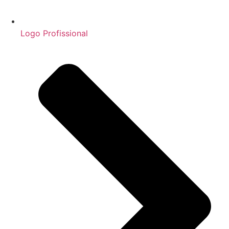
Logo Profissional