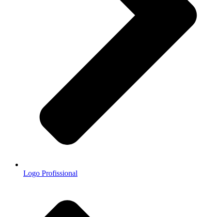
Logo Profissional