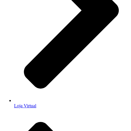
Loja Virtual