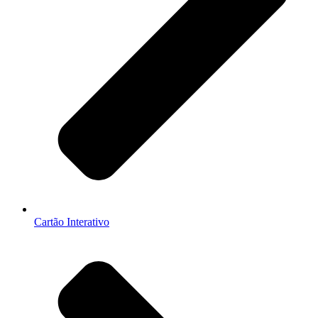
Cartão Interativo