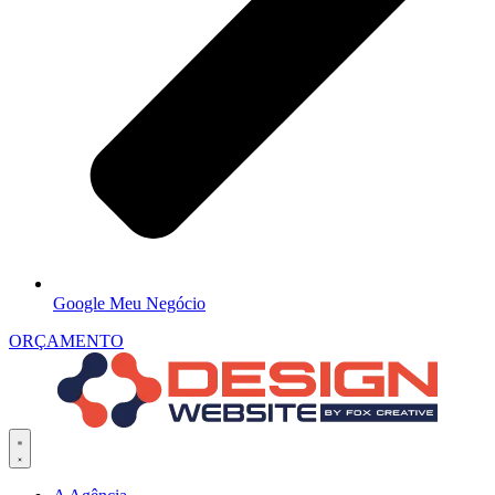
Google Meu Negócio
ORÇAMENTO