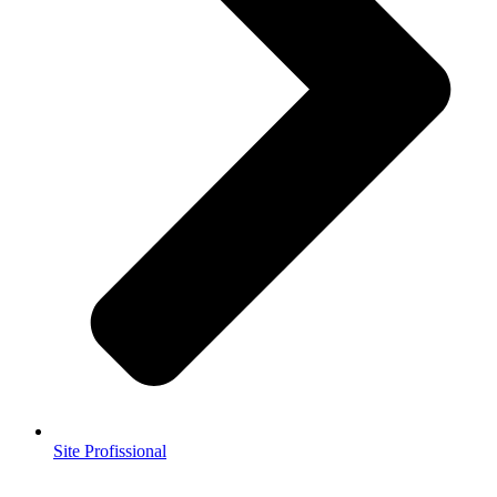
Site Profissional