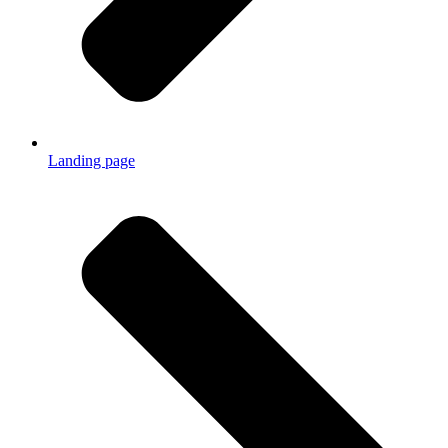
Landing page