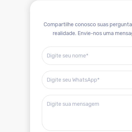
Compartilhe conosco suas perguntas 
realidade. Envie-nos uma mensa