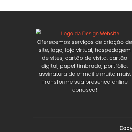
Oferecemos serviços de criação de
site, logo, loja virtual, hospedagem
de sites, cartão de visita, cartão
digital, papel timbrado, portfólio,
assinatura de e-mail e muito mais.
Transforme sua presença online
conosco!
Copy