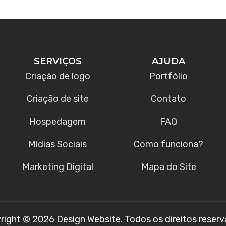
SERVIÇOS
AJUDA
Criação de logo
Portfólio
Criação de site
Contato
Hospedagem
FAQ
Mídias Sociais
Como funciona?
Marketing Digital
Mapa do Site
right © 2026 Design Website. Todos os direitos reserv