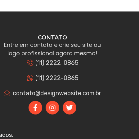
CONTATO
Entre em contato e crie seu site ou
logo profissional agora mesmo!
(11) 2222-0865
(11) 2222-0865
contato@designwebsite.com.br
ados.