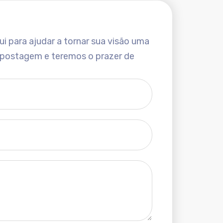
i para ajudar a tornar sua visão uma
 postagem e teremos o prazer de