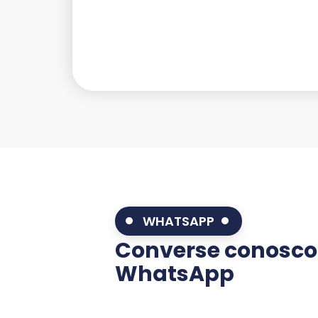
WHATSAPP
Converse conosco
WhatsApp