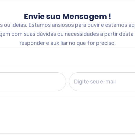
Envie sua Mensagem !
ou ideias. Estamos ansiosos para ouvir e estamos aqu
gem com suas dúvidas ou necessidades a partir desta
responder e auxiliar no que for preciso.