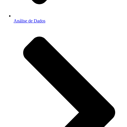
Análise de Dados