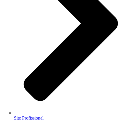
Site Profissional