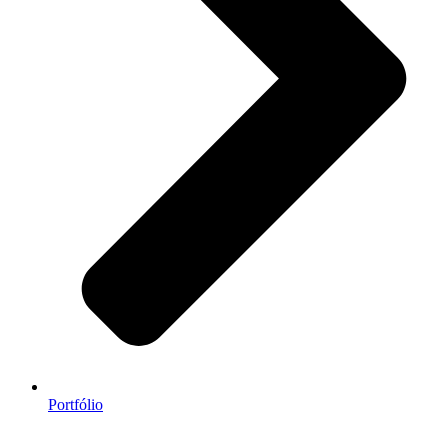
Portfólio