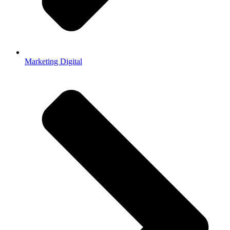
Marketing Digital