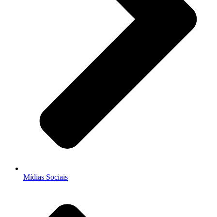
Mídias Sociais