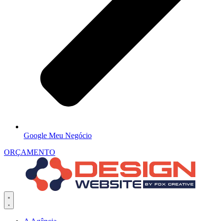
Google Meu Negócio
ORÇAMENTO