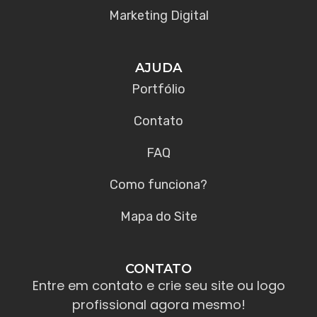
Marketing Digital
AJUDA
Portfólio
Contato
FAQ
Como funciona?
Mapa do Site
CONTATO
Entre em contato e crie seu site ou logo
profissional agora mesmo!