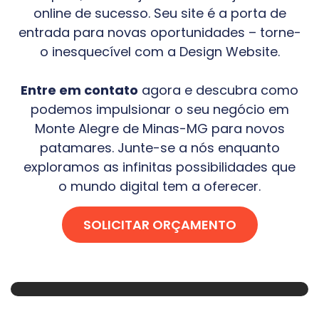
online de sucesso. Seu site é a porta de
entrada para novas oportunidades – torne-
o inesquecível com a Design Website.
Entre em contato
agora e descubra como
podemos impulsionar o seu negócio em
Monte Alegre de Minas-MG
para novos
patamares. Junte-se a nós enquanto
exploramos as infinitas possibilidades que
o mundo digital tem a oferecer.
SOLICITAR ORÇAMENTO