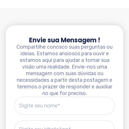
Envie sua Mensagem !
Compartilhe conosco suas perguntas ou
ideias. Estamos ansiosos para ouvir e
estamos aqui para ajudar a tornar sua
visão uma realidade. Envie-nos uma
mensagem com suas dúvidas ou
necessidades a partir desta postagem e
teremos o prazer de responder e auxiliar
no que for preciso.