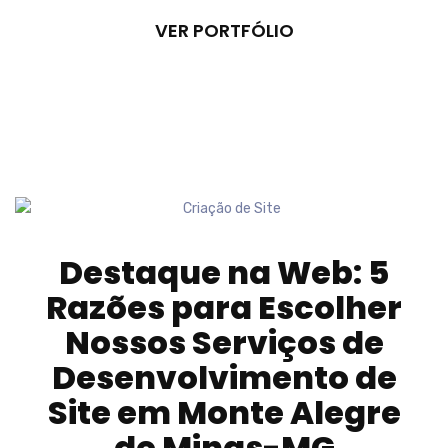
VER PORTFÓLIO
Destaque na Web: 5
Razões para Escolher
Nossos Serviços de
Desenvolvimento de
Site em
Monte Alegre
de Minas-MG