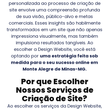
personalizada ao processo de criação de
site envolve uma compreensão profunda
de sua visão, público-alvo e metas
comerciais. Esses insights são habilmente
transformados em um site que não apenas
impressiona visualmente, mas também
impulsiona resultados tangíveis. Ao
escolher a Design Website, você está
optando por
uma estratégia feita sob
medida para o seu sucesso online em
Monte Alegre de Minas-MG
.
Por que Escolher
Nossos Serviços de
Criação de Site?
Ao escolher os serviços da Design Website,