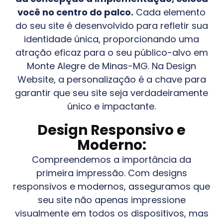
você no centro do palco.
Cada elemento
do seu site é desenvolvido para refletir sua
identidade única, proporcionando uma
atração eficaz para o seu público-alvo em
Monte Alegre de Minas-MG
. Na Design
Website, a personalização é a chave para
garantir que seu site seja verdadeiramente
único e impactante.
Design Responsivo e
Moderno:
Compreendemos a importância da
primeira impressão. Com designs
responsivos e modernos, asseguramos que
seu site não apenas impressione
visualmente em todos os dispositivos, mas