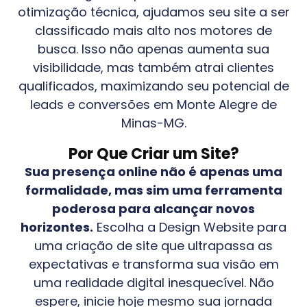
otimização técnica, ajudamos seu site a ser
classificado mais alto nos motores de
busca. Isso não apenas aumenta sua
visibilidade, mas também atrai clientes
qualificados, maximizando seu potencial de
leads e conversões em
Monte Alegre de
Minas-MG
.
Por Que Criar um Site?
Sua presença online não é apenas uma
formalidade, mas sim uma ferramenta
poderosa para alcançar novos
horizontes.
Escolha a Design Website para
uma criação de site que ultrapassa as
expectativas e transforma sua visão em
uma realidade digital inesquecível. Não
espere, inicie hoje mesmo sua jornada