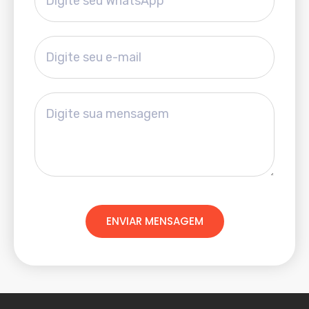
ENVIAR MENSAGEM