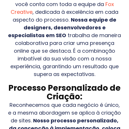
você conta com toda a equipe da
Fox
Creative
, dedicada à excelência em cada
aspecto do processo.
Nossa equipe de
designers, desenvolvedores e
especialistas em SEO
trabalha de maneira
colaborativa para criar uma presença
online que se destaca. É a combinação
imbatível da sua visão com a nossa
experiência, garantindo um resultado que
supera as expectativas.
Processo Personalizado de
Criação:
Reconhecemos que cada negócio é único,
e a mesma abordagem se aplica à criação
de sites.
Nosso processo personalizado,
da concepção à implementação, coloca