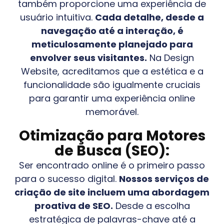
também proporcione uma experiência de
usuário intuitiva.
Cada detalhe, desde a
navegação até a interação, é
meticulosamente planejado para
envolver seus visitantes.
Na Design
Website, acreditamos que a estética e a
funcionalidade são igualmente cruciais
para garantir uma experiência online
memorável.
Otimização para Motores
de Busca (SEO):
Ser encontrado online é o primeiro passo
para o sucesso digital.
Nossos serviços de
criação de site incluem uma abordagem
proativa de SEO.
Desde a escolha
estratégica de palavras-chave até a