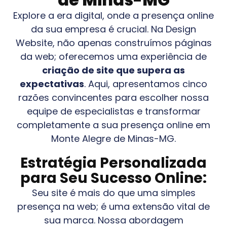
Explore a era digital, onde a presença online
da sua empresa é crucial. Na Design
Website, não apenas construímos páginas
da web; oferecemos uma experiência de
criação de site que supera as
expectativas
. Aqui, apresentamos cinco
razões convincentes para escolher nossa
equipe de especialistas e transformar
completamente a sua presença online em
Monte Alegre de Minas-MG
.
Estratégia Personalizada
para Seu Sucesso Online:
Seu site é mais do que uma simples
presença na web; é uma extensão vital de
sua marca. Nossa abordagem