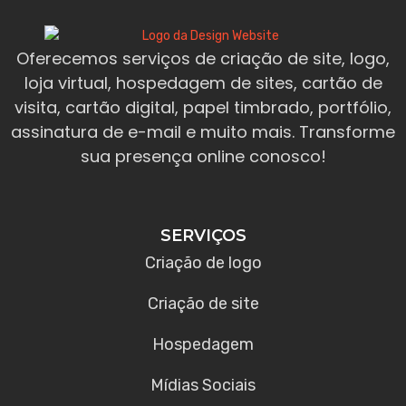
Oferecemos serviços de criação de site, logo,
loja virtual, hospedagem de sites, cartão de
visita, cartão digital, papel timbrado, portfólio,
assinatura de e-mail e muito mais. Transforme
sua presença online conosco!
SERVIÇOS
Criação de logo
Criação de site
Hospedagem
Mídias Sociais