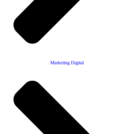
Marketing Digital