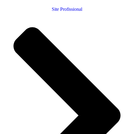
Site Profissional