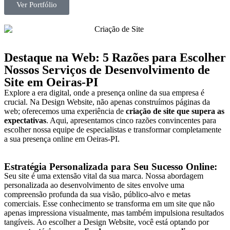
Ver Portfólio
Destaque na Web: 5 Razões para Escolher
Nossos Serviços de Desenvolvimento de
Site em
Oeiras-PI
Explore a era digital, onde a presença online da sua empresa é
crucial. Na Design Website, não apenas construímos páginas da
web; oferecemos uma experiência de
criação de site que supera as
expectativas
. Aqui, apresentamos cinco razões convincentes para
escolher nossa equipe de especialistas e transformar completamente
a sua presença online em
Oeiras-PI
.
Estratégia Personalizada para Seu Sucesso Online:
Seu site é uma extensão vital da sua marca. Nossa abordagem
personalizada ao desenvolvimento de sites envolve uma
compreensão profunda da sua visão, público-alvo e metas
comerciais. Esse conhecimento se transforma em um site que não
apenas impressiona visualmente, mas também impulsiona resultados
tangíveis. Ao escolher a Design Website, você está optando por