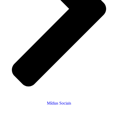
Mídias Sociais