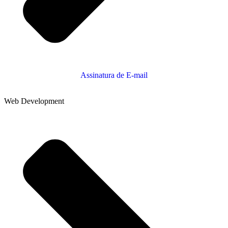
Assinatura de E-mail
Web Development