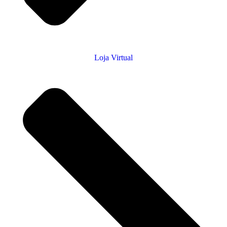
Loja Virtual