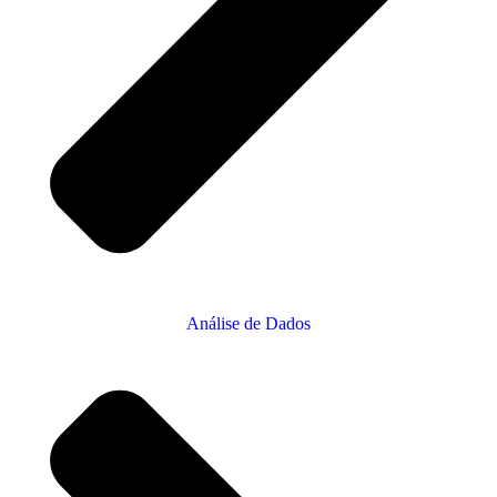
Análise de Dados