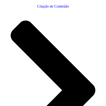
Criação de Conteúdo