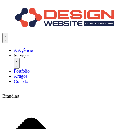
A Agência
Serviços
Portfólio
Artigos
Contato
Branding