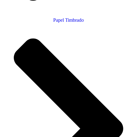
Papel Timbrado