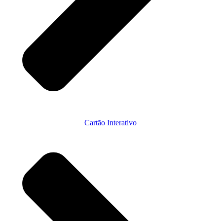
Cartão Interativo