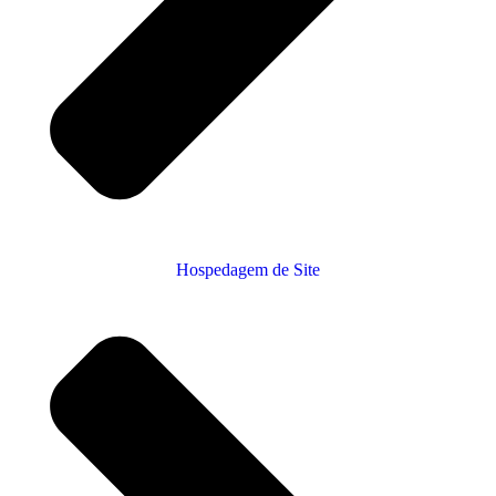
Hospedagem de Site