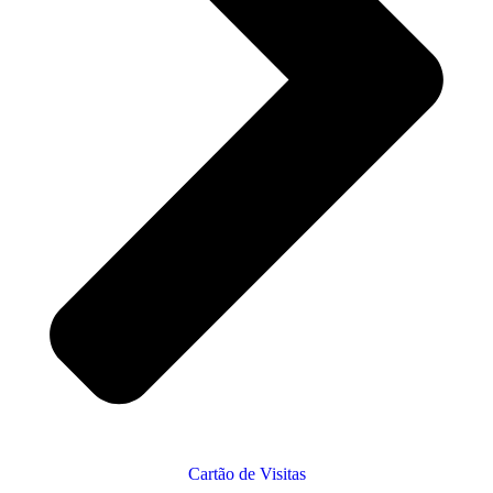
Cartão de Visitas