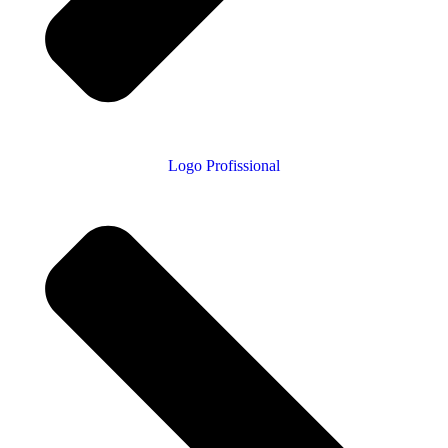
Logo Profissional