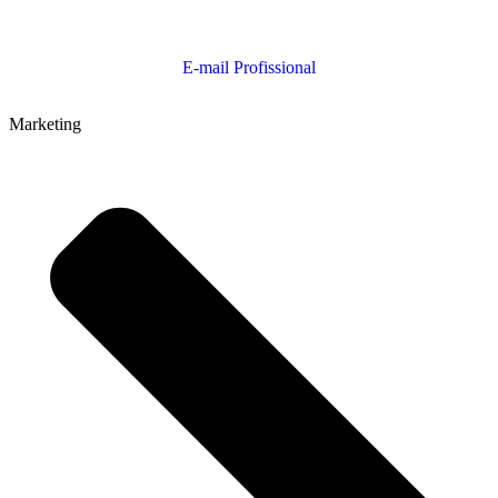
E-mail Profissional
Marketing