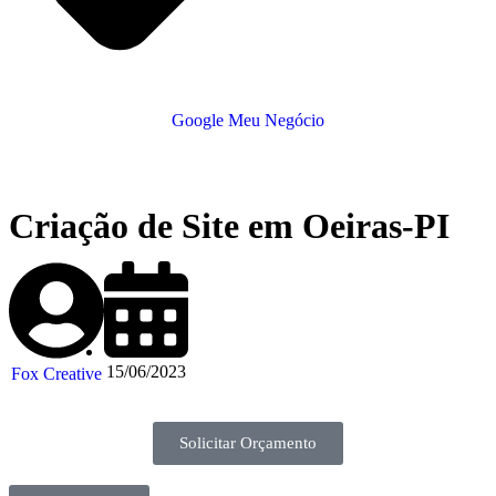
Google Meu Negócio
Criação de Site em Oeiras-PI
15/06/2023
Fox Creative
Solicitar Orçamento