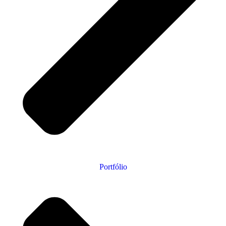
Portfólio