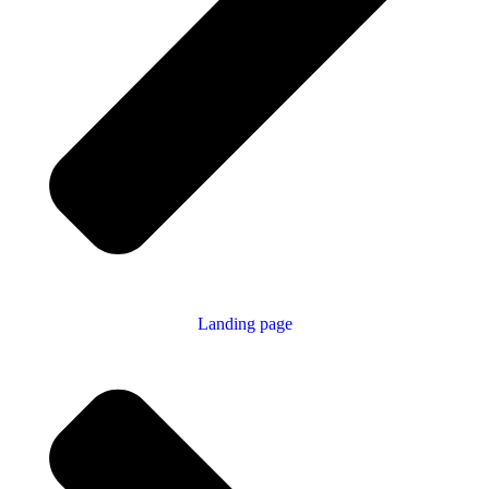
Landing page