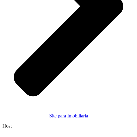
Site para Imobiliária
Host