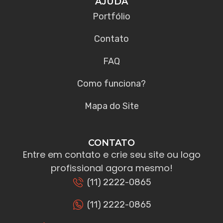
AJUDA
Portfólio
Contato
FAQ
Como funciona?
Mapa do Site
CONTATO
Entre em contato e crie seu site ou logo
profissional agora mesmo!
(11) 2222-0865
(11) 2222-0865