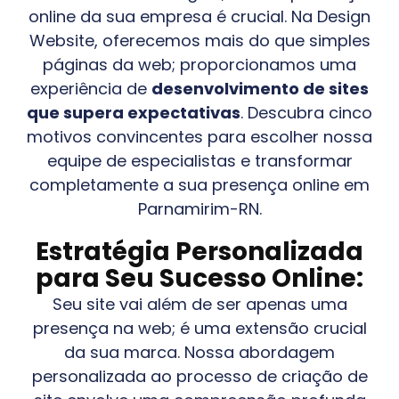
online da sua empresa é crucial. Na Design
Website, oferecemos mais do que simples
páginas da web; proporcionamos uma
experiência de
desenvolvimento de sites
que supera expectativas
. Descubra cinco
motivos convincentes para escolher nossa
equipe de especialistas e transformar
completamente a sua presença online em
Parnamirim-RN
.
Estratégia Personalizada
para Seu Sucesso Online:
Seu site vai além de ser apenas uma
presença na web; é uma extensão crucial
da sua marca. Nossa abordagem
personalizada ao processo de criação de