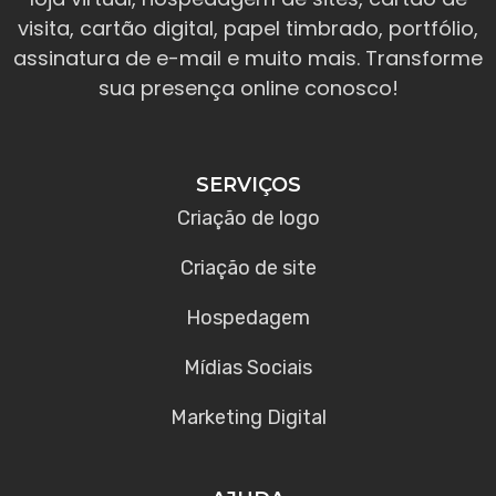
visita, cartão digital, papel timbrado, portfólio,
assinatura de e-mail e muito mais. Transforme
sua presença online conosco!
SERVIÇOS
Criação de logo
Criação de site
Hospedagem
Mídias Sociais
Marketing Digital