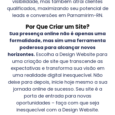
visibilidade, mas também atrai clientes
qualificados, maximizando seu potencial de
leads e conversões em
Parnamirim-RN
.
Por Que Criar um Site?
Sua presença online não é apenas uma
formalidade, mas sim uma ferramenta
poderosa para alcançar novos
horizontes.
Escolha a Design Website para
uma criação de site que transcende as
expectativas e transforma sua visão em
uma realidade digital inesquecível. Não
deixe para depois, inicie hoje mesmo a sua
jornada online de sucesso. Seu site é a
porta de entrada para novas
oportunidades – faça com que seja
inesquecível com a Design Website.