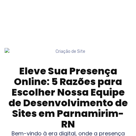
Eleve Sua Presença
Online: 5 Razões para
Escolher Nossa Equipe
de Desenvolvimento de
Sites em
Parnamirim-
RN
Bem-vindo à era digital, onde a presença