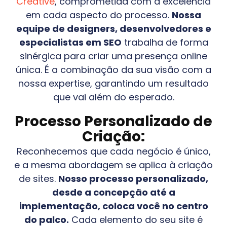
Creative
, comprometida com a excelência
em cada aspecto do processo.
Nossa
equipe de designers, desenvolvedores e
especialistas em SEO
trabalha de forma
sinérgica para criar uma presença online
única. É a combinação da sua visão com a
nossa expertise, garantindo um resultado
que vai além do esperado.
Processo Personalizado de
Criação:
Reconhecemos que cada negócio é único,
e a mesma abordagem se aplica à criação
de sites.
Nosso processo personalizado,
desde a concepção até a
implementação, coloca você no centro
do palco.
Cada elemento do seu site é