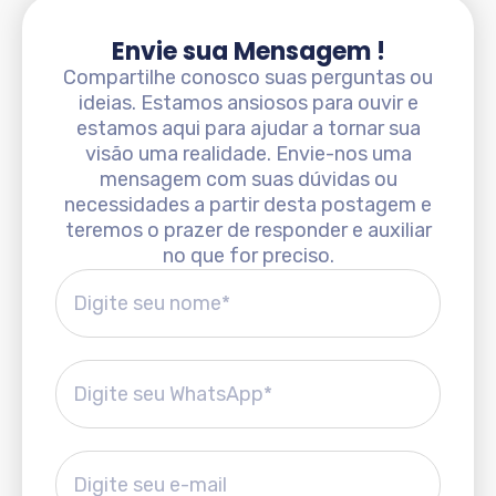
Envie sua Mensagem !
Compartilhe conosco suas perguntas ou
ideias. Estamos ansiosos para ouvir e
estamos aqui para ajudar a tornar sua
visão uma realidade. Envie-nos uma
mensagem com suas dúvidas ou
necessidades a partir desta postagem e
teremos o prazer de responder e auxiliar
no que for preciso.