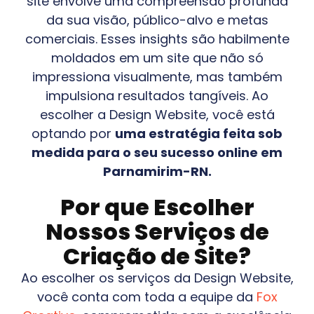
site envolve uma compreensão profunda
da sua visão, público-alvo e metas
comerciais. Esses insights são habilmente
moldados em um site que não só
impressiona visualmente, mas também
impulsiona resultados tangíveis. Ao
escolher a Design Website, você está
optando por
uma estratégia feita sob
medida para o seu sucesso online em
Parnamirim-RN
.
Por que Escolher
Nossos Serviços de
Criação de Site?
Ao escolher os serviços da Design Website,
você conta com toda a equipe da
Fox