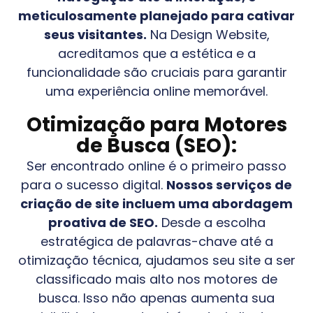
meticulosamente planejado para cativar
seus visitantes.
Na Design Website,
acreditamos que a estética e a
funcionalidade são cruciais para garantir
uma experiência online memorável.
Otimização para Motores
de Busca (SEO):
Ser encontrado online é o primeiro passo
para o sucesso digital.
Nossos serviços de
criação de site incluem uma abordagem
proativa de SEO.
Desde a escolha
estratégica de palavras-chave até a
otimização técnica, ajudamos seu site a ser
classificado mais alto nos motores de
busca. Isso não apenas aumenta sua