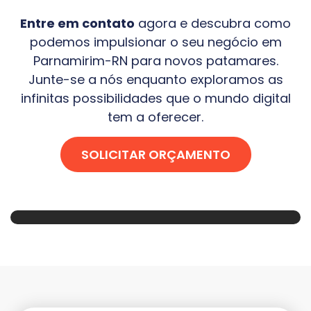
Entre em contato
agora e descubra como
podemos impulsionar o seu negócio em
Parnamirim-RN
para novos patamares.
Junte-se a nós enquanto exploramos as
infinitas possibilidades que o mundo digital
tem a oferecer.
SOLICITAR ORÇAMENTO