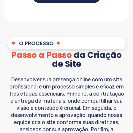
O PROCESSO
Passo a Passo
da Criação
de Site
Desenvolver sua presença online com um site
profissional é um processo simples e eficaz em
três etapas essenciais. Primeiro, a contratação
e entrega de materiais, onde compartilhar sua
visão e conteúdo é crucial. Em seguida, o
desenvolvimento e aprovação, quando nossa
equipe cria o site conforme suas diretrizes,
ansiosos por sua aprovação. Por fim, a