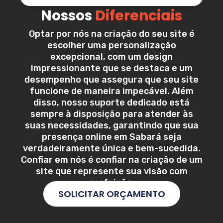
Nossos
Diferenciais
Optar por nós na criação do seu site é
escolher uma personalização
excepcional, com um design
impressionante que se destaca e um
desempenho que assegura que seu site
funcione de maneira impecável. Além
disso, nosso suporte dedicado está
sempre à disposição para atender às
suas necessidades, garantindo que sua
presença online em
Sabará
seja
verdadeiramente única e bem-sucedida.
Confiar em nós é confiar na criação de um
site que represente sua visão com
perfeição.
SOLICITAR ORÇAMENTO