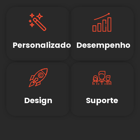
Personalizado
Desempenho
Design
Suporte