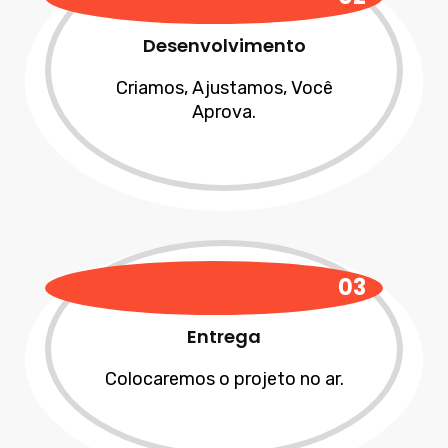
Desenvolvimento
Criamos, Ajustamos, Você
Aprova.
03
Entrega
Colocaremos o projeto no ar.