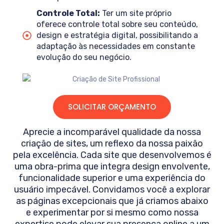
Controle Total:
Ter um site próprio
oferece controle total sobre seu conteúdo,
design e estratégia digital, possibilitando a
adaptação às necessidades em constante
evolução do seu negócio.
SOLICITAR ORÇAMENTO
Aprecie a incomparável qualidade da nossa
criação de sites, um reflexo da nossa paixão
pela excelência. Cada site que desenvolvemos é
uma obra-prima que integra design envolvente,
funcionalidade superior e uma experiência do
usuário impecável. Convidamos você a explorar
as páginas excepcionais que já criamos abaixo
e experimentar por si mesmo como nossa
expertise pode elevar sua presença online a um