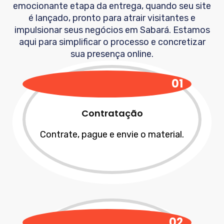
emocionante etapa da entrega, quando seu site
é lançado, pronto para atrair visitantes e
impulsionar seus negócios em
Sabará
. Estamos
aqui para simplificar o processo e concretizar
sua presença online.
01
Contratação
Contrate, pague e envie o material.
02