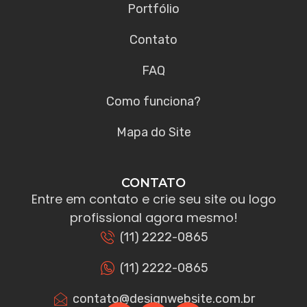
Portfólio
Contato
FAQ
Como funciona?
Mapa do Site
CONTATO
Entre em contato e crie seu site ou logo
profissional agora mesmo!
(11) 2222-0865
(11) 2222-0865
contato@designwebsite.com.br