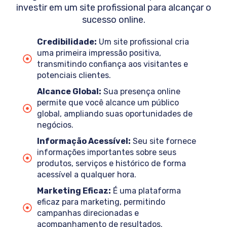
investir em um site profissional para alcançar o
sucesso online.
Credibilidade:
Um site profissional cria
uma primeira impressão positiva,
transmitindo confiança aos visitantes e
potenciais clientes.
Alcance Global:
Sua presença online
permite que você alcance um público
global, ampliando suas oportunidades de
negócios.
Informação Acessível:
Seu site fornece
informações importantes sobre seus
produtos, serviços e histórico de forma
acessível a qualquer hora.
Marketing Eficaz:
É uma plataforma
eficaz para marketing, permitindo
campanhas direcionadas e
acompanhamento de resultados.