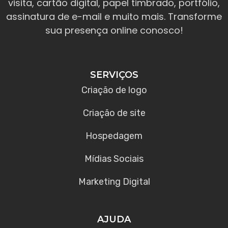
visita, cartão digital, papel timbrado, portfólio,
assinatura de e-mail e muito mais. Transforme
sua presença online conosco!
SERVIÇOS
Criação de logo
Criação de site
Hospedagem
Mídias Sociais
Marketing Digital
AJUDA