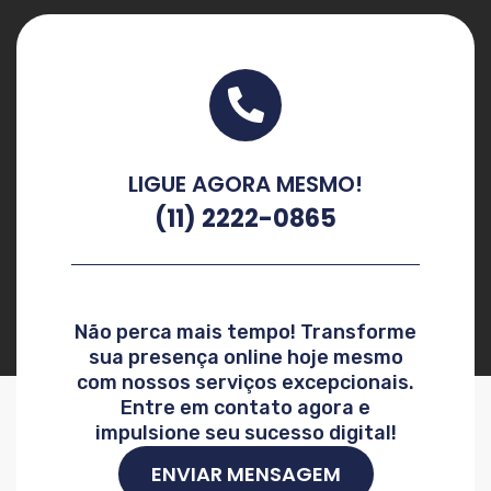
LIGUE AGORA MESMO!
(11) 2222-0865
Não perca mais tempo! Transforme
sua presença online hoje mesmo
com nossos serviços excepcionais.
Entre em contato agora e
impulsione seu sucesso digital!
ENVIAR MENSAGEM