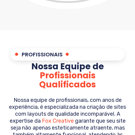
PROFISSIONAIS
Nossa Equipe de
Profissionais
Qualificados
Nossa equipe de profissionais, com anos de
experiência, é especializada na criação de sites
com layouts de qualidade incomparável. A
expertise da
Fox Creative
garante que seu site
seja não apenas esteticamente atraente, mas
também altamente funcional, atendendo às