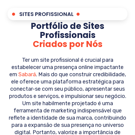
SITES PROFISSIONAL
Portfólio de Sites
Profissionais
Criados por Nós
Ter um site profissional é crucial para
estabelecer uma presença online impactante
em
Sabará
. Mais do que construir credibilidade,
ele oferece uma plataforma estratégica para
conectar-se com seu público, apresentar seus
produtos e serviços, e impulsionar seu negócio.
Um site habilmente projetado é uma
ferramenta de marketing indispensável que
reflete a identidade de sua marca, contribuindo
para a expansão de sua presença no universo
digital. Portanto, valorize a importância de