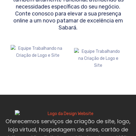
necessidades específicas do seu negócio.
Conte conosco para elevar a sua presença
online a um novo patamar de excelência em
Sabará
.
Oferecemos serviços de criação de site, logo,
loja virtual, hospedagem de sites, cartão de