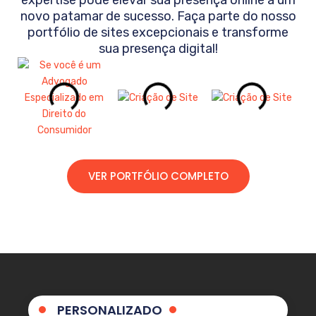
novo patamar de sucesso. Faça parte do nosso
portfólio de sites excepcionais e transforme
sua presença digital!
VER PORTFÓLIO COMPLETO
PERSONALIZADO