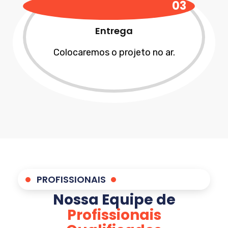
03
Entrega
Colocaremos o projeto no ar.
PROFISSIONAIS
Nossa Equipe de
Profissionais