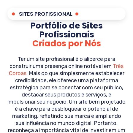
SITES PROFISSIONAL
Portfólio de Sites
Profissionais
Criados por Nós
Ter um site profissional é o alicerce para
construir uma presença online notável em
Três
Coroas
. Mais do que simplesmente estabelecer
credibilidade, ele oferece uma plataforma
estratégica para se conectar com seu público,
destacar seus produtos e serviços, e
impulsionar seu negócio. Um site bem projetado
é a chave para desbloquear o potencial de
marketing, refletindo sua marca e ampliando
sua influência no mundo digital. Portanto,
reconheça a importância vital de investir em um