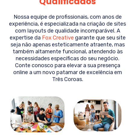
Qualificados
Nossa equipe de profissionais, com anos de
experiência, é especializada na criação de sites
com layouts de qualidade incomparável. A
expertise da
Fox Creative
garante que seu site
seja não apenas esteticamente atraente, mas
também altamente funcional, atendendo às
necessidades específicas do seu negócio.
Conte conosco para elevar a sua presença
online a um novo patamar de excelência em
Três Coroas
.