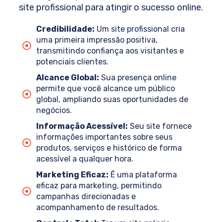
site profissional para atingir o sucesso online.
Credibilidade:
Um site profissional cria
uma primeira impressão positiva,
transmitindo confiança aos visitantes e
potenciais clientes.
Alcance Global:
Sua presença online
permite que você alcance um público
global, ampliando suas oportunidades de
negócios.
Informação Acessível:
Seu site fornece
informações importantes sobre seus
produtos, serviços e histórico de forma
acessível a qualquer hora.
Marketing Eficaz:
É uma plataforma
eficaz para marketing, permitindo
campanhas direcionadas e
acompanhamento de resultados.