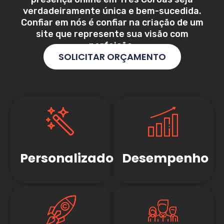
verdadeiramente única e bem-sucedida.
Confiar em nós é confiar na criação de um
site que represente sua visão com
perfeição.
SOLICITAR ORÇAMENTO
Personalizado
Desempenho