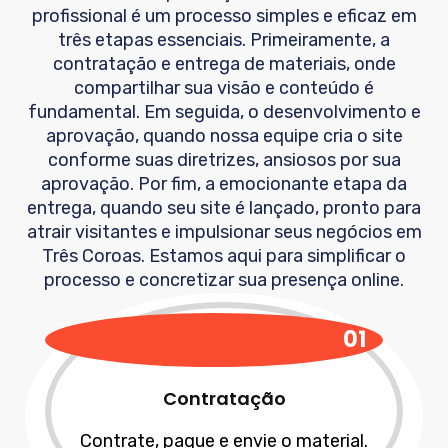
profissional é um processo simples e eficaz em
três etapas essenciais. Primeiramente, a
contratação e entrega de materiais, onde
compartilhar sua visão e conteúdo é
fundamental. Em seguida, o desenvolvimento e
aprovação, quando nossa equipe cria o site
conforme suas diretrizes, ansiosos por sua
aprovação. Por fim, a emocionante etapa da
entrega, quando seu site é lançado, pronto para
atrair visitantes e impulsionar seus negócios em
Três Coroas
. Estamos aqui para simplificar o
processo e concretizar sua presença online.
01
Contratação
Contrate, pague e envie o material.