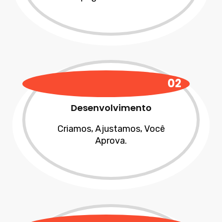
02
Desenvolvimento
Criamos, Ajustamos, Você
Aprova.