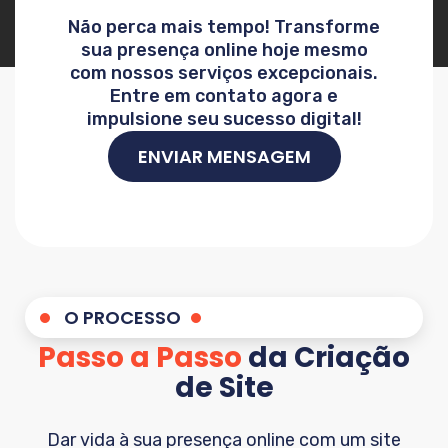
Não perca mais tempo! Transforme
sua presença online hoje mesmo
com nossos serviços excepcionais.
Entre em contato agora e
impulsione seu sucesso digital!
ENVIAR MENSAGEM
O PROCESSO
Passo a Passo
da Criação
de Site
Dar vida à sua presença online com um site