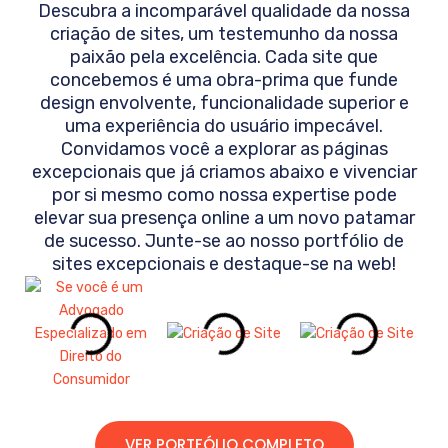
Descubra a incomparável qualidade da nossa
criação de sites, um testemunho da nossa
paixão pela excelência. Cada site que
concebemos é uma obra-prima que funde
design envolvente, funcionalidade superior e
uma experiência do usuário impecável.
Convidamos você a explorar as páginas
excepcionais que já criamos abaixo e vivenciar
por si mesmo como nossa expertise pode
elevar sua presença online a um novo patamar
de sucesso. Junte-se ao nosso portfólio de
sites excepcionais e destaque-se na web!
VER PORTFÓLIO COMPLETO