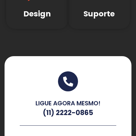
Design
Suporte
LIGUE AGORA MESMO!
(11) 2222-0865