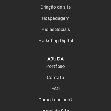
Criação de site
Hospedagem
Mídias Sociais
Marketing Digital
AJUDA
Portfólio
Contato
FAQ
Como funciona?