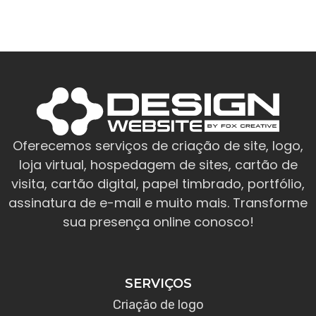
Oferecemos serviços de criação de site, logo,
loja virtual, hospedagem de sites, cartão de
visita, cartão digital, papel timbrado, portfólio,
assinatura de e-mail e muito mais. Transforme
sua presença online conosco!
SERVIÇOS
Criação de logo