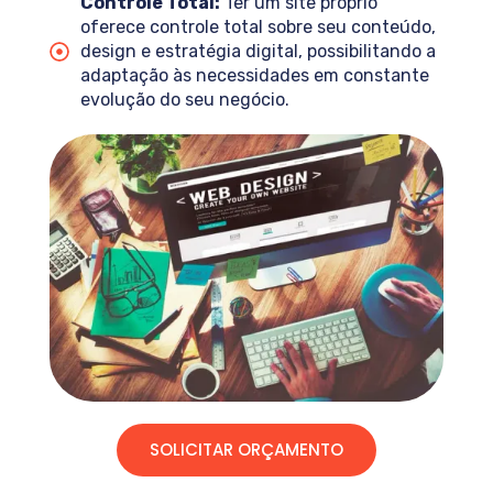
Controle Total:
Ter um site próprio
oferece controle total sobre seu conteúdo,
design e estratégia digital, possibilitando a
adaptação às necessidades em constante
evolução do seu negócio.
SOLICITAR ORÇAMENTO