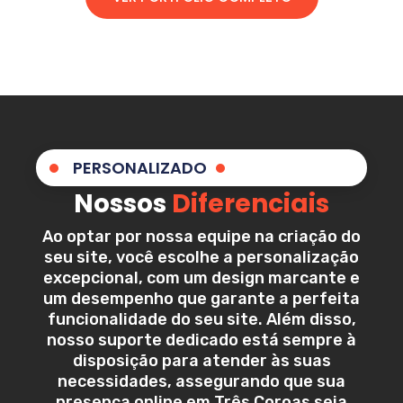
PERSONALIZADO
Nossos
Diferenciais
Ao optar por nossa equipe na criação do
seu site, você escolhe a personalização
excepcional, com um design marcante e
um desempenho que garante a perfeita
funcionalidade do seu site. Além disso,
nosso suporte dedicado está sempre à
disposição para atender às suas
necessidades, assegurando que sua
presença online em
Três Coroas
seja