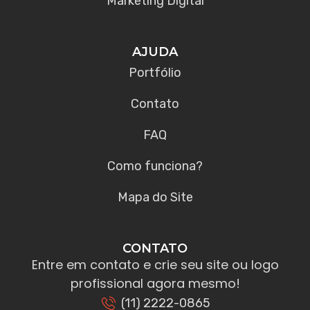
Marketing Digital
AJUDA
Portfólio
Contato
FAQ
Como funciona?
Mapa do Site
CONTATO
Entre em contato e crie seu site ou logo
profissional agora mesmo!
(11) 2222-0865