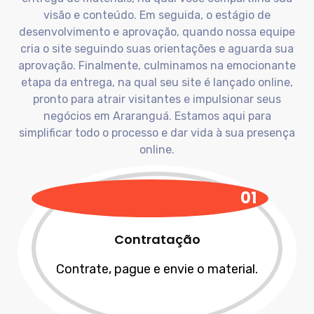
visão e conteúdo. Em seguida, o estágio de
desenvolvimento e aprovação, quando nossa equipe
cria o site seguindo suas orientações e aguarda sua
aprovação. Finalmente, culminamos na emocionante
etapa da entrega, na qual seu site é lançado online,
pronto para atrair visitantes e impulsionar seus
negócios em
Araranguá
. Estamos aqui para
simplificar todo o processo e dar vida à sua presença
online.
01
Contratação
Contrate, pague e envie o material.