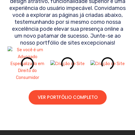
design atrativo, funcionalidade superior e uma
experiência do usuário impecável. Convidamos
você a explorar as páginas já criadas abaixo,
testemunhando por si mesmo como nossa
excelência pode elevar sua presença online a
um novo patamar de sucesso. Junte-se ao
nosso portfólio de sites excepcionais!
VER PORTFÓLIO COMPLETO