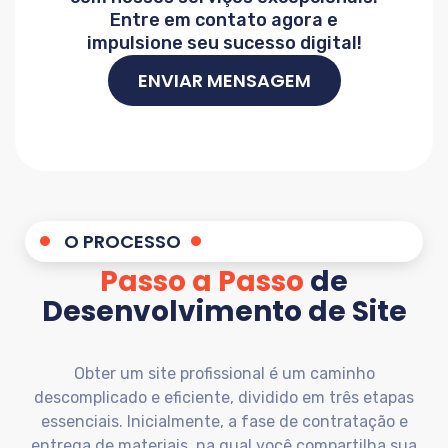
Entre em contato agora e
impulsione seu sucesso digital!
ENVIAR MENSAGEM
O PROCESSO
Passo a Passo
de
Desenvolvimento de Site
Obter um site profissional é um caminho
descomplicado e eficiente, dividido em três etapas
essenciais. Inicialmente, a fase de contratação e
entrega de materiais, na qual você compartilha sua