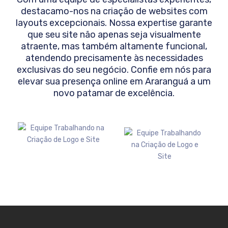
destacamo-nos na criação de websites com
layouts excepcionais. Nossa expertise garante
que seu site não apenas seja visualmente
atraente, mas também altamente funcional,
atendendo precisamente às necessidades
exclusivas do seu negócio. Confie em nós para
elevar sua presença online em
Araranguá
a um
novo patamar de excelência.