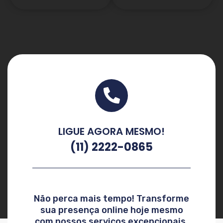
LIGUE AGORA MESMO!
(11) 2222-0865
Não perca mais tempo! Transforme
sua presença online hoje mesmo
com nossos serviços excepcionais.