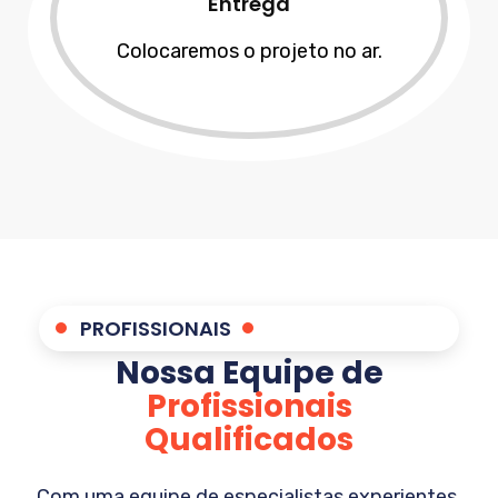
Entrega
Colocaremos o projeto no ar.
PROFISSIONAIS
Nossa Equipe de
Profissionais
Qualificados
Com uma equipe de especialistas experientes,