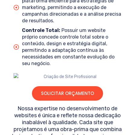
plataforma eficiente para estratégias de
marketing, permitindo a execução de
campanhas direcionadas e a análise precisa
de resultados.
Controle Total:
Possuir um website
próprio concede controle total sobre o
conteúdo, design e estratégia digital,
permitindo a adaptação contínua às
necessidades em constante evolução do
seu negócio.
SOLICITAR ORÇAMENTO
Nossa expertise no desenvolvimento de
websites é única e reflete nossa dedicação
inabalável à qualidade. Cada site que
projetamos é uma obra-prima que combina