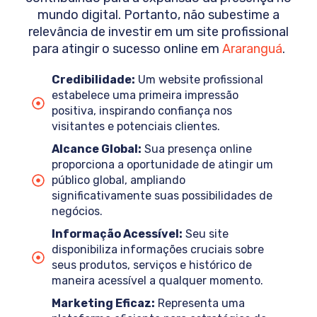
mundo digital. Portanto, não subestime a
relevância de investir em um site profissional
para atingir o sucesso online em
Araranguá
.
Credibilidade:
Um website profissional
estabelece uma primeira impressão
positiva, inspirando confiança nos
visitantes e potenciais clientes.
Alcance Global:
Sua presença online
proporciona a oportunidade de atingir um
público global, ampliando
significativamente suas possibilidades de
negócios.
Informação Acessível:
Seu site
disponibiliza informações cruciais sobre
seus produtos, serviços e histórico de
maneira acessível a qualquer momento.
Marketing Eficaz:
Representa uma