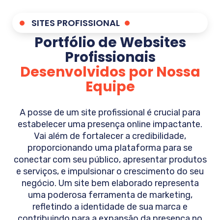
SITES PROFISSIONAL
Portfólio de Websites
Profissionais
Desenvolvidos por Nossa
Equipe
A posse de um site profissional é crucial para
estabelecer uma presença online impactante.
Vai além de fortalecer a credibilidade,
proporcionando uma plataforma para se
conectar com seu público, apresentar produtos
e serviços, e impulsionar o crescimento do seu
negócio. Um site bem elaborado representa
uma poderosa ferramenta de marketing,
refletindo a identidade de sua marca e
contribuindo para a expansão da presença no