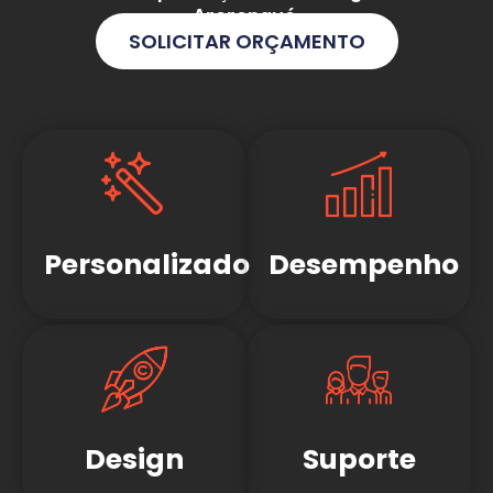
Araranguá
.
SOLICITAR ORÇAMENTO
Personalizado
Desempenho
Design
Suporte