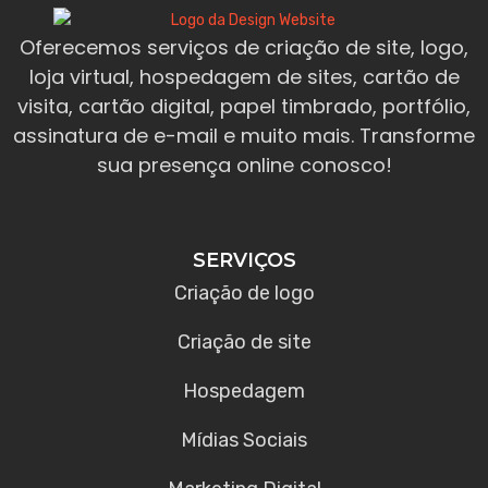
Oferecemos serviços de criação de site, logo,
loja virtual, hospedagem de sites, cartão de
visita, cartão digital, papel timbrado, portfólio,
assinatura de e-mail e muito mais. Transforme
sua presença online conosco!
SERVIÇOS
Criação de logo
Criação de site
Hospedagem
Mídias Sociais