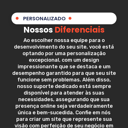
PERSONALIZADO
Nossos
Diferenciais
Ao escolher nossa equipe para o
desenvolvimento do seu site, você está
optando por uma personalização
excepcional, com um design
impressionante que se destaca e um
desempenho garantido para que seu site
funcione sem problemas. Além disso,
nosso suporte dedicado está sempre
disponível para atender às suas
necessidades, assegurando que sua
presença online seja verdadeiramente
única e bem-sucedida. Confie em nós
para criar um site que represente sua
visão com perfeição de seu negócio em