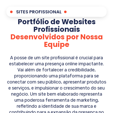
SITES PROFISSIONAL
Portfólio de Websites
Profissionais
Desenvolvidos por Nossa
Equipe
A posse de um site profissional é crucial para
estabelecer uma presença online impactante.
Vai além de fortalecer a credibilidade,
proporcionando uma plataforma para se
conectar com seu público, apresentar produtos
e serviços, e impulsionar o crescimento do seu
negócio. Um site bem elaborado representa
uma poderosa ferramenta de marketing,
refletindo a identidade de sua marca e
contribuindo para a expansão da presença no