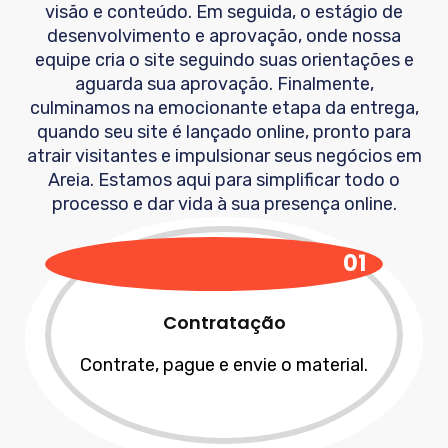
visão e conteúdo. Em seguida, o estágio de
desenvolvimento e aprovação, onde nossa
equipe cria o site seguindo suas orientações e
aguarda sua aprovação. Finalmente,
culminamos na emocionante etapa da entrega,
quando seu site é lançado online, pronto para
atrair visitantes e impulsionar seus negócios em
Areia
. Estamos aqui para simplificar todo o
processo e dar vida à sua presença online.
01
Contratação
Contrate, pague e envie o material.