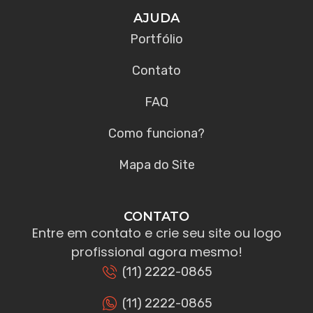
AJUDA
Portfólio
Contato
FAQ
Como funciona?
Mapa do Site
CONTATO
Entre em contato e crie seu site ou logo
profissional agora mesmo!
(11) 2222-0865
(11) 2222-0865