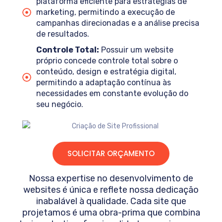
plataforma eficiente para estratégias de
marketing, permitindo a execução de
campanhas direcionadas e a análise precisa
de resultados.
Controle Total:
Possuir um website
próprio concede controle total sobre o
conteúdo, design e estratégia digital,
permitindo a adaptação contínua às
necessidades em constante evolução do
seu negócio.
SOLICITAR ORÇAMENTO
Nossa expertise no desenvolvimento de
websites é única e reflete nossa dedicação
inabalável à qualidade. Cada site que
projetamos é uma obra-prima que combina