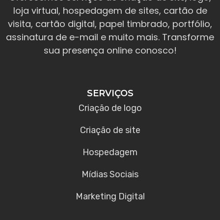
loja virtual, hospedagem de sites, cartão de
visita, cartão digital, papel timbrado, portfólio,
assinatura de e-mail e muito mais. Transforme
sua presença online conosco!
SERVIÇOS
Criação de logo
Criação de site
Hospedagem
Mídias Sociais
Marketing Digital