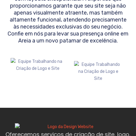
proporcionamos garante que seu site seja não
apenas visualmente atraente, mas também
altamente funcional, atendendo precisamente
às necessidades exclusivas do seu negócio.
Confie em nós para levar sua presença online em
Areia
a um novo patamar de excelência.
Oferecemos serviços de criação de site, logo,