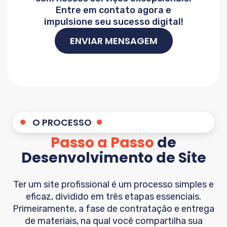
Entre em contato agora e
impulsione seu sucesso digital!
ENVIAR MENSAGEM
O PROCESSO
Passo a Passo
de
Desenvolvimento de Site
Ter um site profissional é um processo simples e
eficaz, dividido em três etapas essenciais.
Primeiramente, a fase de contratação e entrega
de materiais, na qual você compartilha sua