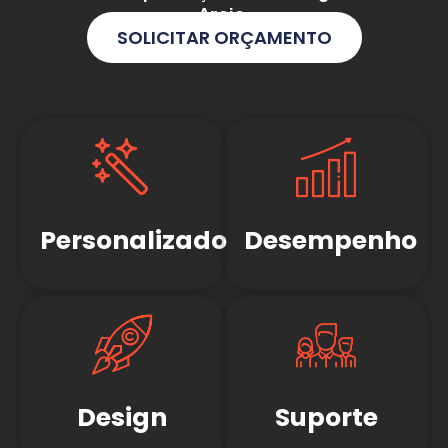
Areia
.
SOLICITAR ORÇAMENTO
Personalizado
Desempenho
Design
Suporte