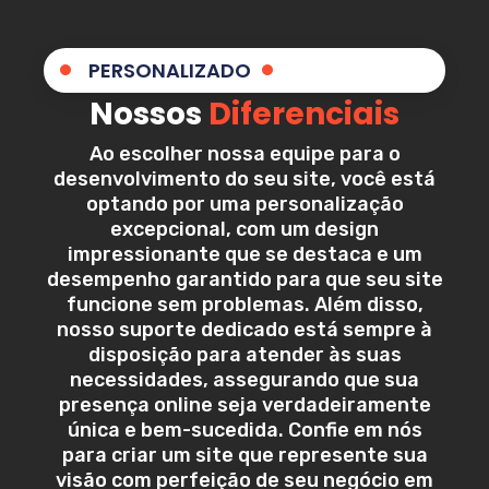
PERSONALIZADO
Nossos
Diferenciais
Ao escolher nossa equipe para o
desenvolvimento do seu site, você está
optando por uma personalização
excepcional, com um design
impressionante que se destaca e um
desempenho garantido para que seu site
funcione sem problemas. Além disso,
nosso suporte dedicado está sempre à
disposição para atender às suas
necessidades, assegurando que sua
presença online seja verdadeiramente
única e bem-sucedida. Confie em nós
para criar um site que represente sua
visão com perfeição de seu negócio em