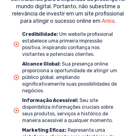
mundo digital. Portanto, não subestime a
relevância de investir em um site profissional
para atingir o sucesso online em
Areia
.
Credibilidade:
Um website profissional
estabelece uma primeira impressão
positiva, inspirando confiança nos
visitantes e potenciais clientes.
Alcance Global:
Sua presença online
proporciona a oportunidade de atingir um
público global, ampliando
significativamente suas possibilidades de
negócios.
Informação Acessível:
Seu site
disponibiliza informações cruciais sobre
seus produtos, serviços e histórico de
maneira acessível a qualquer momento.
Marketing Eficaz:
Representa uma