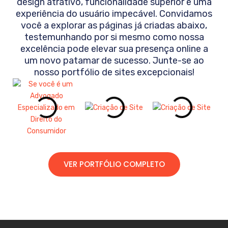
design atrativo, funcionalidade superior e uma
experiência do usuário impecável. Convidamos
você a explorar as páginas já criadas abaixo,
testemunhando por si mesmo como nossa
excelência pode elevar sua presença online a
um novo patamar de sucesso. Junte-se ao
nosso portfólio de sites excepcionais!
VER PORTFÓLIO COMPLETO