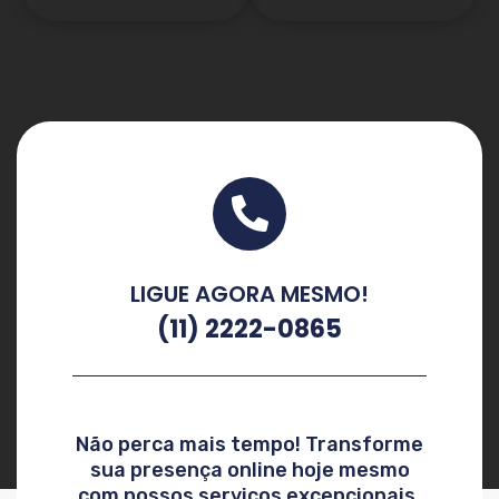
LIGUE AGORA MESMO!
(11) 2222-0865
Não perca mais tempo! Transforme
sua presença online hoje mesmo
com nossos serviços excepcionais.