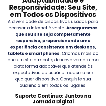
Adaptabilidade e
Responsividade: Seu Site,
em Todos os Dispositivos
A diversidade de dispositivos usados para
acessar a internet é vasta.
Asseguramos
que seu site seja completamente
responsivo, proporcionando uma
experiência consistente em desktops,
tablets e smartphones.
Criamos mais do
que um site atraente; desenvolvemos uma
plataforma adaptável que atende às
expectativas do usuário moderno em
qualquer dispositivo. Conquiste sua
audiência em todos os lugares!
Suporte Contínuo: Juntos na
Jornada Digital