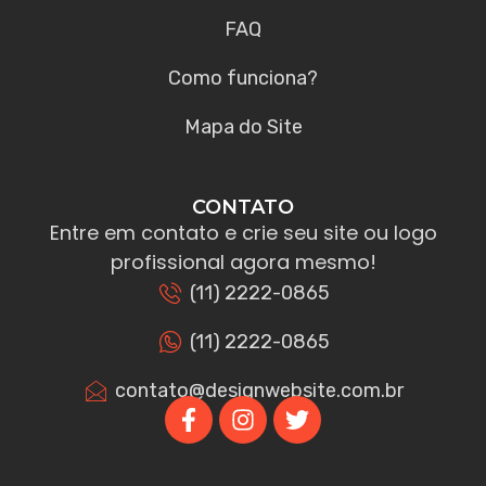
FAQ
Como funciona?
Mapa do Site
CONTATO
Entre em contato e crie seu site ou logo
profissional agora mesmo!
(11) 2222-0865
(11) 2222-0865
contato@designwebsite.com.br