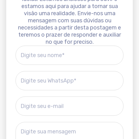
estamos aqui para ajudar a tornar sua
visão uma realidade. Envie-nos uma
mensagem com suas dúvidas ou
necessidades a partir desta postagem e
teremos o prazer de responder e auxiliar
no que for preciso.