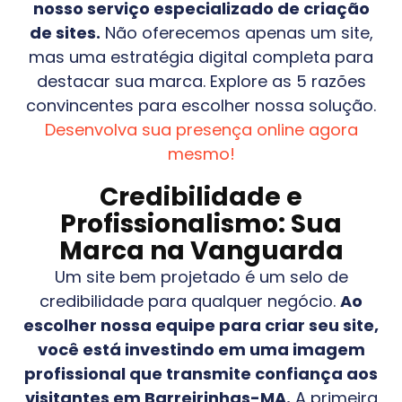
nosso serviço especializado de criação
de sites.
Não oferecemos apenas um site,
mas uma estratégia digital completa para
destacar sua marca. Explore as 5 razões
convincentes para escolher nossa solução.
Desenvolva sua presença online agora
mesmo!
Credibilidade e
Profissionalismo: Sua
Marca na Vanguarda
Um site bem projetado é um selo de
credibilidade para qualquer negócio.
Ao
escolher nossa equipe para criar seu site,
você está investindo em uma imagem
profissional que transmite confiança aos
visitantes em
Barreirinhas-MA
.
A primeira