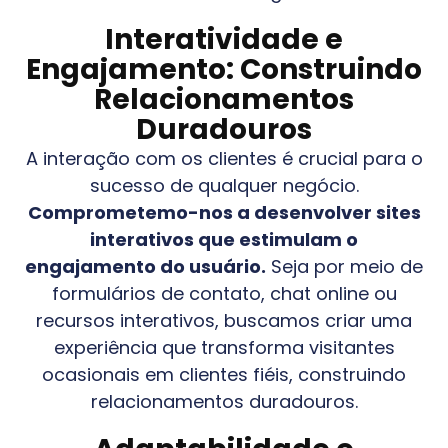
Interatividade e
Engajamento: Construindo
Relacionamentos
Duradouros
A interação com os clientes é crucial para o
sucesso de qualquer negócio.
Comprometemo-nos a desenvolver sites
interativos que estimulam o
engajamento do usuário.
Seja por meio de
formulários de contato, chat online ou
recursos interativos, buscamos criar uma
experiência que transforma visitantes
ocasionais em clientes fiéis, construindo
relacionamentos duradouros.