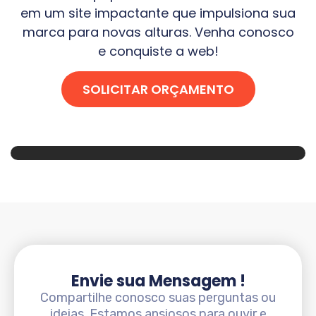
em um site impactante que impulsiona sua
marca para novas alturas. Venha conosco
e conquiste a web!
SOLICITAR ORÇAMENTO
Envie sua Mensagem !
Compartilhe conosco suas perguntas ou
ideias. Estamos ansiosos para ouvir e