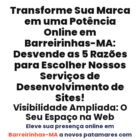
Transforme Sua Marca
em uma Potência
Online em
Barreirinhas-MA
:
Desvende as 5 Razões
para Escolher Nossos
Serviços de
Desenvolvimento de
Sites!
Visibilidade Ampliada: O
Seu Espaço na Web
Eleve sua presença online em
Barreirinhas-MA
a novos patamares com