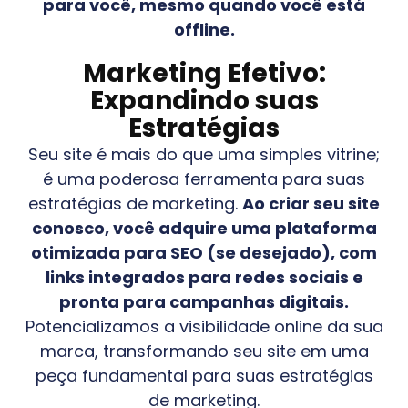
para você, mesmo quando você está
offline.
Marketing Efetivo:
Expandindo suas
Estratégias
Seu site é mais do que uma simples vitrine;
é uma poderosa ferramenta para suas
estratégias de marketing.
Ao criar seu site
conosco, você adquire uma plataforma
otimizada para SEO (se desejado), com
links integrados para redes sociais e
pronta para campanhas digitais.
Potencializamos a visibilidade online da sua
marca, transformando seu site em uma
peça fundamental para suas estratégias
de marketing.