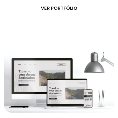
VER PORTFÓLIO