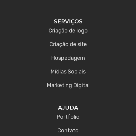
SERVIÇOS
Criação de logo
Criação de site
Hospedagem
Mídias Sociais
Marketing Digital
AJUDA
Portfólio
Contato