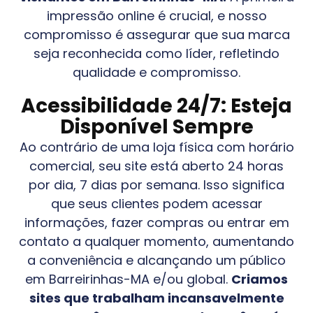
impressão online é crucial, e nosso
compromisso é assegurar que sua marca
seja reconhecida como líder, refletindo
qualidade e compromisso.
Acessibilidade 24/7: Esteja
Disponível Sempre
Ao contrário de uma loja física com horário
comercial, seu site está aberto 24 horas
por dia, 7 dias por semana. Isso significa
que seus clientes podem acessar
informações, fazer compras ou entrar em
contato a qualquer momento, aumentando
a conveniência e alcançando um público
em
Barreirinhas-MA
e/ou global.
Criamos
sites que trabalham incansavelmente