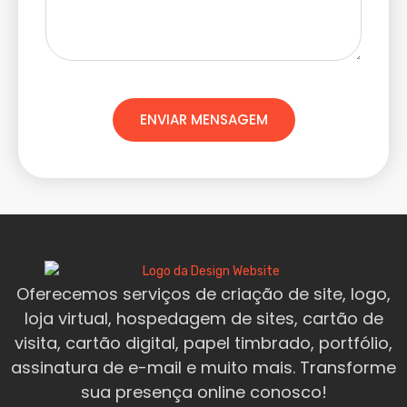
ENVIAR MENSAGEM
Oferecemos serviços de criação de site, logo,
loja virtual, hospedagem de sites, cartão de
visita, cartão digital, papel timbrado, portfólio,
assinatura de e-mail e muito mais. Transforme
sua presença online conosco!