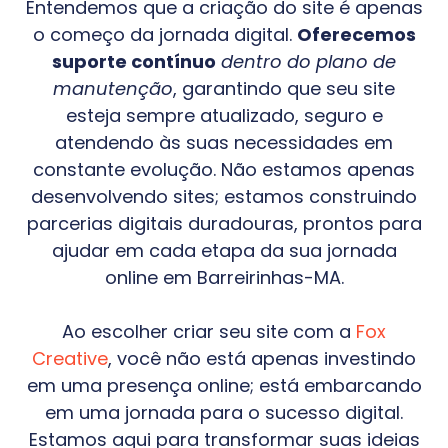
Entendemos que a criação do site é apenas
o começo da jornada digital.
Oferecemos
suporte contínuo
dentro do plano de
manutenção
, garantindo que seu site
esteja sempre atualizado, seguro e
atendendo às suas necessidades em
constante evolução. Não estamos apenas
desenvolvendo sites; estamos construindo
parcerias digitais duradouras, prontos para
ajudar em cada etapa da sua jornada
online em
Barreirinhas-MA
.
Ao escolher criar seu site com a
Fox
Creative
, você não está apenas investindo
em uma presença online; está embarcando
em uma jornada para o sucesso digital.
Estamos aqui para transformar suas ideias