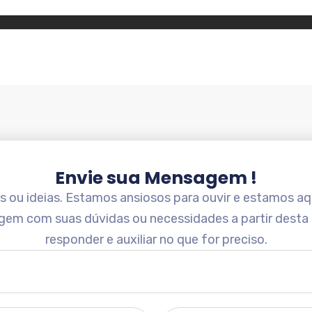
Envie sua Mensagem !
ou ideias. Estamos ansiosos para ouvir e estamos aqu
gem com suas dúvidas ou necessidades a partir desta
responder e auxiliar no que for preciso.