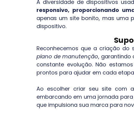
A diversidade de dispositivos usa
responsivo, proporcionando uma
apenas um site bonito, mas uma p
dispositivo.
Supo
Reconhecemos que a criação do sit
plano de manutenção
, garantindo
constante evolução. Não estamos 
prontos para ajudar em cada etapa
Ao escolher criar seu site com
embarcando em uma jornada para o 
que impulsiona sua marca para nov