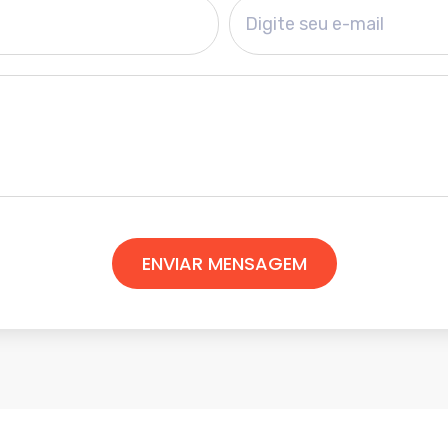
ENVIAR MENSAGEM