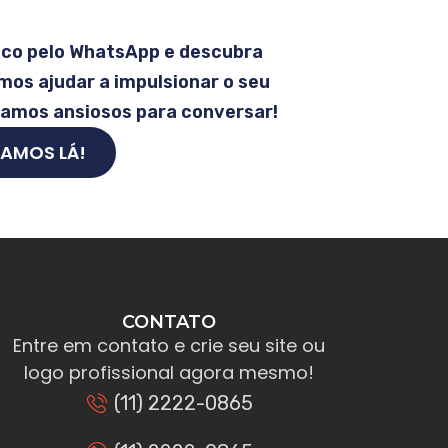
sco pelo WhatsApp e descubra
os ajudar a impulsionar o seu
tamos ansiosos para conversar!
AMOS LÁ!
CONTATO
Entre em contato e crie seu site ou
logo profissional agora mesmo!
(11) 2222-0865