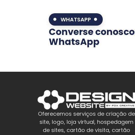
WHATSAPP
Converse conosco
WhatsApp
Oferecemos serviços de criação de
site, logo, loja virtual, hospedagem
de sites, cartão de visita, cartão