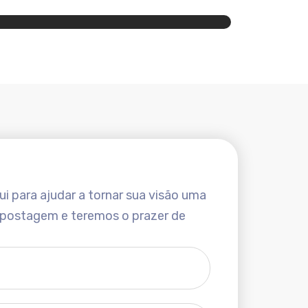
i para ajudar a tornar sua visão uma
 postagem e teremos o prazer de