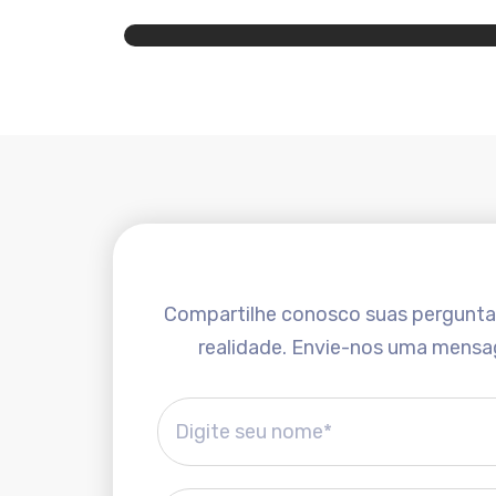
Compartilhe conosco suas perguntas 
realidade. Envie-nos uma mensa