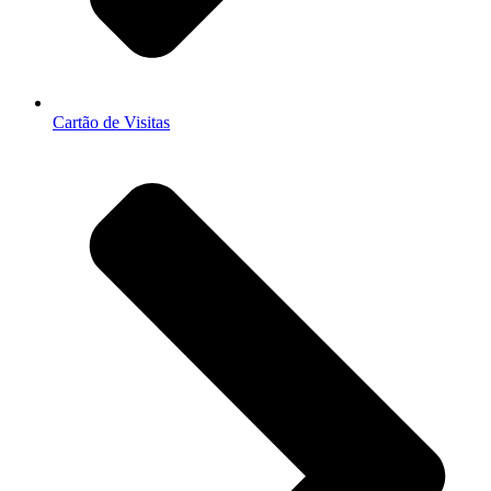
Cartão de Visitas