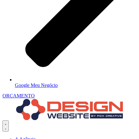
Google Meu Negócio
ORÇAMENTO