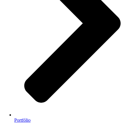
Portfólio