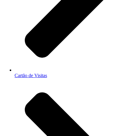
Cartão de Visitas