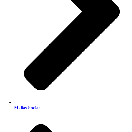
Mídias Sociais