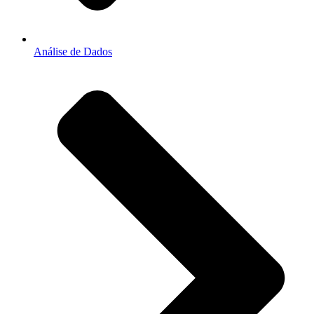
Análise de Dados