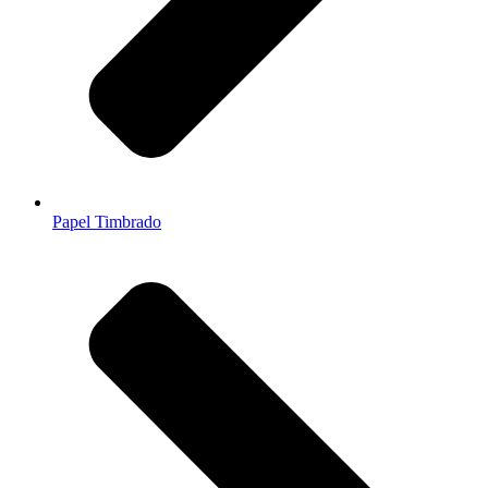
Papel Timbrado