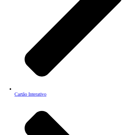
Cartão Interativo