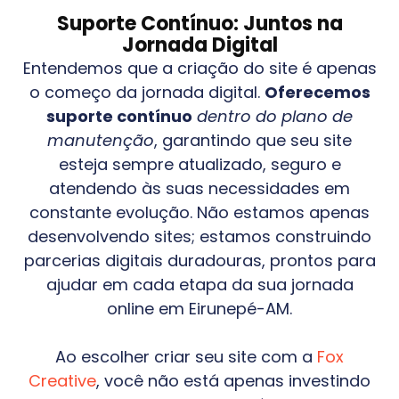
Suporte Contínuo: Juntos na
Jornada Digital
Entendemos que a criação do site é apenas
o começo da jornada digital.
Oferecemos
suporte contínuo
dentro do plano de
manutenção
, garantindo que seu site
esteja sempre atualizado, seguro e
atendendo às suas necessidades em
constante evolução. Não estamos apenas
desenvolvendo sites; estamos construindo
parcerias digitais duradouras, prontos para
ajudar em cada etapa da sua jornada
online em
Eirunepé-AM
.
Ao escolher criar seu site com a
Fox
Creative
, você não está apenas investindo