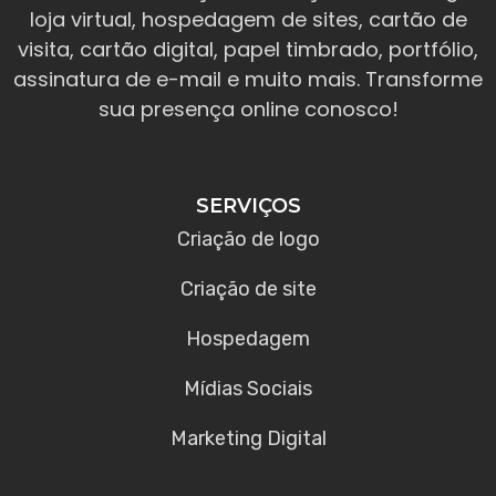
loja virtual, hospedagem de sites, cartão de
visita, cartão digital, papel timbrado, portfólio,
assinatura de e-mail e muito mais. Transforme
sua presença online conosco!
SERVIÇOS
Criação de logo
Criação de site
Hospedagem
Mídias Sociais
Marketing Digital