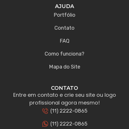
AJUDA
Portfólio
Contato
FAQ
Como funciona?
Mapa do Site
CONTATO
Entre em contato e crie seu site ou logo
profissional agora mesmo!
(11) 2222-0865
(11) 2222-0865