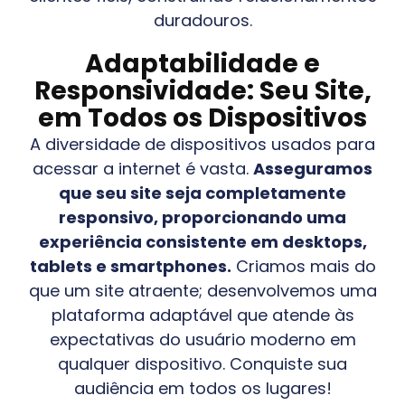
duradouros.
Adaptabilidade e
Responsividade: Seu Site,
em Todos os Dispositivos
A diversidade de dispositivos usados para
acessar a internet é vasta.
Asseguramos
que seu site seja completamente
responsivo, proporcionando uma
experiência consistente em desktops,
tablets e smartphones.
Criamos mais do
que um site atraente; desenvolvemos uma
plataforma adaptável que atende às
expectativas do usuário moderno em
qualquer dispositivo. Conquiste sua
audiência em todos os lugares!