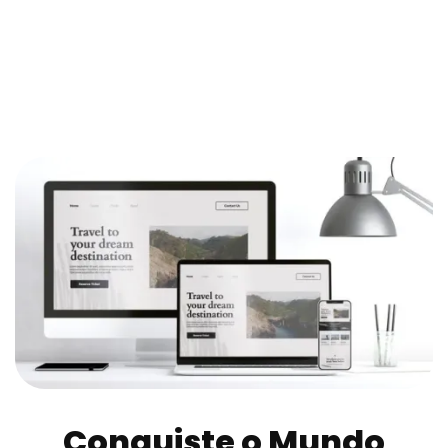
Conquiste o Mundo