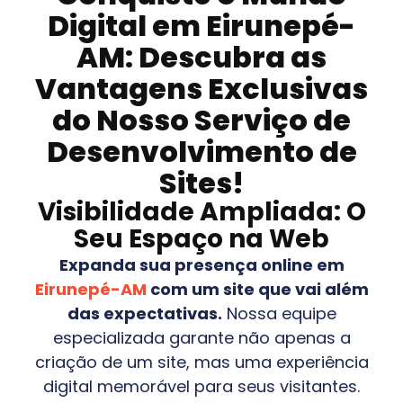
Digital em
Eirunepé-
AM
: Descubra as
Vantagens Exclusivas
do Nosso Serviço de
Desenvolvimento de
Sites!
Visibilidade Ampliada: O
Seu Espaço na Web
Expanda sua presença online em
Eirunepé-AM
com um site que vai além
das expectativas.
Nossa equipe
especializada garante não apenas a
criação de um site, mas uma experiência
digital memorável para seus visitantes.