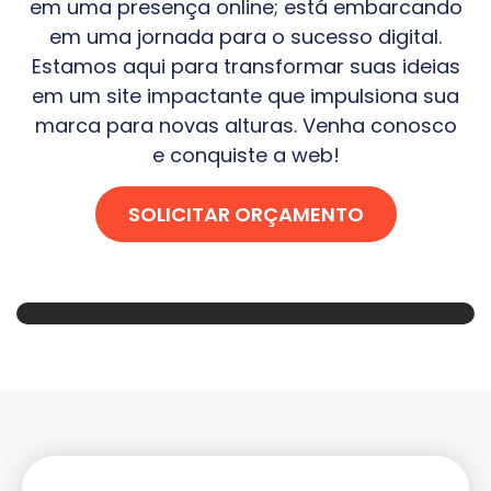
em uma presença online; está embarcando
em uma jornada para o sucesso digital.
Estamos aqui para transformar suas ideias
em um site impactante que impulsiona sua
marca para novas alturas. Venha conosco
e conquiste a web!
SOLICITAR ORÇAMENTO