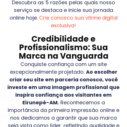
Descubra as 5 razões pelas quais nosso
serviço se destaca e inicie sua jornada
online hoje.
Crie conosco sua vitrine digital
exclusiva!
Credibilidade e
Profissionalismo: Sua
Marca na Vanguarda
Conquiste confiança com um site
excepcionalmente projetado.
Ao escolher
criar seu site em parceria conosco, você
investe em uma imagem profissional que
inspira confiança aos visitantes em
Eirunepé-AM
.
Reconhecemos a
importância da primeira impressão online e
nos dedicamos a garantir que sua marca
seja vista como líder, refletindo qualidade e