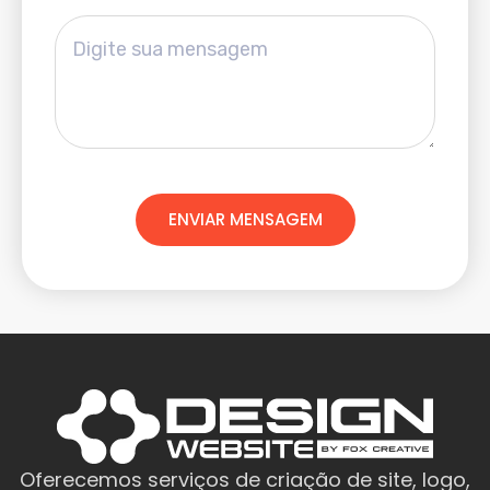
ENVIAR MENSAGEM
Oferecemos serviços de criação de site, logo,