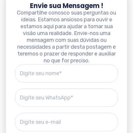
Envie sua Mensagem !
Compartilhe conosco suas perguntas ou
ideias. Estamos ansiosos para ouvir e
estamos aqui para ajudar a tornar sua
visão uma realidade. Envie-nos uma
mensagem com suas dúvidas ou
necessidades a partir desta postagem e
teremos o prazer de responder e auxiliar
no que for preciso.