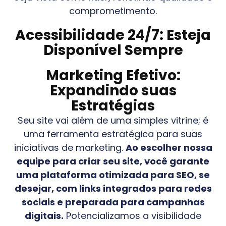
comprometimento.
Acessibilidade 24/7: Esteja
Disponível Sempre
Marketing Efetivo:
Expandindo suas
Estratégias
Seu site vai além de uma simples vitrine; é
uma ferramenta estratégica para suas
iniciativas de marketing.
Ao escolher nossa
equipe para criar seu site, você garante
uma plataforma otimizada para SEO, se
desejar, com links integrados para redes
sociais e preparada para campanhas
digitais.
Potencializamos a visibilidade