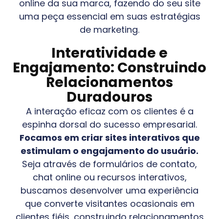
online da sua marca, fazendo do seu site
uma peça essencial em suas estratégias
de marketing.
Interatividade e
Engajamento: Construindo
Relacionamentos
Duradouros
A interação eficaz com os clientes é a
espinha dorsal do sucesso empresarial.
Focamos em criar sites interativos que
estimulam o engajamento do usuário.
Seja através de formulários de contato,
chat online ou recursos interativos,
buscamos desenvolver uma experiência
que converte visitantes ocasionais em
clientes fiéis, construindo relacionamentos