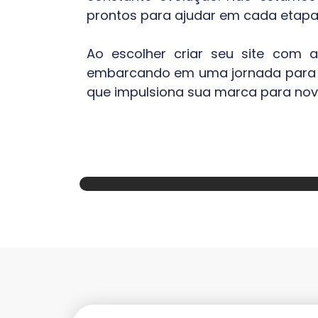
prontos para ajudar em cada etapa
Ao escolher criar seu site com
embarcando em uma jornada para o 
que impulsiona sua marca para nov