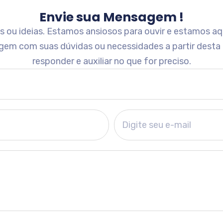
Envie sua Mensagem !
ou ideias. Estamos ansiosos para ouvir e estamos aqu
gem com suas dúvidas ou necessidades a partir desta
responder e auxiliar no que for preciso.