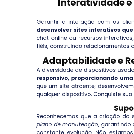
Interatividade 
Garantir a interação com os cli
desenvolver sites interativos qu
chat online ou recursos interativo
fiéis, construindo relacionamentos 
Adaptabilidade e Re
A diversidade de dispositivos usado
responsivo, proporcionando uma 
que um site atraente; desenvolve
qualquer dispositivo. Conquiste sua
Supo
Reconhecemos que a criação do sit
plano de manutenção
, garantindo
constante evolução. Não estamos 