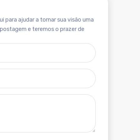
i para ajudar a tornar sua visão uma
 postagem e teremos o prazer de