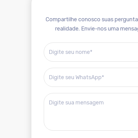
Compartilhe conosco suas perguntas 
realidade. Envie-nos uma mensa