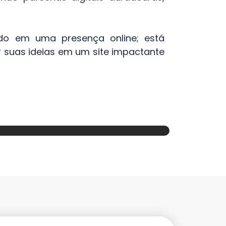
ndo em uma presença online; está
 suas ideias em um site impactante