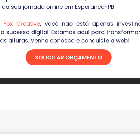
 da sua jornada online em
Esperança-PB
.
 a
Fox Creative
, você não está apenas investi
sucesso digital. Estamos aqui para transformar
as alturas. Venha conosco e conquiste a web!
SOLICITAR ORÇAMENTO