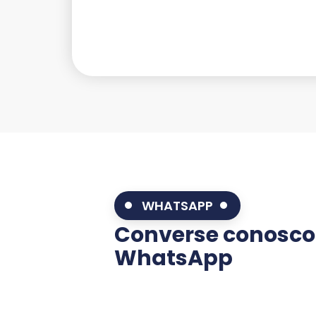
WHATSAPP
Converse conosco
WhatsApp