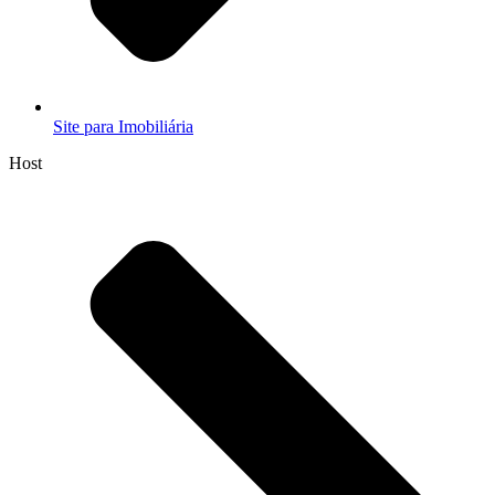
Site para Imobiliária
Host