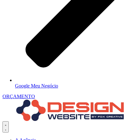
Google Meu Negócio
ORÇAMENTO