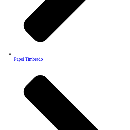
Papel Timbrado