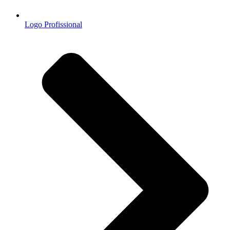
Logo Profissional