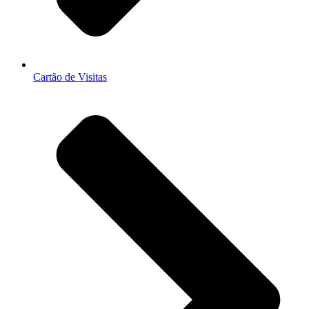
Cartão de Visitas