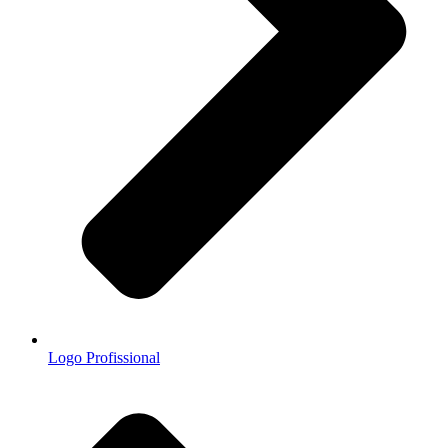
Logo Profissional