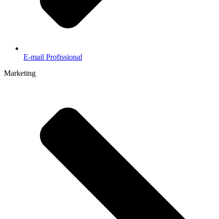
E-mail Profissional
Marketing