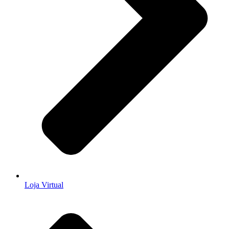
Loja Virtual