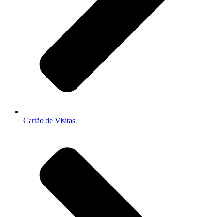
Cartão de Visitas