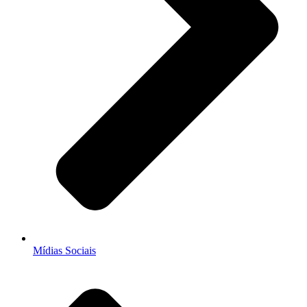
Mídias Sociais