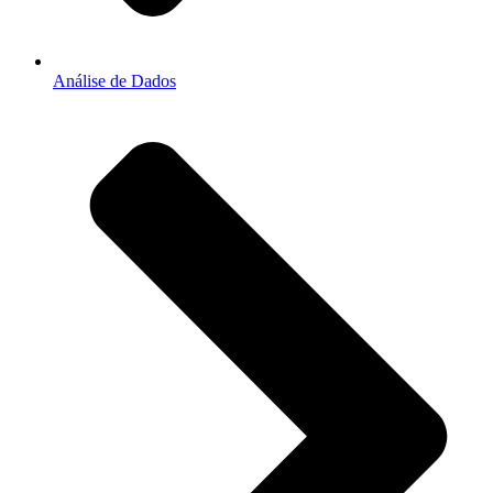
Análise de Dados