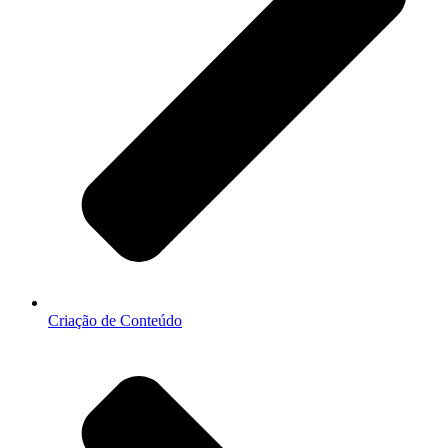
Criação de Conteúdo