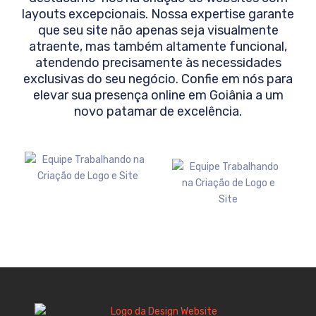
layouts excepcionais. Nossa expertise garante
que seu site não apenas seja visualmente
atraente, mas também altamente funcional,
atendendo precisamente às necessidades
exclusivas do seu negócio. Confie em nós para
elevar sua presença online em
Goiânia
a um
novo patamar de excelência.