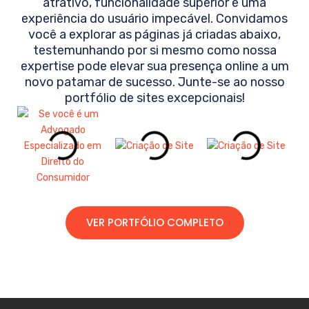
atrativo, funcionalidade superior e uma
experiência do usuário impecável. Convidamos
você a explorar as páginas já criadas abaixo,
testemunhando por si mesmo como nossa
expertise pode elevar sua presença online a um
novo patamar de sucesso. Junte-se ao nosso
portfólio de sites excepcionais!
VER PORTFÓLIO COMPLETO