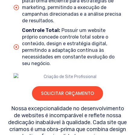
plataforma eficiente para estratégias de
marketing, permitindo a execução de
campanhas direcionadas e a análise precisa
de resultados.
Controle Total:
Possuir um website
próprio concede controle total sobre o
conteúdo, design e estratégia digital,
permitindo a adaptação contínua às
necessidades em constante evolução do
seu negócio.
SOLICITAR ORÇAMENTO
Nossa excepcionalidade no desenvolvimento
de websites é incomparável e reflete nossa
dedicação inabalável à qualidade. Cada site que
criamos é uma obra-prima que combina design