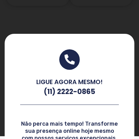
LIGUE AGORA MESMO!
(11) 2222-0865
Não perca mais tempo! Transforme
sua presença online hoje mesmo
com nossos serviços excepcionais.