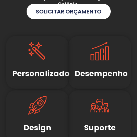
Goiânia
.
SOLICITAR ORÇAMENTO
Personalizado
Desempenho
Design
Suporte