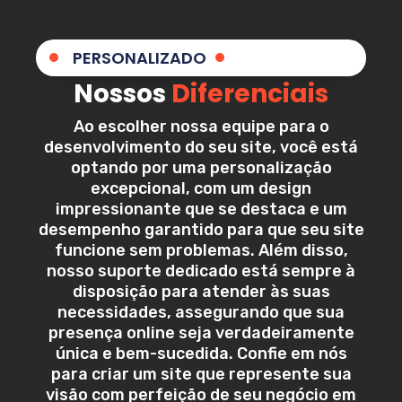
PERSONALIZADO
Nossos
Diferenciais
Ao escolher nossa equipe para o
desenvolvimento do seu site, você está
optando por uma personalização
excepcional, com um design
impressionante que se destaca e um
desempenho garantido para que seu site
funcione sem problemas. Além disso,
nosso suporte dedicado está sempre à
disposição para atender às suas
necessidades, assegurando que sua
presença online seja verdadeiramente
única e bem-sucedida. Confie em nós
para criar um site que represente sua
visão com perfeição de seu negócio em