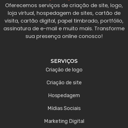
Oferecemos serviços de criação de site, logo,
loja virtual, hospedagem de sites, cartão de
visita, cartão digital, papel timbrado, portfólio,
assinatura de e-mail e muito mais. Transforme
sua presença online conosco!
SERVIÇOS
Criação de logo
Criação de site
Hospedagem
Mídias Sociais
Marketing Digital