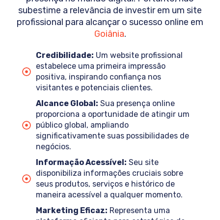
subestime a relevância de investir em um site
profissional para alcançar o sucesso online em
Goiânia
.
Credibilidade:
Um website profissional
estabelece uma primeira impressão
positiva, inspirando confiança nos
visitantes e potenciais clientes.
Alcance Global:
Sua presença online
proporciona a oportunidade de atingir um
público global, ampliando
significativamente suas possibilidades de
negócios.
Informação Acessível:
Seu site
disponibiliza informações cruciais sobre
seus produtos, serviços e histórico de
maneira acessível a qualquer momento.
Marketing Eficaz:
Representa uma