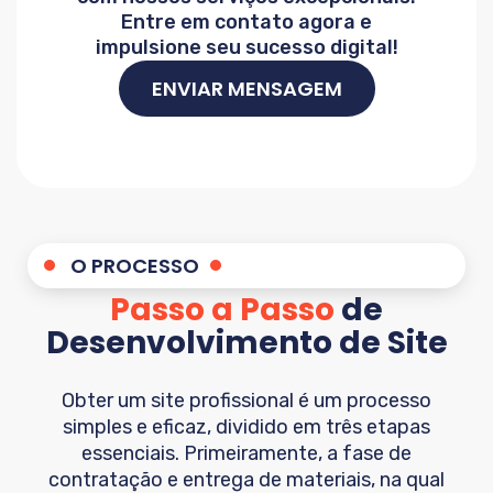
Entre em contato agora e
impulsione seu sucesso digital!
ENVIAR MENSAGEM
O PROCESSO
Passo a Passo
de
Desenvolvimento de Site
Obter um site profissional é um processo
simples e eficaz, dividido em três etapas
essenciais. Primeiramente, a fase de
contratação e entrega de materiais, na qual