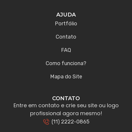
AJUDA
Portfólio
Contato
FAQ
Como funciona?
Mapa do Site
CONTATO
Entre em contato e crie seu site ou logo
profissional agora mesmo!
(11) 2222-0865