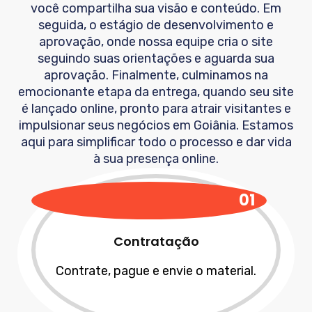
você compartilha sua visão e conteúdo. Em
seguida, o estágio de desenvolvimento e
aprovação, onde nossa equipe cria o site
seguindo suas orientações e aguarda sua
aprovação. Finalmente, culminamos na
emocionante etapa da entrega, quando seu site
é lançado online, pronto para atrair visitantes e
impulsionar seus negócios em
Goiânia
. Estamos
aqui para simplificar todo o processo e dar vida
à sua presença online.
01
Contratação
Contrate, pague e envie o material.