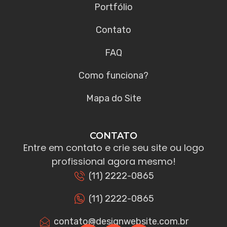
Portfólio
Contato
FAQ
Como funciona?
Mapa do Site
CONTATO
Entre em contato e crie seu site ou logo
profissional agora mesmo!
(11) 2222-0865
(11) 2222-0865
contato@designwebsite.com.br