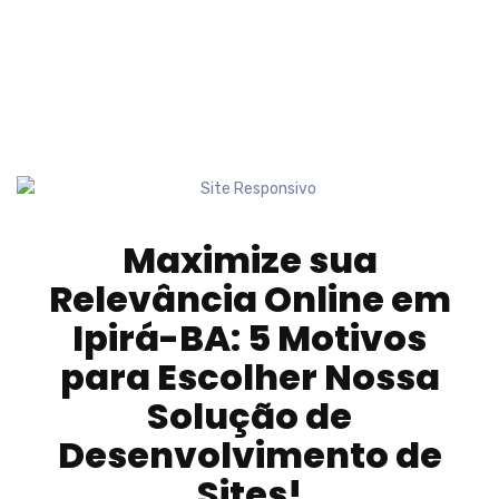
Maximize sua
Relevância Online em
Ipirá-BA
: 5 Motivos
para Escolher Nossa
Solução de
Desenvolvimento de
Sites!