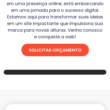
em uma presença online; está embarcando
em uma jornada para o sucesso digital.
Estamos aqui para transformar suas ideias
em um site impactante que impulsiona sua
marca para novas alturas. Venha conosco
e conquiste a web!
SOLICITAR ORÇAMENTO