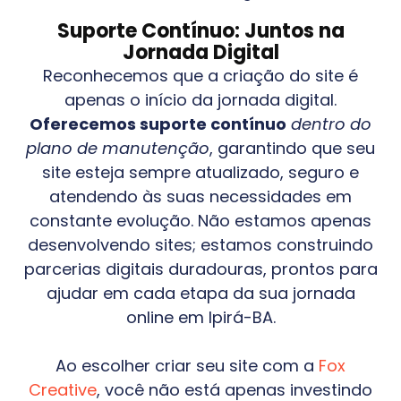
Suporte Contínuo: Juntos na
Jornada Digital
Reconhecemos que a criação do site é
apenas o início da jornada digital.
Oferecemos suporte contínuo
dentro do
plano de manutenção
, garantindo que seu
site esteja sempre atualizado, seguro e
atendendo às suas necessidades em
constante evolução. Não estamos apenas
desenvolvendo sites; estamos construindo
parcerias digitais duradouras, prontos para
ajudar em cada etapa da sua jornada
online em
Ipirá-BA
.
Ao escolher criar seu site com a
Fox
Creative
, você não está apenas investindo