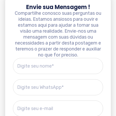
Envie sua Mensagem !
Compartilhe conosco suas perguntas ou
ideias. Estamos ansiosos para ouvir e
estamos aqui para ajudar a tornar sua
visão uma realidade. Envie-nos uma
mensagem com suas dúvidas ou
necessidades a partir desta postagem e
teremos o prazer de responder e auxiliar
no que for preciso.