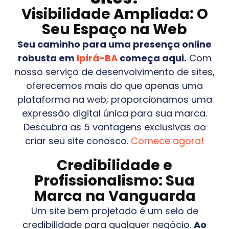
Visibilidade Ampliada: O
Seu Espaço na Web
Seu caminho para uma presença online
robusta em
Ipirá-BA
começa aqui.
Com
nosso serviço de desenvolvimento de sites,
oferecemos mais do que apenas uma
plataforma na web; proporcionamos uma
expressão digital única para sua marca.
Descubra as 5 vantagens exclusivas ao
criar seu site conosco.
Comece agora!
Credibilidade e
Profissionalismo: Sua
Marca na Vanguarda
Um site bem projetado é um selo de
credibilidade para qualquer negócio.
Ao