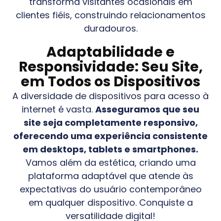
transforma visitantes ocasionais em
clientes fiéis, construindo relacionamentos
duradouros.
Adaptabilidade e
Responsividade: Seu Site,
em Todos os Dispositivos
A diversidade de dispositivos para acesso à
internet é vasta.
Asseguramos que seu
site seja completamente responsivo,
oferecendo uma experiência consistente
em desktops, tablets e smartphones.
Vamos além da estética, criando uma
plataforma adaptável que atende às
expectativas do usuário contemporâneo
em qualquer dispositivo. Conquiste a
versatilidade digital!