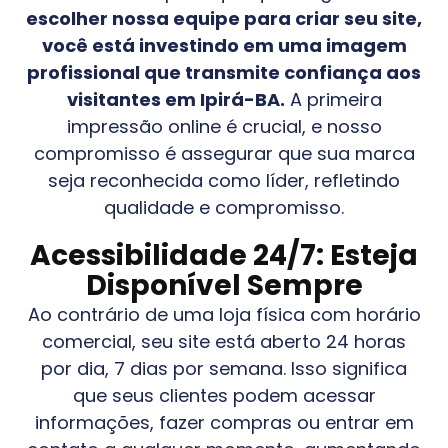
escolher nossa equipe para criar seu site,
você está investindo em uma imagem
profissional que transmite confiança aos
visitantes em
Ipirá-BA
.
A primeira
impressão online é crucial, e nosso
compromisso é assegurar que sua marca
seja reconhecida como líder, refletindo
qualidade e compromisso.
Acessibilidade 24/7: Esteja
Disponível Sempre
Ao contrário de uma loja física com horário
comercial, seu site está aberto 24 horas
por dia, 7 dias por semana. Isso significa
que seus clientes podem acessar
informações, fazer compras ou entrar em