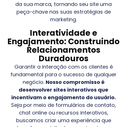
da sua marca, tornando seu site uma
peça-chave nas suas estratégias de
marketing.
Interatividade e
Engajamento: Construindo
Relacionamentos
Duradouros
Garantir a interação com os clientes é
fundamental para o sucesso de qualquer
negócio.
Nosso compromisso é
desenvolver sites interativos que
incentivam o engajamento do usuário.
Seja por meio de formulários de contato,
chat online ou recursos interativos,
buscamos criar uma experiência que