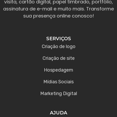
visita, cartão digital, papel timbrado, portfólio,
assinatura de e-mail e muito mais. Transforme
sua presença online conosco!
SERVIÇOS
Criação de logo
Criação de site
Hospedagem
Mídias Sociais
Marketing Digital
AJUDA