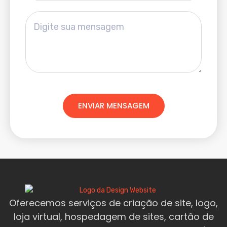
ENVIAR MENSAGEM
Oferecemos serviços de criação de site, logo,
loja virtual, hospedagem de sites, cartão de