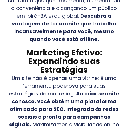
contato a qualquer momento, aumentando
a conveniência e alcançando um público
em
Ipirá-BA
e/ou global.
Descubra a
vantagem de ter um site que trabalha
incansavelmente para você, mesmo
quando você está offline.
Marketing Efetivo:
Expandindo suas
Estratégias
Um site não é apenas uma vitrine; é uma
ferramenta poderosa para suas
estratégias de marketing.
Ao criar seu site
conosco, você obtém uma plataforma
otimizada para SEO, integrada às redes
sociais e pronta para campanhas
digitais.
Maximizamos a visibilidade online