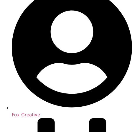
Fox Creative