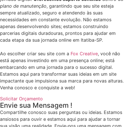
plano de manutenção
, garantindo que seu site esteja
sempre atualizado, seguro e atendendo às suas
necessidades em constante evolução. Não estamos
apenas desenvolvendo sites; estamos construindo
parcerias digitais duradouras, prontos para ajudar em
cada etapa da sua jornada online em
Itatiba-SP
.
Ao escolher criar seu site com a
Fox Creative
, você não
está apenas investindo em uma presença online; está
embarcando em uma jornada para o sucesso digital.
Estamos aqui para transformar suas ideias em um site
impactante que impulsiona sua marca para novas alturas.
Venha conosco e conquiste a web!
Solicitar Orçamento
Envie sua Mensagem !
Compartilhe conosco suas perguntas ou ideias. Estamos
ansiosos para ouvir e estamos aqui para ajudar a tornar
sua visão uma realidade. Envie-nos uma mensagem com