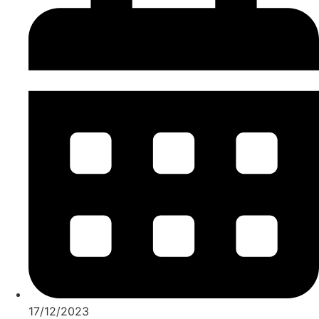
17/12/2023