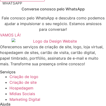
WHATSAPP
Converse conosco pelo WhatsApp
Fale conosco pelo WhatsApp e descubra como podemos
ajudar a impulsionar o seu negócio. Estamos ansiosos
para conversar!
VAMOS LÁ!
Oferecemos serviços de criação de site, logo, loja virtual,
hospedagem de sites, cartão de visita, cartão digital,
papel timbrado, portfólio, assinatura de e-mail e muito
mais. Transforme sua presença online conosco!
Serviços
Criação de logo
Criação de site
Hospedagem
Mídias Sociais
Marketing Digital
Ajuda