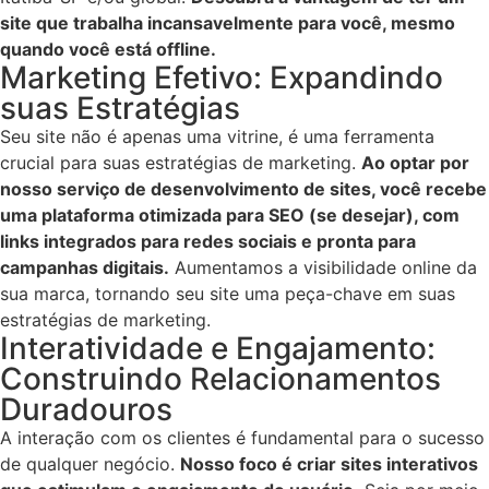
site que trabalha incansavelmente para você, mesmo
quando você está offline.
Marketing Efetivo: Expandindo
suas Estratégias
Seu site não é apenas uma vitrine, é uma ferramenta
crucial para suas estratégias de marketing.
Ao optar por
nosso serviço de desenvolvimento de sites, você recebe
uma plataforma otimizada para SEO (se desejar), com
links integrados para redes sociais e pronta para
campanhas digitais.
Aumentamos a visibilidade online da
sua marca, tornando seu site uma peça-chave em suas
estratégias de marketing.
Interatividade e Engajamento:
Construindo Relacionamentos
Duradouros
A interação com os clientes é fundamental para o sucesso
de qualquer negócio.
Nosso foco é criar sites interativos