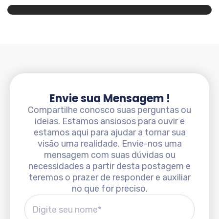
Envie sua Mensagem !
Compartilhe conosco suas perguntas ou
ideias. Estamos ansiosos para ouvir e
estamos aqui para ajudar a tornar sua
visão uma realidade. Envie-nos uma
mensagem com suas dúvidas ou
necessidades a partir desta postagem e
teremos o prazer de responder e auxiliar
no que for preciso.