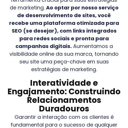
de marketing.
Ao optar por nosso serviço
de desenvolvimento de sites, você
recebe uma plataforma otimizada para
SEO (se desejar), com links integrados
para redes sociais e pronta para
campanhas digitais.
Aumentamos a
visibilidade online da sua marca, tornando
seu site uma peça-chave em suas
estratégias de marketing.
Interatividade e
Engajamento: Construindo
Relacionamentos
Duradouros
Garantir a interação com os clientes é
fundamental para o sucesso de qualquer