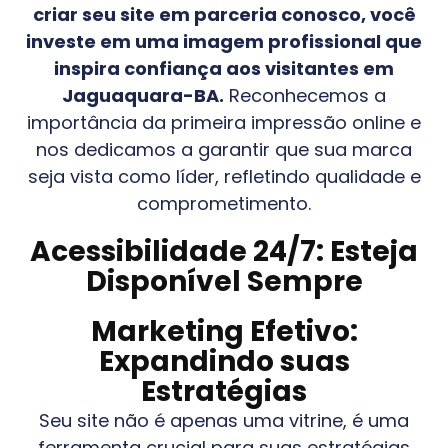
criar seu site em parceria conosco, você
investe em uma imagem profissional que
inspira confiança aos visitantes em
Jaguaquara-BA
.
Reconhecemos a
importância da primeira impressão online e
nos dedicamos a garantir que sua marca
seja vista como líder, refletindo qualidade e
comprometimento.
Acessibilidade 24/7: Esteja
Disponível Sempre
Marketing Efetivo:
Expandindo suas
Estratégias
Seu site não é apenas uma vitrine, é uma
ferramenta crucial para suas estratégias