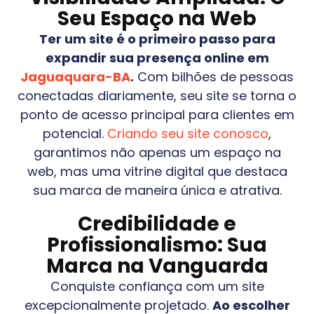
Seu Espaço na Web
Ter um site é o primeiro passo para
expandir sua presença online em
Jaguaquara-BA
.
Com bilhões de pessoas
conectadas diariamente, seu site se torna o
ponto de acesso principal para clientes em
potencial.
Criando seu site conosco
,
garantimos não apenas um espaço na
web, mas uma vitrine digital que destaca
sua marca de maneira única e atrativa.
Credibilidade e
Profissionalismo: Sua
Marca na Vanguarda
Conquiste confiança com um site
excepcionalmente projetado.
Ao escolher