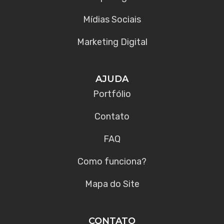
Mídias Sociais
Marketing Digital
AJUDA
Portfólio
Contato
FAQ
Como funciona?
Mapa do Site
CONTATO