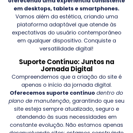
oferecendo uma experiência consistente
em desktops, tablets e smartphones.
Vamos além da estética, criando uma
plataforma adaptável que atende às
expectativas do usuário contemporâneo
em qualquer dispositivo. Conquiste a
versatilidade digital!
Suporte Contínuo: Juntos na
Jornada Digital
Compreendemos que a criação do site é
apenas o início da jornada digital.
Oferecemos suporte contínuo
dentro do
plano de manutenção
, garantindo que seu
site esteja sempre atualizado, seguro e
atendendo às suas necessidades em
constante evolução. Não estamos apenas
desenvolvendo sites; estamos construindo