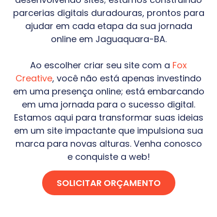
parcerias digitais duradouras, prontos para
ajudar em cada etapa da sua jornada
online em
Jaguaquara-BA
.
Ao escolher criar seu site com a
Fox
Creative
, você não está apenas investindo
em uma presença online; está embarcando
em uma jornada para o sucesso digital.
Estamos aqui para transformar suas ideias
em um site impactante que impulsiona sua
marca para novas alturas. Venha conosco
e conquiste a web!
SOLICITAR ORÇAMENTO