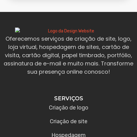
Oferecemos serviços de criação de site, logo,
loja virtual, hospedagem de sites, cartão de
visita, cartão digital, papel timbrado, portfólio,
assinatura de e-mail e muito mais. Transforme
sua presença online conosco!
SERVIÇOS
Criação de logo
Criação de site
Hospedagem