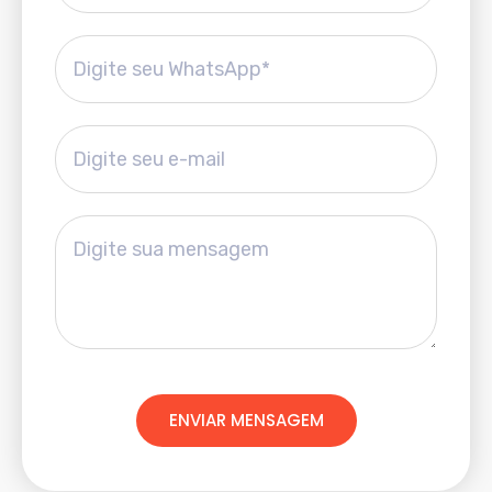
ENVIAR MENSAGEM