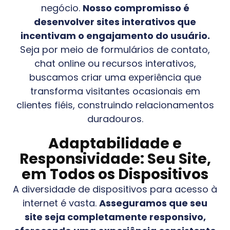
negócio.
Nosso compromisso é
desenvolver sites interativos que
incentivam o engajamento do usuário.
Seja por meio de formulários de contato,
chat online ou recursos interativos,
buscamos criar uma experiência que
transforma visitantes ocasionais em
clientes fiéis, construindo relacionamentos
duradouros.
Adaptabilidade e
Responsividade: Seu Site,
em Todos os Dispositivos
A diversidade de dispositivos para acesso à
internet é vasta.
Asseguramos que seu
site seja completamente responsivo,