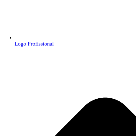
Logo Profissional