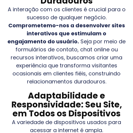
Duradouros
A interação com os clientes é crucial para o
sucesso de qualquer negócio.
Comprometemo-nos a desenvolver sites
interativos que estimulam o
engajamento do usuário.
Seja por meio de
formulários de contato, chat online ou
recursos interativos, buscamos criar uma
experiência que transforma visitantes
ocasionais em clientes fiéis, construindo
relacionamentos duradouros.
Adaptabilidade e
Responsividade: Seu Site,
em Todos os Dispositivos
A variedade de dispositivos usados para
acessar a internet é ampla.