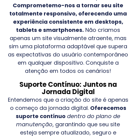
Comprometemo-nos a tornar seu site
totalmente responsivo, oferecendo uma
experiência consistente em desktops,
tablets e smartphones.
Não criamos
apenas um site visualmente atraente, mas
sim uma plataforma adaptável que supera
as expectativas do usuário contemporâneo
em qualquer dispositivo. Conquiste a
atenção em todos os cenários!
Suporte Contínuo: Juntos na
Jornada Digital
Entendemos que a criação do site é apenas
o começo da jornada digital.
Oferecemos
suporte contínuo
dentro do plano de
manutenção
, garantindo que seu site
esteja sempre atualizado, seguro e