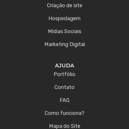
Criação de site
Hospedagem
Mídias Sociais
Marketing Digital
AJUDA
Portfólio
Contato
FAQ
Como funciona?
Mapa do Site