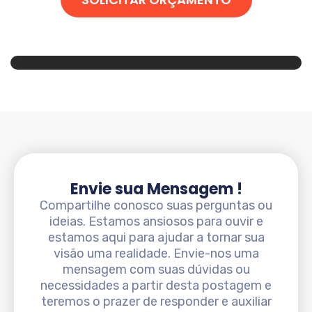
Envie sua Mensagem !
Compartilhe conosco suas perguntas ou
ideias. Estamos ansiosos para ouvir e
estamos aqui para ajudar a tornar sua
visão uma realidade. Envie-nos uma
mensagem com suas dúvidas ou
necessidades a partir desta postagem e
teremos o prazer de responder e auxiliar