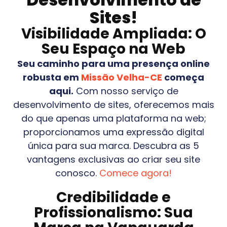
Sites!
Visibilidade Ampliada: O
Seu Espaço na Web
Seu caminho para uma presença online
robusta em
Missão Velha-CE
começa
aqui.
Com nosso serviço de
desenvolvimento de sites, oferecemos mais
do que apenas uma plataforma na web;
proporcionamos uma expressão digital
única para sua marca. Descubra as 5
vantagens exclusivas ao criar seu site
conosco.
Comece agora!
Credibilidade e
Profissionalismo: Sua