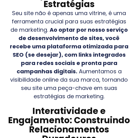
Estratégias
Seu site não é apenas uma vitrine, é uma
ferramenta crucial para suas estratégias
de marketing.
Ao optar por nosso serviço
de desenvolvimento de sites, você
recebe uma plataforma otimizada para
SEO (se desejar), com links integrados
para redes sociais e pronta para
campanhas digitais.
Aumentamos a
visibilidade online da sua marca, tornando
seu site uma peça-chave em suas
estratégias de marketing.
Interatividade e
Engajamento: Construindo
Relacionamentos