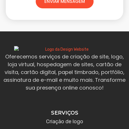
ENVIAR MENSAGEM
Oferecemos serviços de criação de site, logo,
loja virtual, hospedagem de sites, cartão de
visita, cartão digital, papel timbrado, portfólio,
assinatura de e-mail e muito mais. Transforme
sua presença online conosco!
SERVIÇOS
Criação de logo