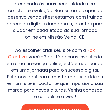
atendendo às suas necessidades em
constante evolução. Não estamos apenas
desenvolvendo sites; estamos construindo
parcerias digitais duradouras, prontos para
ajudar em cada etapa da sua jornada
online em
Missão Velha-CE
.
Ao escolher criar seu site com a
Fox
Creative
, você não está apenas investindo
em uma presença online; está embarcando
em uma jornada para o sucesso digital.
Estamos aqui para transformar suas ideias
em um site impactante que impulsiona sua
marca para novas alturas. Venha conosco
e conquiste a web!
SOLICITAR ORÇAMENTO