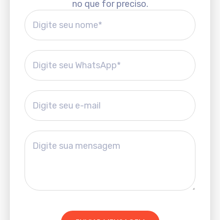
no que for preciso.