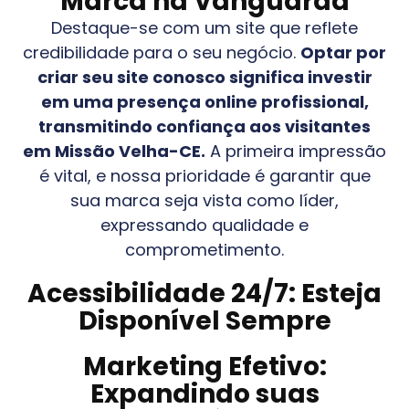
Marca na Vanguarda
Destaque-se com um site que reflete
credibilidade para o seu negócio.
Optar por
criar seu site conosco significa investir
em uma presença online profissional,
transmitindo confiança aos visitantes
em
Missão Velha-CE
.
A primeira impressão
é vital, e nossa prioridade é garantir que
sua marca seja vista como líder,
expressando qualidade e
comprometimento.
Acessibilidade 24/7: Esteja
Disponível Sempre
Marketing Efetivo:
Expandindo suas