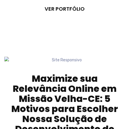
VER PORTFÓLIO
Maximize sua
Relevância Online em
Missão Velha-CE
: 5
Motivos para Escolher
Nossa Solução de
Desenvolvimento de