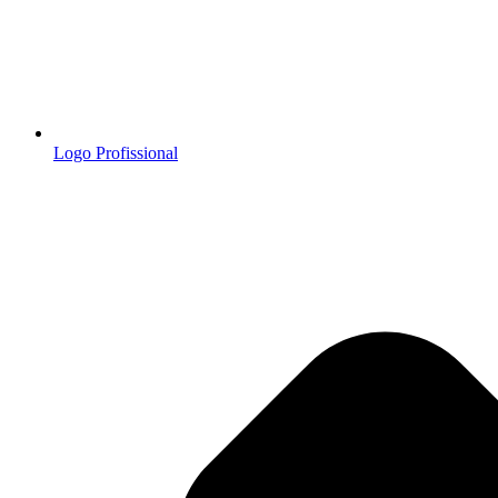
Logo Profissional