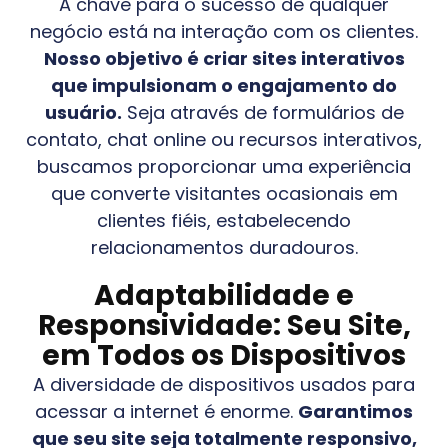
A chave para o sucesso de qualquer
negócio está na interação com os clientes.
Nosso objetivo é criar sites interativos
que impulsionam o engajamento do
usuário.
Seja através de formulários de
contato, chat online ou recursos interativos,
buscamos proporcionar uma experiência
que converte visitantes ocasionais em
clientes fiéis, estabelecendo
relacionamentos duradouros.
Adaptabilidade e
Responsividade: Seu Site,
em Todos os Dispositivos
A diversidade de dispositivos usados para
acessar a internet é enorme.
Garantimos
que seu site seja totalmente responsivo,