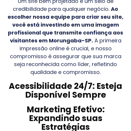
Um site bem projetado é um selo de
credibilidade para qualquer negócio.
Ao
escolher nossa equipe para criar seu site,
você está investindo em uma imagem
profissional que transmite confiança aos
visitantes em
Morungaba-SP
.
A primeira
impressão online é crucial, e nosso
compromisso é assegurar que sua marca
seja reconhecida como líder, refletindo
qualidade e compromisso.
Acessibilidade 24/7: Esteja
Disponível Sempre
Marketing Efetivo:
Expandindo suas
Estratégias