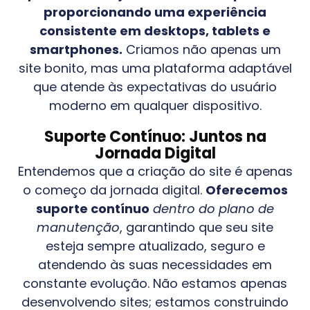
proporcionando uma experiência
consistente em desktops, tablets e
smartphones.
Criamos não apenas um
site bonito, mas uma plataforma adaptável
que atende às expectativas do usuário
moderno em qualquer dispositivo.
Suporte Contínuo: Juntos na
Jornada Digital
Entendemos que a criação do site é apenas
o começo da jornada digital.
Oferecemos
suporte contínuo
dentro do plano de
manutenção
, garantindo que seu site
esteja sempre atualizado, seguro e
atendendo às suas necessidades em
constante evolução. Não estamos apenas
desenvolvendo sites; estamos construindo