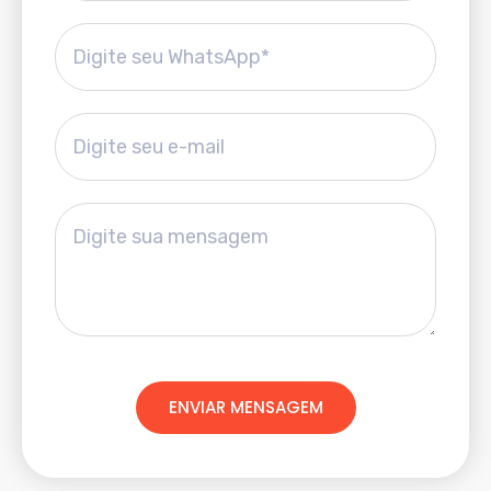
ENVIAR MENSAGEM