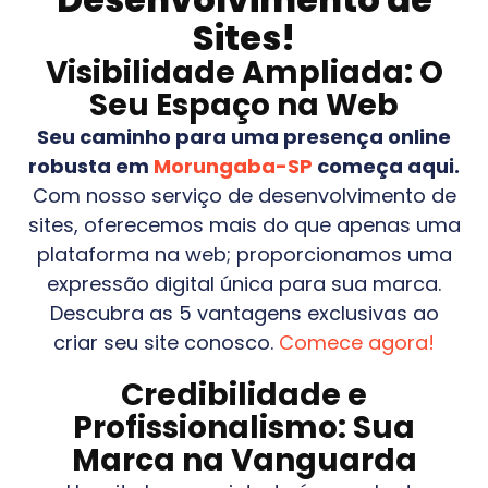
Sites!
Visibilidade Ampliada: O
Seu Espaço na Web
Seu caminho para uma presença online
robusta em
Morungaba-SP
começa aqui.
Com nosso serviço de desenvolvimento de
sites, oferecemos mais do que apenas uma
plataforma na web; proporcionamos uma
expressão digital única para sua marca.
Descubra as 5 vantagens exclusivas ao
criar seu site conosco.
Comece agora!
Credibilidade e
Profissionalismo: Sua
Marca na Vanguarda