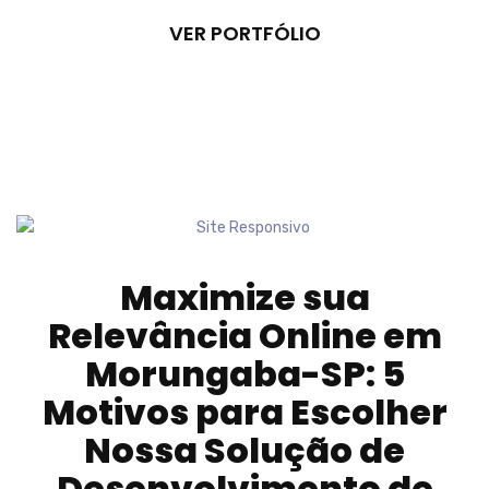
VER PORTFÓLIO
Maximize sua
Relevância Online em
Morungaba-SP
: 5
Motivos para Escolher
Nossa Solução de
Desenvolvimento de