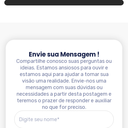
Envie sua Mensagem !
Compartilhe conosco suas perguntas ou
ideias. Estamos ansiosos para ouvir e
estamos aqui para ajudar a tornar sua
visão uma realidade. Envie-nos uma
mensagem com suas dúvidas ou
necessidades a partir desta postagem e
teremos o prazer de responder e auxiliar
no que for preciso.