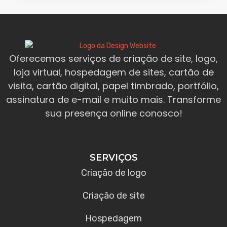
Oferecemos serviços de criação de site, logo,
loja virtual, hospedagem de sites, cartão de
visita, cartão digital, papel timbrado, portfólio,
assinatura de e-mail e muito mais. Transforme
sua presença online conosco!
SERVIÇOS
Criação de logo
Criação de site
Hospedagem