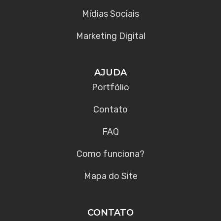
Mídias Sociais
Marketing Digital
AJUDA
Portfólio
Contato
FAQ
Como funciona?
Mapa do Site
CONTATO