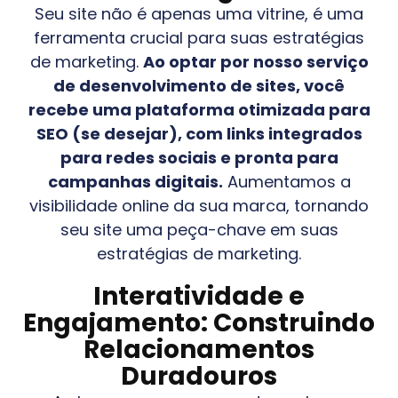
Seu site não é apenas uma vitrine, é uma
ferramenta crucial para suas estratégias
de marketing.
Ao optar por nosso serviço
de desenvolvimento de sites, você
recebe uma plataforma otimizada para
SEO (se desejar), com links integrados
para redes sociais e pronta para
campanhas digitais.
Aumentamos a
visibilidade online da sua marca, tornando
seu site uma peça-chave em suas
estratégias de marketing.
Interatividade e
Engajamento: Construindo
Relacionamentos
Duradouros