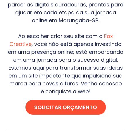
parcerias digitais duradouras, prontos para
ajudar em cada etapa da sua jornada
online em
Morungaba-SP
.
Ao escolher criar seu site com a
Fox
Creative
, você não está apenas investindo
em uma presença online; está embarcando
em uma jornada para o sucesso digital.
Estamos aqui para transformar suas ideias
em um site impactante que impulsiona sua
marca para novas alturas. Venha conosco
e conquiste a web!
SOLICITAR ORÇAMENTO