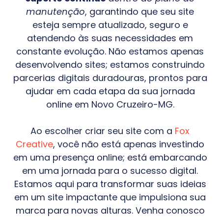
manutenção
, garantindo que seu site
esteja sempre atualizado, seguro e
atendendo às suas necessidades em
constante evolução. Não estamos apenas
desenvolvendo sites; estamos construindo
parcerias digitais duradouras, prontos para
ajudar em cada etapa da sua jornada
online em
Novo Cruzeiro-MG
.
Ao escolher criar seu site com a
Fox
Creative
, você não está apenas investindo
em uma presença online; está embarcando
em uma jornada para o sucesso digital.
Estamos aqui para transformar suas ideias
em um site impactante que impulsiona sua
marca para novas alturas. Venha conosco