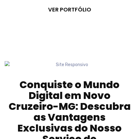
VER PORTFÓLIO
Conquiste o Mundo
Digital em
Novo
Cruzeiro-MG
: Descubra
as Vantagens
Exclusivas do Nosso
Serviço de