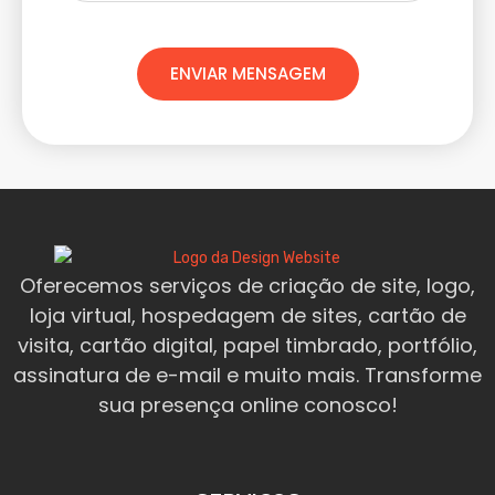
ENVIAR MENSAGEM
Oferecemos serviços de criação de site, logo,
loja virtual, hospedagem de sites, cartão de
visita, cartão digital, papel timbrado, portfólio,
assinatura de e-mail e muito mais. Transforme
sua presença online conosco!