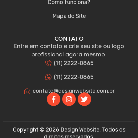
Como funciona?
Mapa do Site
CONTATO
Entre em contato e crie seu site ou logo
profissional agora mesmo!
(11) 2222-0865
(11) 2222-0865
contato@designwebsite.com.br
Copyright © 2026 Design Website. Todos os
direitos reservados.