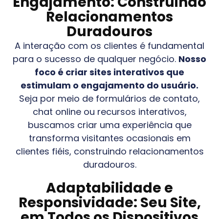
Engajamento: Construindo
Relacionamentos
Duradouros
A interação com os clientes é fundamental
para o sucesso de qualquer negócio.
Nosso
foco é criar sites interativos que
estimulam o engajamento do usuário.
Seja por meio de formulários de contato,
chat online ou recursos interativos,
buscamos criar uma experiência que
transforma visitantes ocasionais em
clientes fiéis, construindo relacionamentos
duradouros.
Adaptabilidade e
Responsividade: Seu Site,
em Todos os Dispositivos