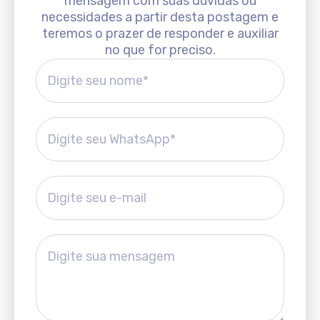
mensagem com suas dúvidas ou
necessidades a partir desta postagem e
teremos o prazer de responder e auxiliar
no que for preciso.