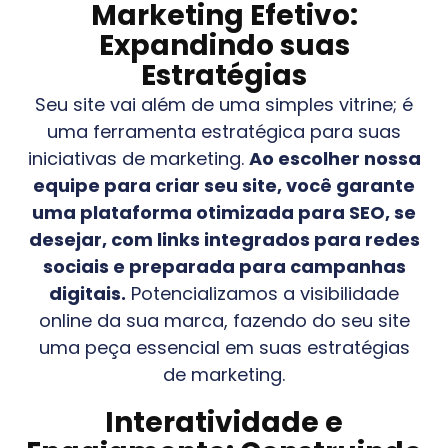
Marketing Efetivo:
Expandindo suas
Estratégias
Seu site vai além de uma simples vitrine; é
uma ferramenta estratégica para suas
iniciativas de marketing.
Ao escolher nossa
equipe para criar seu site, você garante
uma plataforma otimizada para SEO, se
desejar, com links integrados para redes
sociais e preparada para campanhas
digitais.
Potencializamos a visibilidade
online da sua marca, fazendo do seu site
uma peça essencial em suas estratégias
de marketing.
Interatividade e