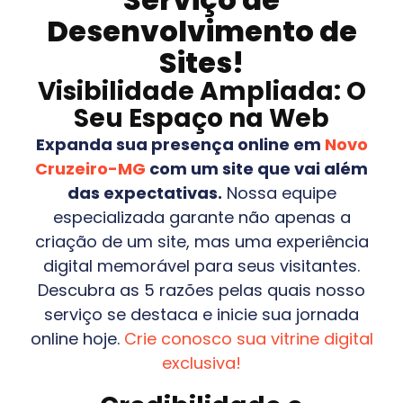
Desenvolvimento de
Sites!
Visibilidade Ampliada: O
Seu Espaço na Web
Expanda sua presença online em
Novo
Cruzeiro-MG
com um site que vai além
das expectativas.
Nossa equipe
especializada garante não apenas a
criação de um site, mas uma experiência
digital memorável para seus visitantes.
Descubra as 5 razões pelas quais nosso
serviço se destaca e inicie sua jornada
online hoje.
Crie conosco sua vitrine digital
exclusiva!