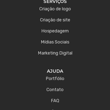
SERVIÇOS
Criação de logo
Criação de site
Hospedagem
Mídias Sociais
Marketing Digital
AJUDA
Portfólio
Contato
FAQ