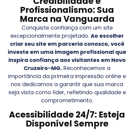
Credibilidade e
Profissionalismo: Sua
Marca na Vanguarda
Conquiste confiança com um site
excepcionalmente projetado.
Ao escolher
criar seu site em parceria conosco, você
investe em uma imagem profissional que
inspira confiança aos visitantes em
Novo
Cruzeiro-MG
.
Reconhecemos a
importância da primeira impressão online e
nos dedicamos a garantir que sua marca
seja vista como líder, refletindo qualidade e
comprometimento.
Acessibilidade 24/7: Esteja
Disponível Sempre