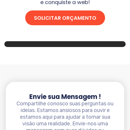
e conquiste a web!
SOLICITAR ORÇAMENTO
Envie sua Mensagem !
Compartilhe conosco suas perguntas ou
ideias. Estamos ansiosos para ouvir e
estamos aqui para ajudar a tornar sua
visão uma realidade. Envie-nos uma