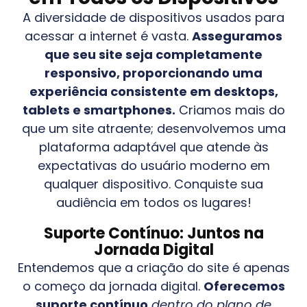
A diversidade de dispositivos usados para
acessar a internet é vasta.
Asseguramos
que seu site seja completamente
responsivo, proporcionando uma
experiência consistente em desktops,
tablets e smartphones.
Criamos mais do
que um site atraente; desenvolvemos uma
plataforma adaptável que atende às
expectativas do usuário moderno em
qualquer dispositivo. Conquiste sua
audiência em todos os lugares!
Suporte Contínuo: Juntos na
Jornada Digital
Entendemos que a criação do site é apenas
o começo da jornada digital.
Oferecemos
suporte contínuo
dentro do plano de