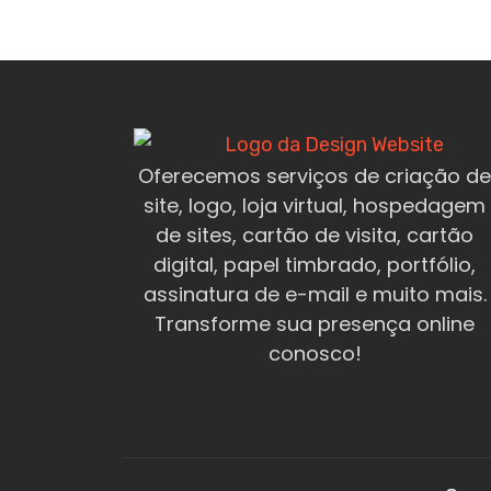
Oferecemos serviços de criação de
site, logo, loja virtual, hospedagem
de sites, cartão de visita, cartão
digital, papel timbrado, portfólio,
assinatura de e-mail e muito mais.
Transforme sua presença online
conosco!