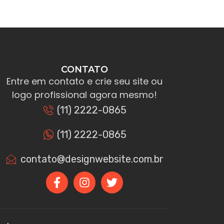
CONTATO
Entre em contato e crie seu site ou
logo profissional agora mesmo!
(11) 2222-0865
(11) 2222-0865
contato@designwebsite.com.br