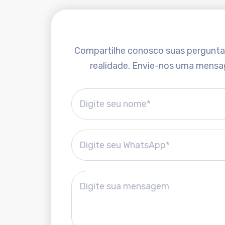
Compartilhe conosco suas perguntas 
realidade. Envie-nos uma mensa