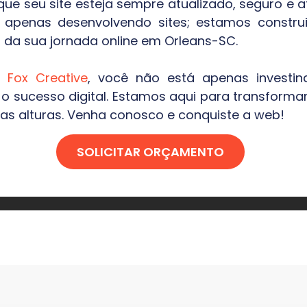
 que seu site esteja sempre atualizado, seguro 
apenas desenvolvendo sites; estamos construin
 da sua jornada online em
Orleans-SC
.
 a
Fox Creative
, você não está apenas investi
sucesso digital. Estamos aqui para transformar
as alturas. Venha conosco e conquiste a web!
SOLICITAR ORÇAMENTO