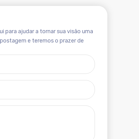
i para ajudar a tornar sua visão uma
 postagem e teremos o prazer de