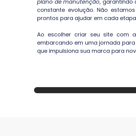
plano de manutenção
, garantindo
constante evolução. Não estamos 
prontos para ajudar em cada etapa
Ao escolher criar seu site com
embarcando em uma jornada para o 
que impulsiona sua marca para nov