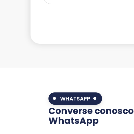
WHATSAPP
Converse conosco
WhatsApp