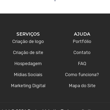
SERVIÇOS
AJUDA
Criação de logo
Portfólio
Criação de site
Contato
Hospedagem
FAQ
Mídias Sociais
Como funciona?
Marketing Digital
Mapa do Site