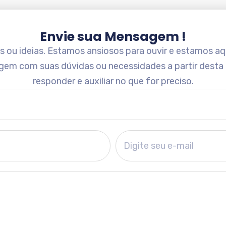
Envie sua Mensagem !
ou ideias. Estamos ansiosos para ouvir e estamos aqu
gem com suas dúvidas ou necessidades a partir desta
responder e auxiliar no que for preciso.