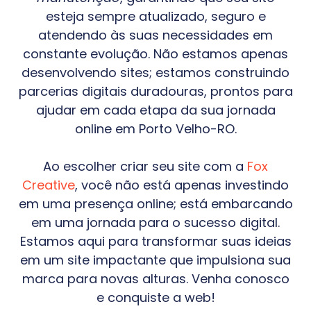
esteja sempre atualizado, seguro e
atendendo às suas necessidades em
constante evolução. Não estamos apenas
desenvolvendo sites; estamos construindo
parcerias digitais duradouras, prontos para
ajudar em cada etapa da sua jornada
online em
Porto Velho-RO
.
Ao escolher criar seu site com a
Fox
Creative
, você não está apenas investindo
em uma presença online; está embarcando
em uma jornada para o sucesso digital.
Estamos aqui para transformar suas ideias
em um site impactante que impulsiona sua
marca para novas alturas. Venha conosco
e conquiste a web!