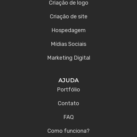
Criação de logo
Criação de site
Hospedagem
Mídias Sociais
Marketing Digital
AJUDA
Portfólio
Contato
FAQ
Como funciona?