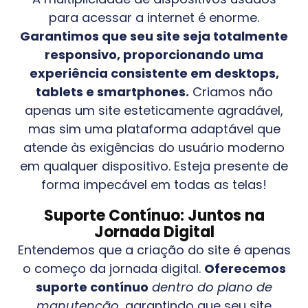
para acessar a internet é enorme.
Garantimos que seu site seja totalmente
responsivo, proporcionando uma
experiência consistente em desktops,
tablets e smartphones.
Criamos não
apenas um site esteticamente agradável,
mas sim uma plataforma adaptável que
atende às exigências do usuário moderno
em qualquer dispositivo. Esteja presente de
forma impecável em todas as telas!
Suporte Contínuo: Juntos na
Jornada Digital
Entendemos que a criação do site é apenas
o começo da jornada digital.
Oferecemos
suporte contínuo
dentro do plano de
manutenção
, garantindo que seu site