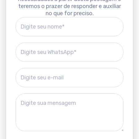
teremos o prazer de responder e auxiliar
no que for preciso.