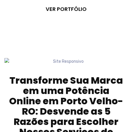
VER PORTFÓLIO
Transforme Sua Marca
em uma Potência
Online em
Porto Velho-
RO
: Desvende as 5
Razões para Escolher
Nossos Serviços de