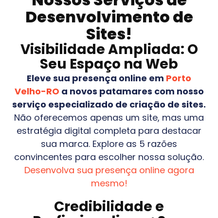
Desenvolvimento de
Sites!
Visibilidade Ampliada: O
Seu Espaço na Web
Eleve sua presença online em
Porto
Velho-RO
a novos patamares com nosso
serviço especializado de criação de sites.
Não oferecemos apenas um site, mas uma
estratégia digital completa para destacar
sua marca. Explore as 5 razões
convincentes para escolher nossa solução.
Desenvolva sua presença online agora
mesmo!
Credibilidade e