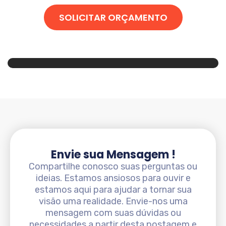
SOLICITAR ORÇAMENTO
Envie sua Mensagem !
Compartilhe conosco suas perguntas ou
ideias. Estamos ansiosos para ouvir e
estamos aqui para ajudar a tornar sua
visão uma realidade. Envie-nos uma
mensagem com suas dúvidas ou
necessidades a partir desta postagem e