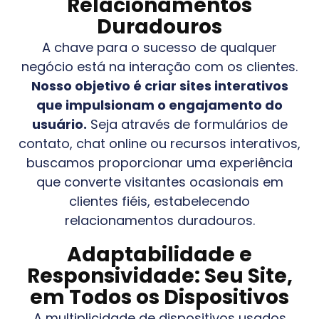
Relacionamentos
Duradouros
A chave para o sucesso de qualquer
negócio está na interação com os clientes.
Nosso objetivo é criar sites interativos
que impulsionam o engajamento do
usuário.
Seja através de formulários de
contato, chat online ou recursos interativos,
buscamos proporcionar uma experiência
que converte visitantes ocasionais em
clientes fiéis, estabelecendo
relacionamentos duradouros.
Adaptabilidade e
Responsividade: Seu Site,
em Todos os Dispositivos
A multiplicidade de dispositivos usados