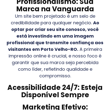
Profissionalismo: Sua
Marca na Vanguarda
Um site bem projetado é um selo de
credibilidade para qualquer negócio.
Ao
optar por criar seu site conosco, você
está investindo em uma imagem
profissional que transmite confiança aos
visitantes em
Porto Velho-RO
.
A primeira
impressão online é crucial, e nosso foco é
garantir que sua marca seja percebida
como líder, refletindo qualidade e
compromisso.
Acessibilidade 24/7: Esteja
Disponível Sempre
Marketing Efetivo: