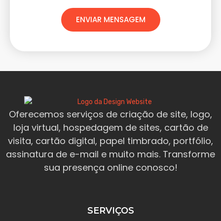
ENVIAR MENSAGEM
Oferecemos serviços de criação de site, logo,
loja virtual, hospedagem de sites, cartão de
visita, cartão digital, papel timbrado, portfólio,
assinatura de e-mail e muito mais. Transforme
sua presença online conosco!
SERVIÇOS