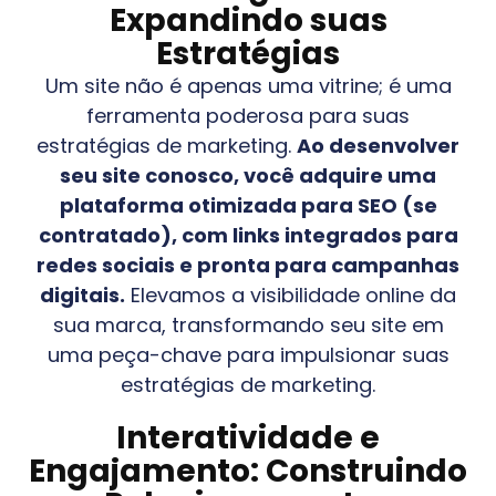
Expandindo suas
Estratégias
Um site não é apenas uma vitrine; é uma
ferramenta poderosa para suas
estratégias de marketing.
Ao desenvolver
seu site conosco, você adquire uma
plataforma otimizada para SEO (se
contratado), com links integrados para
redes sociais e pronta para campanhas
digitais.
Elevamos a visibilidade online da
sua marca, transformando seu site em
uma peça-chave para impulsionar suas
estratégias de marketing.
Interatividade e
Engajamento: Construindo