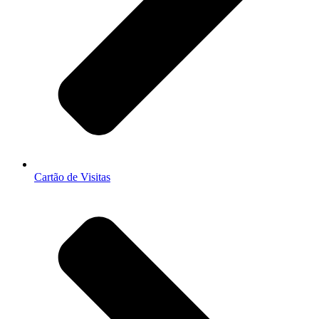
Cartão de Visitas