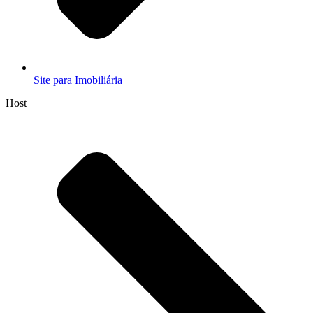
Site para Imobiliária
Host