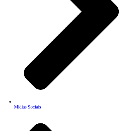
Mídias Sociais