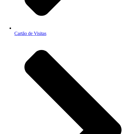
Cartão de Visitas