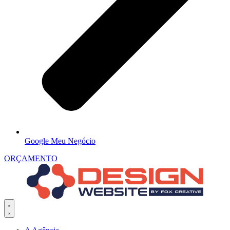
Google Meu Negócio
ORÇAMENTO