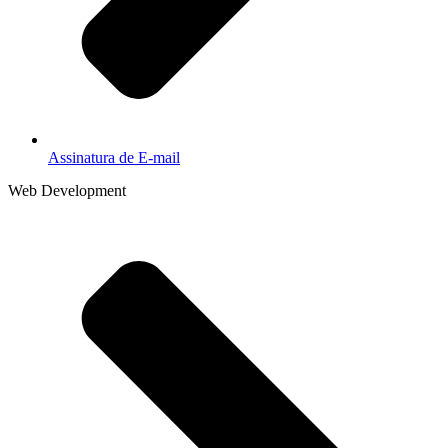
Assinatura de E-mail
Web Development