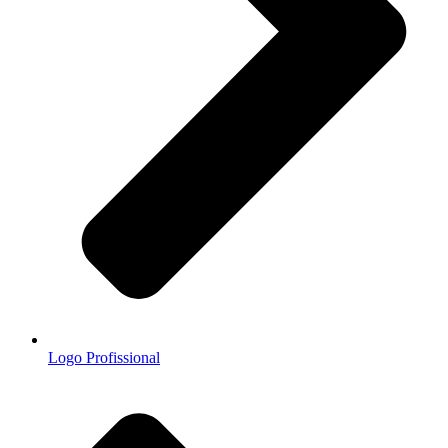
Logo Profissional