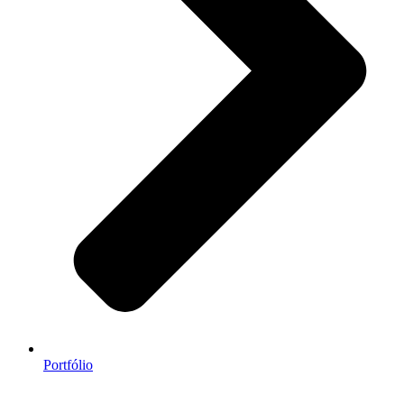
Portfólio