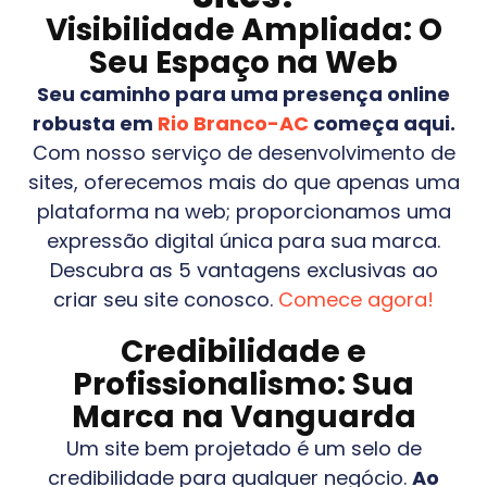
Visibilidade Ampliada: O
Seu Espaço na Web
Seu caminho para uma presença online
robusta em
Rio Branco-AC
começa aqui.
Com nosso serviço de desenvolvimento de
sites, oferecemos mais do que apenas uma
plataforma na web; proporcionamos uma
expressão digital única para sua marca.
Descubra as 5 vantagens exclusivas ao
criar seu site conosco.
Comece agora!
Credibilidade e
Profissionalismo: Sua
Marca na Vanguarda
Um site bem projetado é um selo de
credibilidade para qualquer negócio.
Ao