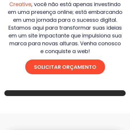
Creative
, você não está apenas investindo
em uma presença online; está embarcando
em uma jornada para o sucesso digital.
Estamos aqui para transformar suas ideias
em um site impactante que impulsiona sua
marca para novas alturas. Venha conosco
e conquiste a web!
SOLICITAR ORÇAMENTO