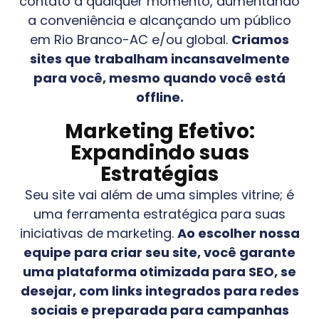
contato a qualquer momento, aumentando
a conveniência e alcançando um público
em
Rio Branco-AC
e/ou global.
Criamos
sites que trabalham incansavelmente
para você, mesmo quando você está
offline.
Marketing Efetivo:
Expandindo suas
Estratégias
Seu site vai além de uma simples vitrine; é
uma ferramenta estratégica para suas
iniciativas de marketing.
Ao escolher nossa
equipe para criar seu site, você garante
uma plataforma otimizada para SEO, se
desejar, com links integrados para redes
sociais e preparada para campanhas