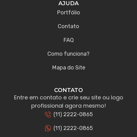
AJUDA
Portfólio
Contato
FAQ
Como funciona?
Mapa do Site
CONTATO
Entre em contato e crie seu site ou logo
profissional agora mesmo!
(11) 2222-0865
(11) 2222-0865