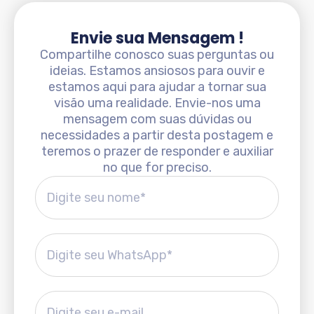
Envie sua Mensagem !
Compartilhe conosco suas perguntas ou
ideias. Estamos ansiosos para ouvir e
estamos aqui para ajudar a tornar sua
visão uma realidade. Envie-nos uma
mensagem com suas dúvidas ou
necessidades a partir desta postagem e
teremos o prazer de responder e auxiliar
no que for preciso.