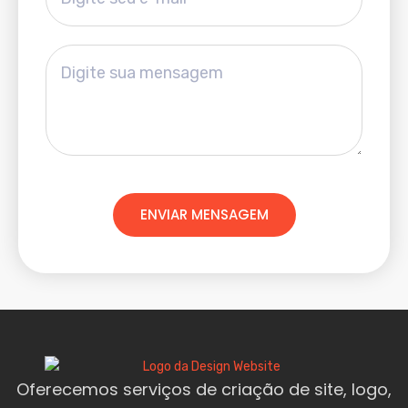
ENVIAR MENSAGEM
Oferecemos serviços de criação de site, logo,