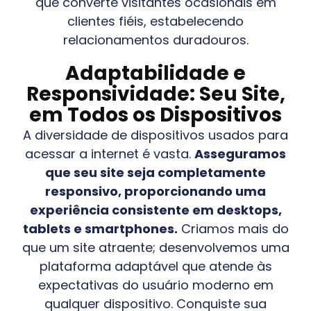
que converte visitantes ocasionais em
clientes fiéis, estabelecendo
relacionamentos duradouros.
Adaptabilidade e
Responsividade: Seu Site,
em Todos os Dispositivos
A diversidade de dispositivos usados para
acessar a internet é vasta.
Asseguramos
que seu site seja completamente
responsivo, proporcionando uma
experiência consistente em desktops,
tablets e smartphones.
Criamos mais do
que um site atraente; desenvolvemos uma
plataforma adaptável que atende às
expectativas do usuário moderno em
qualquer dispositivo. Conquiste sua