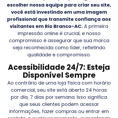
escolher nossa equipe para criar seu site,
você está investindo em uma imagem
profissional que transmite confiança aos
visitantes em
Rio Branco-AC
.
A primeira
impressão online é crucial, e nosso
compromisso é assegurar que sua marca
seja reconhecida como líder, refletindo
qualidade e compromisso.
Acessibilidade 24/7: Esteja
Disponível Sempre
Ao contrário de uma loja física com horário
comercial, seu site está aberto 24 horas
por dia, 7 dias por semana. Isso significa
que seus clientes podem acessar
informações, fazer compras ou entrar em