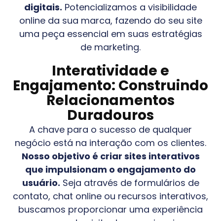
digitais.
Potencializamos a visibilidade
online da sua marca, fazendo do seu site
uma peça essencial em suas estratégias
de marketing.
Interatividade e
Engajamento: Construindo
Relacionamentos
Duradouros
A chave para o sucesso de qualquer
negócio está na interação com os clientes.
Nosso objetivo é criar sites interativos
que impulsionam o engajamento do
usuário.
Seja através de formulários de
contato, chat online ou recursos interativos,
buscamos proporcionar uma experiência