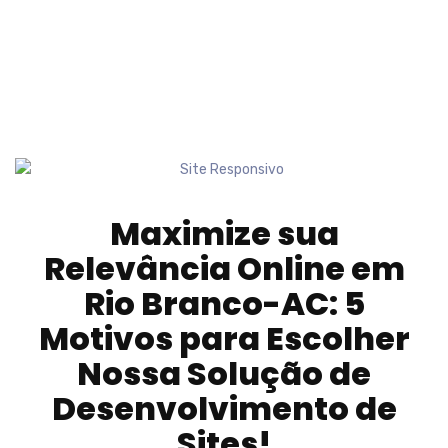
Maximize sua
Relevância Online em
Rio Branco-AC
: 5
Motivos para Escolher
Nossa Solução de
Desenvolvimento de
Sites!