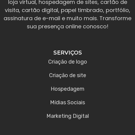
loja virtual, hospedagem de sites, cartão de
visita, cartão digital, papel timbrado, portfólio,
assinatura de e-mail e muito mais. Transforme
sua presença online conosco!
SERVIÇOS
Criação de logo
Criação de site
Hospedagem
Mídias Sociais
Marketing Digital