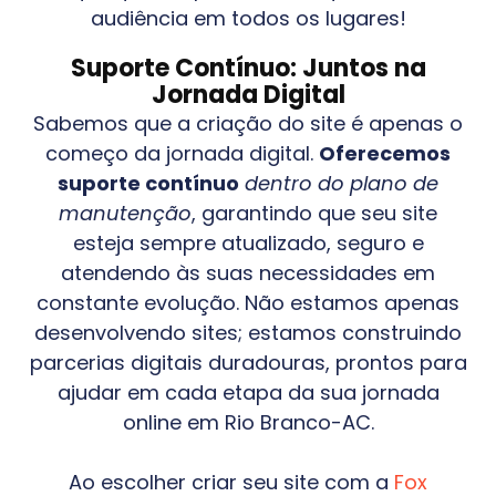
audiência em todos os lugares!
Suporte Contínuo: Juntos na
Jornada Digital
Sabemos que a criação do site é apenas o
começo da jornada digital.
Oferecemos
suporte contínuo
dentro do plano de
manutenção
, garantindo que seu site
esteja sempre atualizado, seguro e
atendendo às suas necessidades em
constante evolução. Não estamos apenas
desenvolvendo sites; estamos construindo
parcerias digitais duradouras, prontos para
ajudar em cada etapa da sua jornada
online em
Rio Branco-AC
.
Ao escolher criar seu site com a
Fox