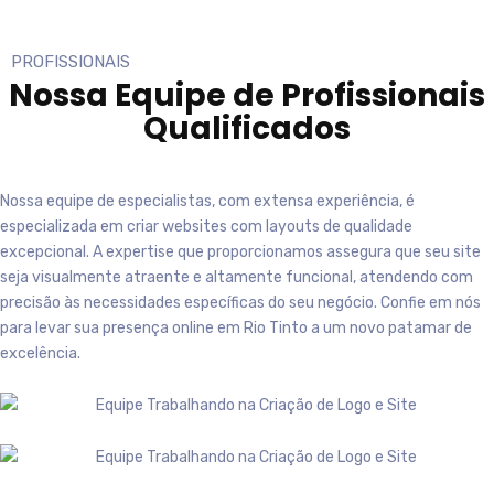
PROFISSIONAIS
Nossa Equipe de
Profissionais
Qualificados
Nossa equipe de especialistas, com extensa experiência, é
especializada em criar websites com layouts de qualidade
excepcional. A expertise que proporcionamos assegura que seu site
seja visualmente atraente e altamente funcional, atendendo com
precisão às necessidades específicas do seu negócio. Confie em nós
para levar sua presença online em
Rio Tinto
a um novo patamar de
excelência.