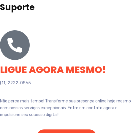
Suporte
LIGUE AGORA MESMO!
(11) 2222-0865
Não perca mais tempo! Transforme sua presença online hoje mesmo
com nossos serviços excepcionais. Entre em contato agora e
impulsione seu sucesso digital!