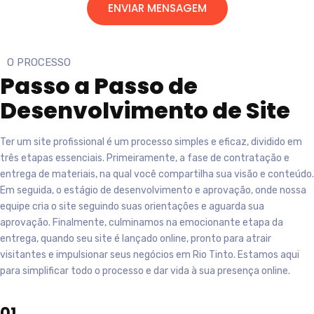
ENVIAR MENSAGEM
O PROCESSO
Passo a Passo
de
Desenvolvimento de Site
Ter um site profissional é um processo simples e eficaz, dividido em
três etapas essenciais. Primeiramente, a fase de contratação e
entrega de materiais, na qual você compartilha sua visão e conteúdo.
Em seguida, o estágio de desenvolvimento e aprovação, onde nossa
equipe cria o site seguindo suas orientações e aguarda sua
aprovação. Finalmente, culminamos na emocionante etapa da
entrega, quando seu site é lançado online, pronto para atrair
visitantes e impulsionar seus negócios em
Rio Tinto
. Estamos aqui
para simplificar todo o processo e dar vida à sua presença online.
01