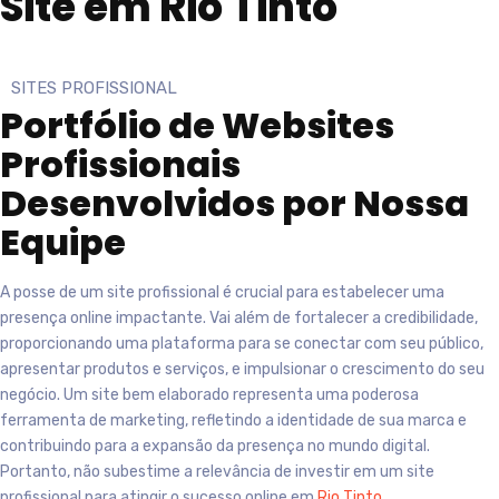
Site em Rio Tinto
SITES PROFISSIONAL
Portfólio de Websites
Profissionais
Desenvolvidos por Nossa
Equipe
A posse de um site profissional é crucial para estabelecer uma
presença online impactante. Vai além de fortalecer a credibilidade,
proporcionando uma plataforma para se conectar com seu público,
apresentar produtos e serviços, e impulsionar o crescimento do seu
negócio. Um site bem elaborado representa uma poderosa
ferramenta de marketing, refletindo a identidade de sua marca e
contribuindo para a expansão da presença no mundo digital.
Portanto, não subestime a relevância de investir em um site
profissional para atingir o sucesso online em
Rio Tinto
.