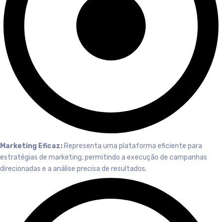
Marketing Eficaz:
Representa uma plataforma eficiente para
estratégias de marketing, permitindo a execução de campanhas
direcionadas e a análise precisa de resultados.