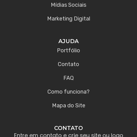
Mídias Sociais
Marketing Digital
AJUDA
Portfólio
Contato
FAQ
Como funciona?
Mapa do Site
CONTATO
Entre em contato e crie seu site ou logo