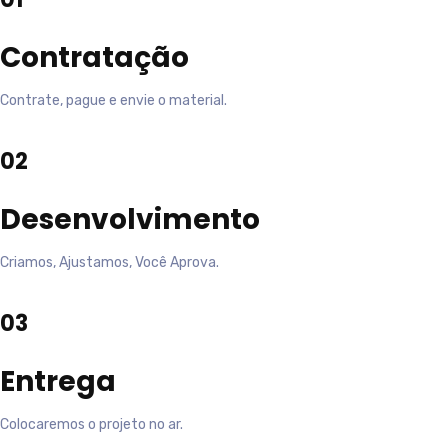
Contratação
Contrate, pague e envie o material.
02
Desenvolvimento
Criamos, Ajustamos, Você Aprova.
03
Entrega
Colocaremos o projeto no ar.