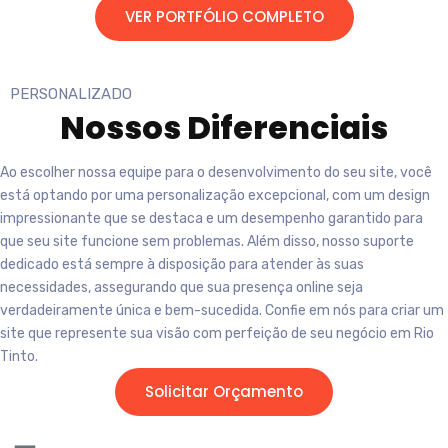
VER PORTFÓLIO COMPLETO
PERSONALIZADO
Nossos
Diferenciais
Ao escolher nossa equipe para o desenvolvimento do seu site, você
está optando por uma personalização excepcional, com um design
impressionante que se destaca e um desempenho garantido para
que seu site funcione sem problemas. Além disso, nosso suporte
dedicado está sempre à disposição para atender às suas
necessidades, assegurando que sua presença online seja
verdadeiramente única e bem-sucedida. Confie em nós para criar um
site que represente sua visão com perfeição de seu negócio em
Rio
Tinto
.
Solicitar Orçamento