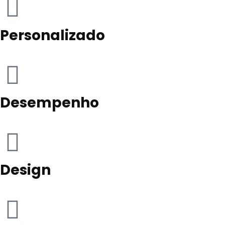
Personalizado
Desempenho
Design