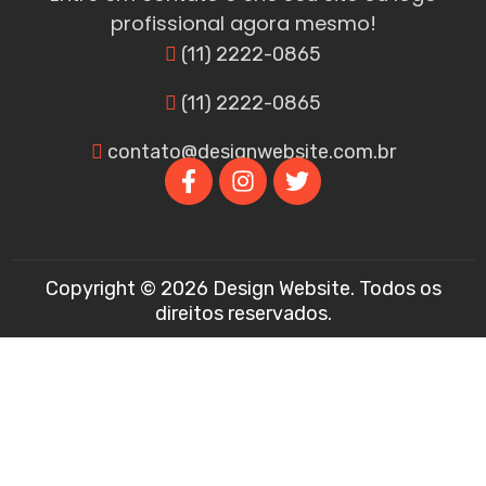
profissional agora mesmo!
(11) 2222-0865
(11) 2222-0865
contato@designwebsite.com.br
Copyright © 2026 Design Website. Todos os
direitos reservados.