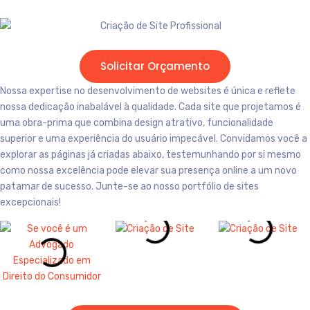
Solicitar Orçamento
Nossa expertise no desenvolvimento de websites é única e reflete
nossa dedicação inabalável à qualidade. Cada site que projetamos é
uma obra-prima que combina design atrativo, funcionalidade
superior e uma experiência do usuário impecável. Convidamos você a
explorar as páginas já criadas abaixo, testemunhando por si mesmo
como nossa excelência pode elevar sua presença online a um novo
patamar de sucesso. Junte-se ao nosso portfólio de sites
excepcionais!