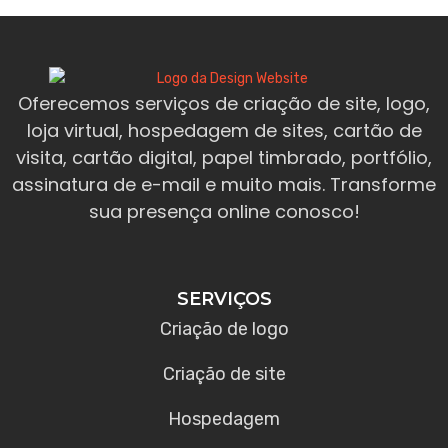
Oferecemos serviços de criação de site, logo,
loja virtual, hospedagem de sites, cartão de
visita, cartão digital, papel timbrado, portfólio,
assinatura de e-mail e muito mais. Transforme
sua presença online conosco!
SERVIÇOS
Criação de logo
Criação de site
Hospedagem