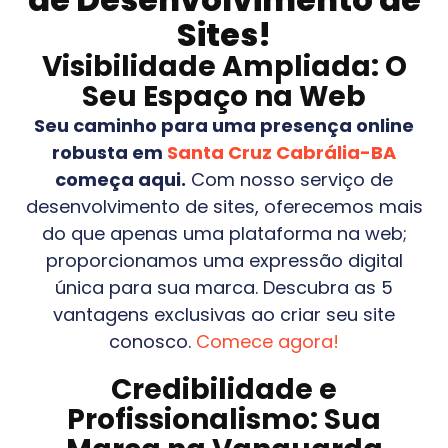
Sites!
Visibilidade Ampliada: O
Seu Espaço na Web
Seu caminho para uma presença online
robusta em
Santa Cruz Cabrália-BA
começa aqui.
Com nosso serviço de
desenvolvimento de sites, oferecemos mais
do que apenas uma plataforma na web;
proporcionamos uma expressão digital
única para sua marca. Descubra as 5
vantagens exclusivas ao criar seu site
conosco.
Comece agora!
Credibilidade e
Profissionalismo: Sua