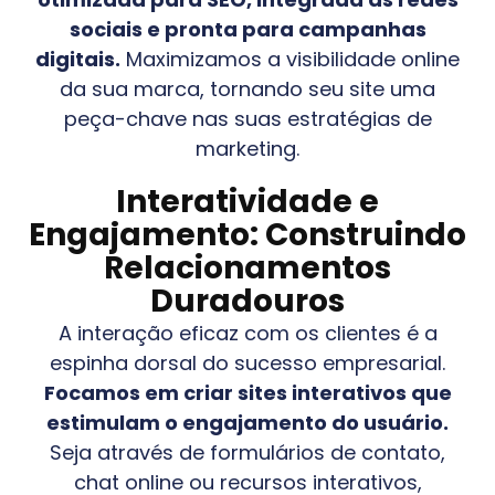
sociais e pronta para campanhas
digitais.
Maximizamos a visibilidade online
da sua marca, tornando seu site uma
peça-chave nas suas estratégias de
marketing.
Interatividade e
Engajamento: Construindo
Relacionamentos
Duradouros
A interação eficaz com os clientes é a
espinha dorsal do sucesso empresarial.
Focamos em criar sites interativos que
estimulam o engajamento do usuário.
Seja através de formulários de contato,
chat online ou recursos interativos,