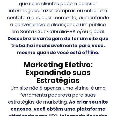
que seus clientes podem acessar
informações, fazer compras ou entrar em
contato a qualquer momento, aumentando
a conveniência e alcançando um público
em
Santa Cruz Cabrália-BA
e/ou global.
Descubra a vantagem de ter um site que
trabalha incansavelmente para você,
mesmo quando você está offline.
Marketing Efetivo:
Expandindo suas
Estratégias
Um site não é apenas uma vitrine; é uma
ferramenta poderosa para suas
estratégias de marketing.
Ao criar seu site
conosco, você obtém uma plataforma
otimizada para SEO, integrada às redes