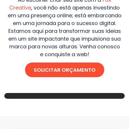
Creative
, você não está apenas investindo
em uma presença online; está embarcando
em uma jornada para o sucesso digital.
Estamos aqui para transformar suas ideias
em um site impactante que impulsiona sua
marca para novas alturas. Venha conosco
e conquiste a web!
SOLICITAR ORÇAMENTO