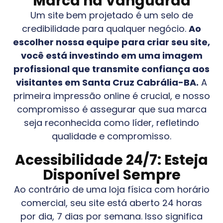
Marca na Vanguarda
Um site bem projetado é um selo de
credibilidade para qualquer negócio.
Ao
escolher nossa equipe para criar seu site,
você está investindo em uma imagem
profissional que transmite confiança aos
visitantes em
Santa Cruz Cabrália-BA
.
A
primeira impressão online é crucial, e nosso
compromisso é assegurar que sua marca
seja reconhecida como líder, refletindo
qualidade e compromisso.
Acessibilidade 24/7: Esteja
Disponível Sempre
Ao contrário de uma loja física com horário
comercial, seu site está aberto 24 horas
por dia, 7 dias por semana. Isso significa