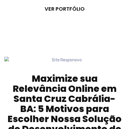
VER PORTFÓLIO
Maximize sua
Relevância Online em
Santa Cruz Cabrália-
BA
: 5 Motivos para
Escolher Nossa Solução
de Desenvolvimento de