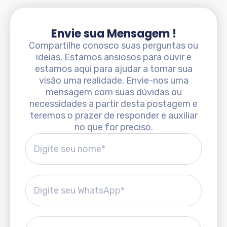
Envie sua Mensagem !
Compartilhe conosco suas perguntas ou
ideias. Estamos ansiosos para ouvir e
estamos aqui para ajudar a tornar sua
visão uma realidade. Envie-nos uma
mensagem com suas dúvidas ou
necessidades a partir desta postagem e
teremos o prazer de responder e auxiliar
no que for preciso.