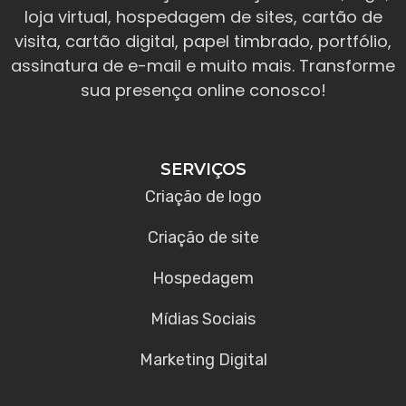
loja virtual, hospedagem de sites, cartão de
visita, cartão digital, papel timbrado, portfólio,
assinatura de e-mail e muito mais. Transforme
sua presença online conosco!
SERVIÇOS
Criação de logo
Criação de site
Hospedagem
Mídias Sociais
Marketing Digital