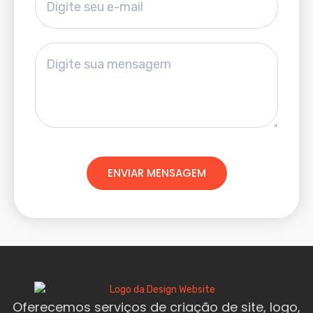
ENVIAR MENSAGEM
Oferecemos serviços de criação de site, logo,