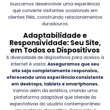
buscamos desenvolver uma experiência
que converte visitantes ocasionais em
clientes fiéis, construindo relacionamentos
duradouros.
Adaptabilidade e
Responsividade: Seu Site,
em Todos os Dispositivos
A diversidade de dispositivos para acesso à
internet é vasta.
Asseguramos que seu
site seja completamente responsivo,
oferecendo uma experiência consistente
em desktops, tablets e smartphones.
Vamos além da estética, criando uma
plataforma adaptável que atende às
expectativas do usuário contemporâneo