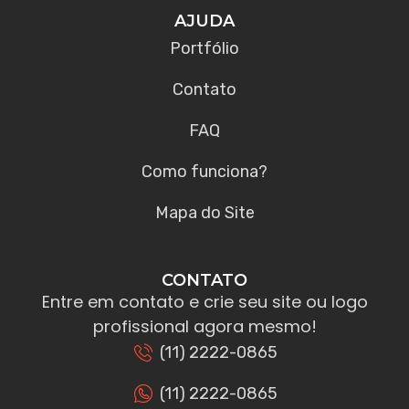
AJUDA
Portfólio
Contato
FAQ
Como funciona?
Mapa do Site
CONTATO
Entre em contato e crie seu site ou logo
profissional agora mesmo!
(11) 2222-0865
(11) 2222-0865