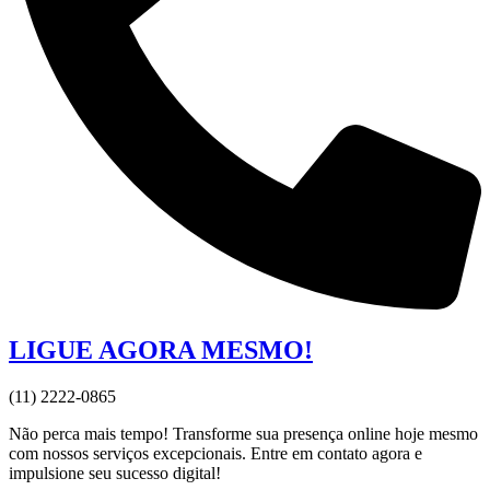
LIGUE AGORA MESMO!
(11) 2222-0865
Não perca mais tempo! Transforme sua presença online hoje mesmo
com nossos serviços excepcionais. Entre em contato agora e
impulsione seu sucesso digital!