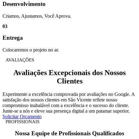
Desenvolvimento
Criamos, Ajustamos, Você Aprova.
03
Entrega
Colocaremos o projeto no ar.
AVALIAÇÕES
Avaliações Excepcionais
dos Nossos
Clientes
Experimente a excelência comprovada por avaliações no Google. A
satisfação dos nossos clientes em
São Vicente
reflete nosso
compromisso inabalável com a excelência e o sucesso do cliente.
Junte-se a nós e eleve sua presença digital a um patamar superior.
Solicitar Orçamento
PROFISSIONAIS
Nossa Equipe de
Profissionais Qualificados