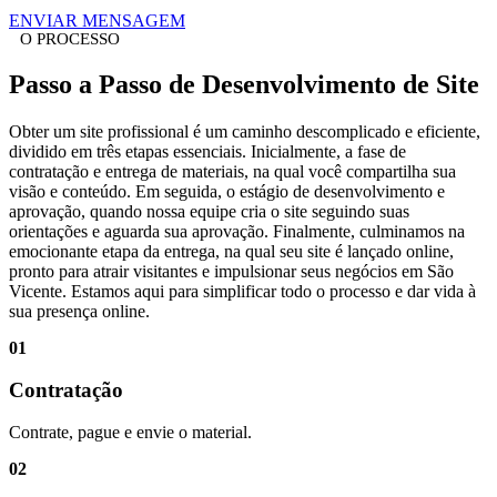
ENVIAR MENSAGEM
O PROCESSO
Passo a Passo
de Desenvolvimento de Site
Obter um site profissional é um caminho descomplicado e eficiente,
dividido em três etapas essenciais. Inicialmente, a fase de
contratação e entrega de materiais, na qual você compartilha sua
visão e conteúdo. Em seguida, o estágio de desenvolvimento e
aprovação, quando nossa equipe cria o site seguindo suas
orientações e aguarda sua aprovação. Finalmente, culminamos na
emocionante etapa da entrega, na qual seu site é lançado online,
pronto para atrair visitantes e impulsionar seus negócios em
São
Vicente
. Estamos aqui para simplificar todo o processo e dar vida à
sua presença online.
01
Contratação
Contrate, pague e envie o material.
02