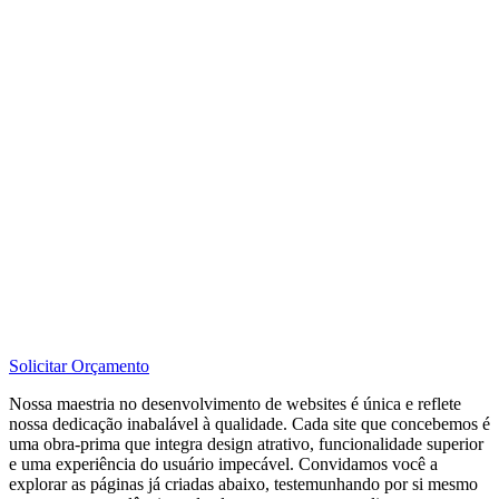
Solicitar Orçamento
Nossa maestria no desenvolvimento de websites é única e reflete
nossa dedicação inabalável à qualidade. Cada site que concebemos é
uma obra-prima que integra design atrativo, funcionalidade superior
e uma experiência do usuário impecável. Convidamos você a
explorar as páginas já criadas abaixo, testemunhando por si mesmo