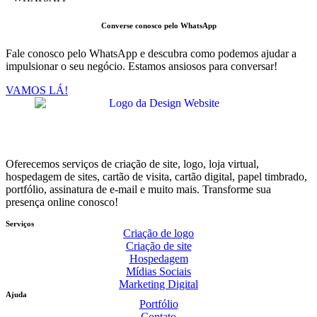
Converse conosco pelo WhatsApp
Fale conosco pelo WhatsApp e descubra como podemos ajudar a
impulsionar o seu negócio. Estamos ansiosos para conversar!
VAMOS LÁ!
Oferecemos serviços de criação de site, logo, loja virtual,
hospedagem de sites, cartão de visita, cartão digital, papel timbrado,
portfólio, assinatura de e-mail e muito mais. Transforme sua
presença online conosco!
Serviços
Criação de logo
Criação de site
Hospedagem
Mídias Sociais
Marketing Digital
Ajuda
Portfólio
Contato