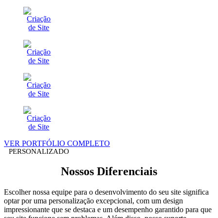
VER PORTFÓLIO COMPLETO
PERSONALIZADO
Nossos
Diferenciais
Escolher nossa equipe para o desenvolvimento do seu site significa
optar por uma personalização excepcional, com um design
impressionante que se destaca e um desempenho garantido para que