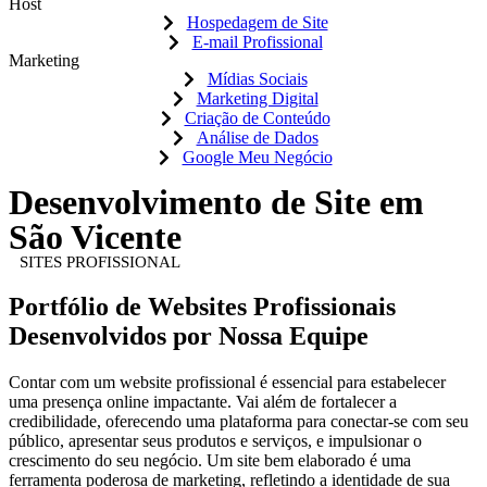
Host
Hospedagem de Site
E-mail Profissional
Marketing
Mídias Sociais
Marketing Digital
Criação de Conteúdo
Análise de Dados
Google Meu Negócio
Desenvolvimento de Site em
São Vicente
SITES PROFISSIONAL
Portfólio de Websites Profissionais
Desenvolvidos por Nossa Equipe
Contar com um website profissional é essencial para estabelecer
uma presença online impactante. Vai além de fortalecer a
credibilidade, oferecendo uma plataforma para conectar-se com seu
público, apresentar seus produtos e serviços, e impulsionar o
crescimento do seu negócio. Um site bem elaborado é uma
ferramenta poderosa de marketing, refletindo a identidade de sua