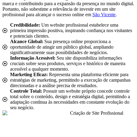
marca e contribuindo para a expansão da presença no mundo digital.
Portanto, não subestime a relevância de investir em um site
profissional para alcançar o sucesso online em
São Vicente
.
Credibilidade:
Um website profissional estabelece uma
primeira impressão positiva, inspirando confiança nos visitantes
e potenciais clientes.
Alcance Global:
Sua presença online proporciona a
oportunidade de atingir um público global, ampliando
significativamente suas possibilidades de negócios.
Informação Acessível:
Seu site disponibiliza informações
cruciais sobre seus produtos, serviços e histórico de maneira
acessível a qualquer momento.
Marketing Eficaz:
Representa uma plataforma eficiente para
estratégias de marketing, permitindo a execução de campanhas
direcionadas e a análise precisa de resultados.
Controle Total:
Possuir um website próprio concede controle
total sobre o conteúdo, design e estratégia digital, permitindo a
adaptação contínua às necessidades em constante evolução do
seu negócio.