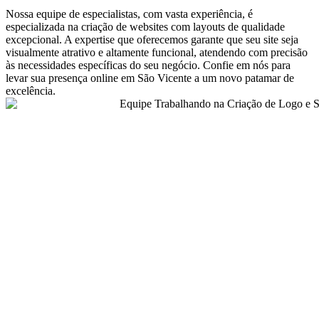
Nossa equipe de especialistas, com vasta experiência, é
especializada na criação de websites com layouts de qualidade
excepcional. A expertise que oferecemos garante que seu site seja
visualmente atrativo e altamente funcional, atendendo com precisão
às necessidades específicas do seu negócio. Confie em nós para
levar sua presença online em
São Vicente
a um novo patamar de
excelência.