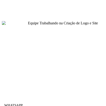
WHATSAPP