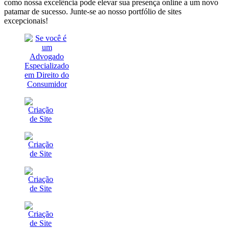
como nossa excelência pode elevar sua presença online a um novo
patamar de sucesso. Junte-se ao nosso portfólio de sites
excepcionais!