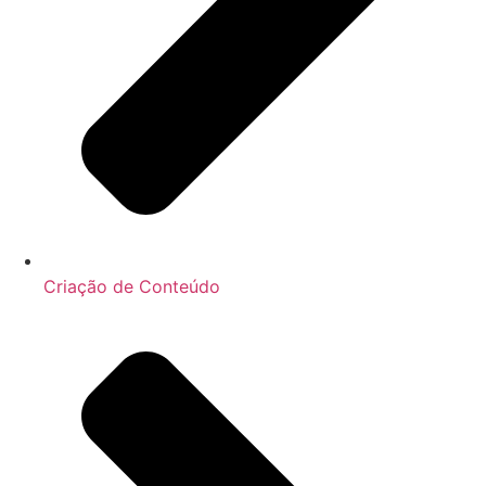
Criação de Conteúdo