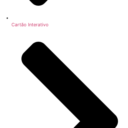
Cartão Interativo