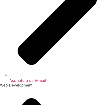
Assinatura de E-mail
Web Development