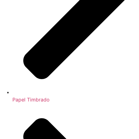
Papel Timbrado