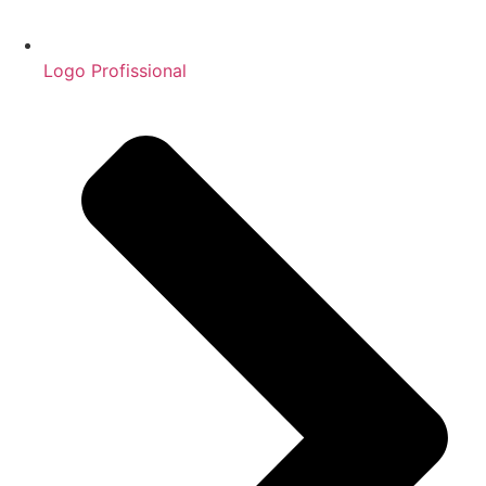
Logo Profissional