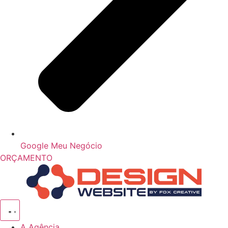
Google Meu Negócio
ORÇAMENTO
A Agência