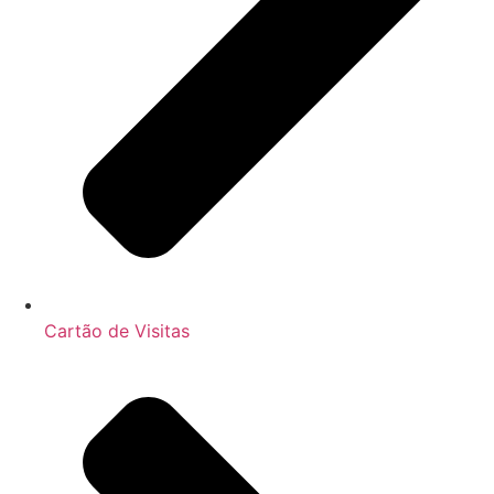
Cartão de Visitas