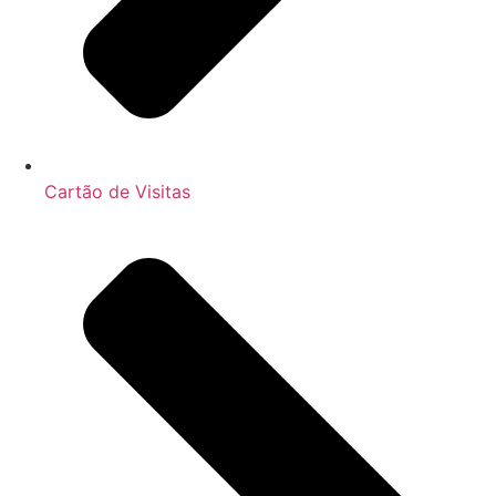
Cartão de Visitas