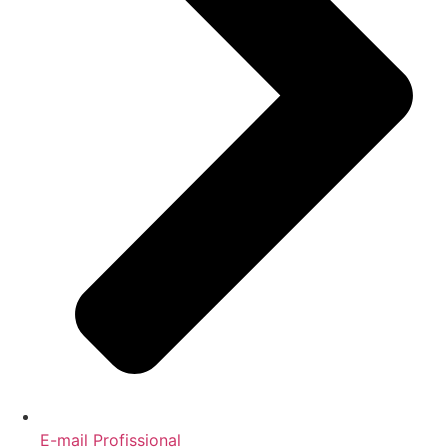
E-mail Profissional