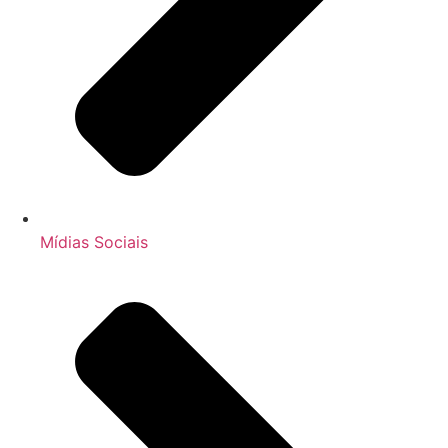
Mídias Sociais