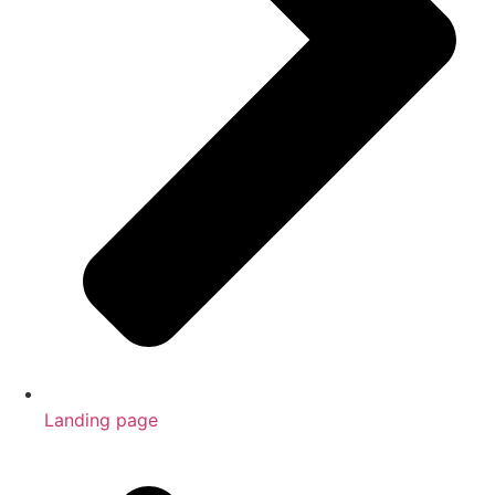
Landing page