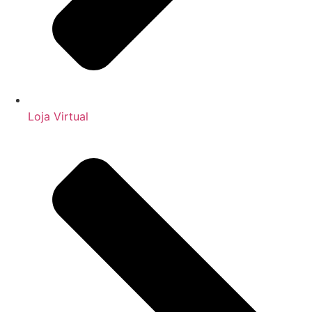
Loja Virtual