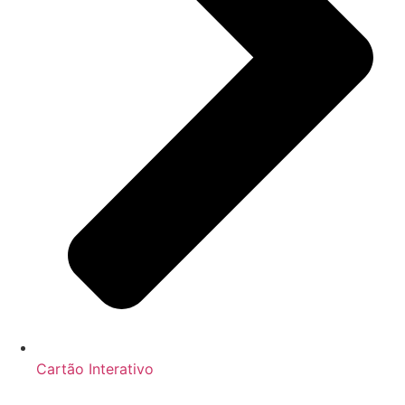
Cartão Interativo