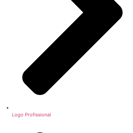
Logo Profissional