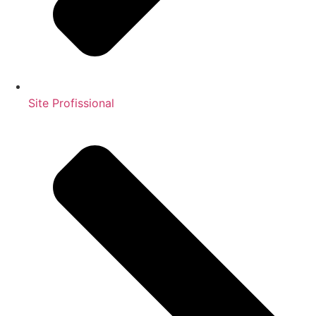
Site Profissional