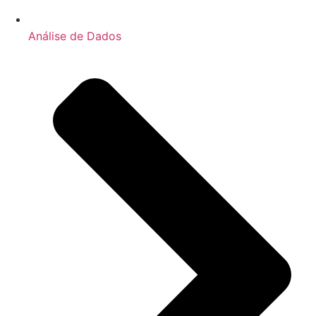
Análise de Dados