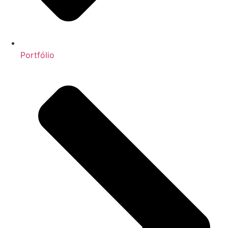
Portfólio