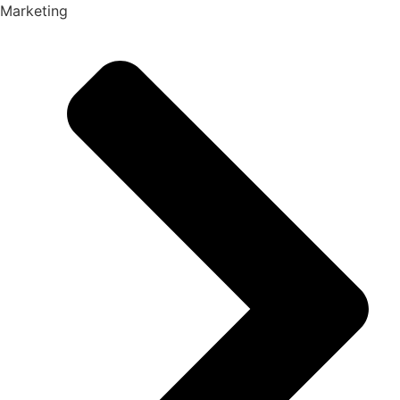
Marketing