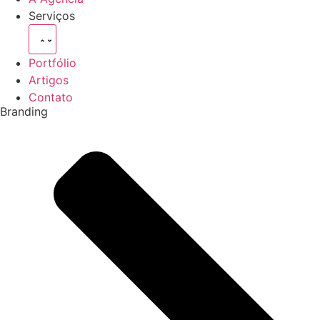
Serviços
Portfólio
Artigos
Contato
Branding