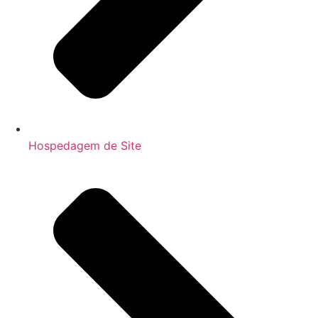
Hospedagem de Site