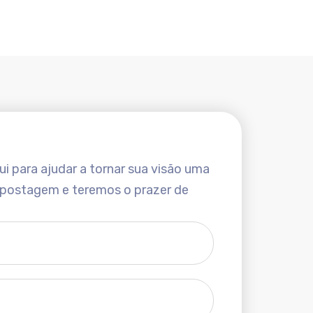
i para ajudar a tornar sua visão uma
 postagem e teremos o prazer de