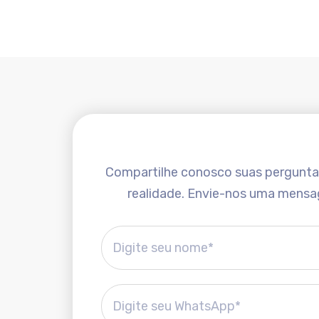
Compartilhe conosco suas perguntas 
realidade. Envie-nos uma mensa