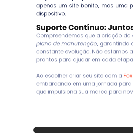
apenas um site bonito, mas uma p
dispositivo.
Suporte Contínuo: Juntos
Compreendemos que a criação do sit
plano de manutenção
, garantindo
constante evolução. Não estamos ap
prontos para ajudar em cada etapa
Ao escolher criar seu site com a
Fox
embarcando em uma jornada para o 
que impulsiona sua marca para nov