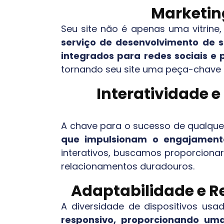
Marketing
Seu site não é apenas uma vitrine
serviço de desenvolvimento de s
integrados para redes sociais e
tornando seu site uma peça-chave 
Interatividade 
A chave para o sucesso de qualquer
que impulsionam o engajamento
interativos, buscamos proporcionar
relacionamentos duradouros.
Adaptabilidade e Re
A diversidade de dispositivos usa
responsivo, proporcionando uma