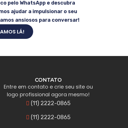
sco pelo WhatsApp e descubra
os ajudar a impulsionar o seu
tamos ansiosos para conversar!
AMOS LÁ!
CONTATO
Entre em contato e crie seu site ou
logo profissional agora mesmo!
(11) 2222-0865
(11) 2222-0865