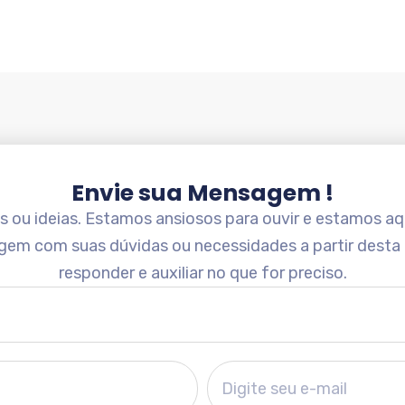
Envie sua Mensagem !
ou ideias. Estamos ansiosos para ouvir e estamos aqu
gem com suas dúvidas ou necessidades a partir desta
responder e auxiliar no que for preciso.