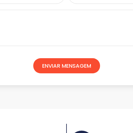
ENVIAR MENSAGEM