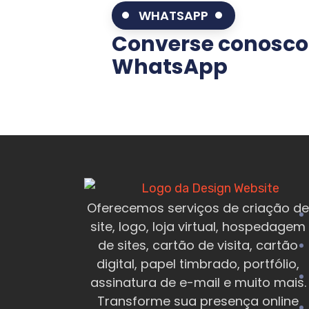
WHATSAPP
Converse conosco
WhatsApp
Oferecemos serviços de criação de
site, logo, loja virtual, hospedagem
de sites, cartão de visita, cartão
digital, papel timbrado, portfólio,
assinatura de e-mail e muito mais.
Transforme sua presença online