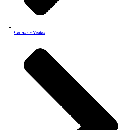
Cartão de Visitas