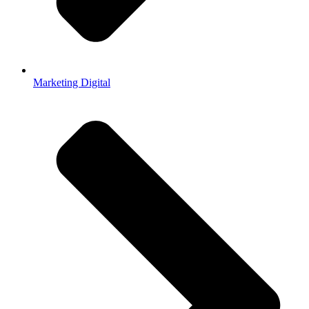
Marketing Digital