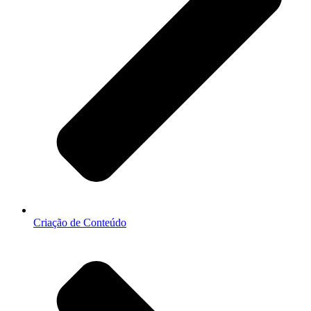
Criação de Conteúdo