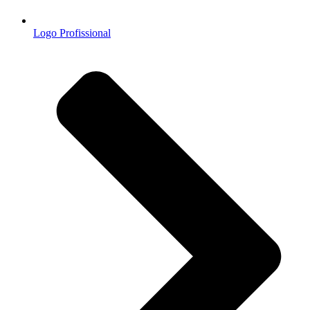
Logo Profissional