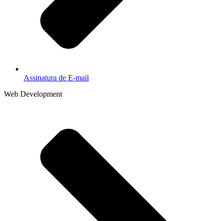
Assinatura de E-mail
Web Development