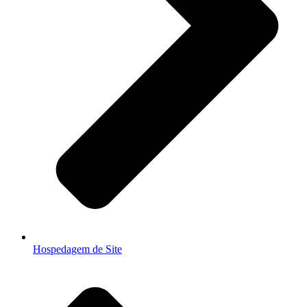
Hospedagem de Site